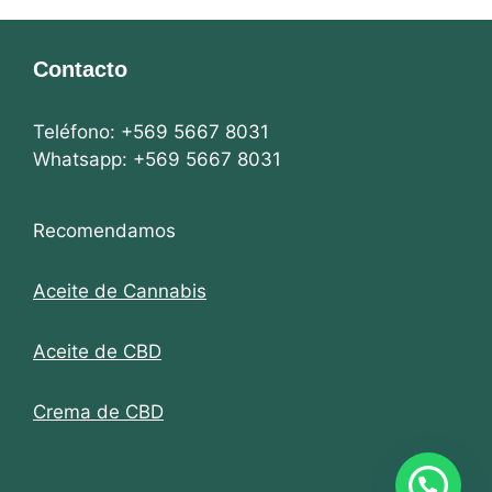
Contacto
Teléfono: +569 5667 8031
Whatsapp: +569 5667 8031
Recomendamos
Aceite de Cannabis
Aceite de CBD
Crema de CBD