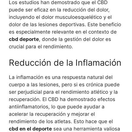
Los estudios han demostrado que el CBD
puede ser eficaz en la reducción del dolor,
incluyendo el dolor musculoesquelético y el
dolor de las lesiones deportivas. Este beneficio
es especialmente relevante en el contexto de
cbd deporte
, donde la gestión del dolor es
crucial para el rendimiento.
Reducción de la Inflamación
La inflamación es una respuesta natural del
cuerpo a las lesiones, pero si es crónica puede
ser perjudicial para el rendimiento atlético y la
recuperación. El CBD ha demostrado efectos
antiinflamatorios, lo que puede ayudar a
acelerar la recuperación y mejorar el
rendimiento de los atletas. Esto hace que el
cbd en el deporte
sea una herramienta valiosa