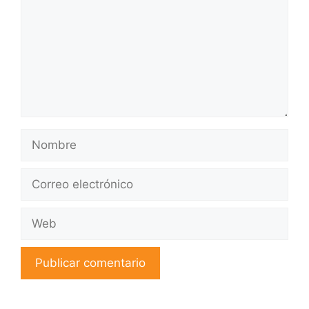
Nombre
Correo
electrónico
Web