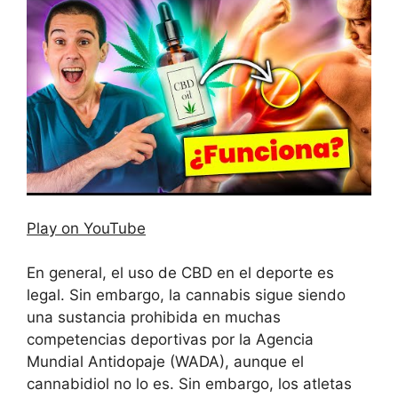
Play on YouTube
En general, el uso de CBD en el deporte es
legal. Sin embargo, la cannabis sigue siendo
una sustancia prohibida en muchas
competencias deportivas por la Agencia
Mundial Antidopaje (WADA), aunque el
cannabidiol no lo es. Sin embargo, los atletas