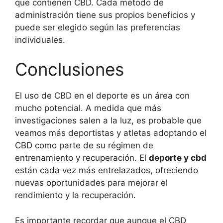
que contienen CBD. Cada método de
administración tiene sus propios beneficios y
puede ser elegido según las preferencias
individuales.
Conclusiones
El uso de CBD en el deporte es un área con
mucho potencial. A medida que más
investigaciones salen a la luz, es probable que
veamos más deportistas y atletas adoptando el
CBD como parte de su régimen de
entrenamiento y recuperación. El
deporte y cbd
están cada vez más entrelazados, ofreciendo
nuevas oportunidades para mejorar el
rendimiento y la recuperación.
Es importante recordar que aunque el CBD