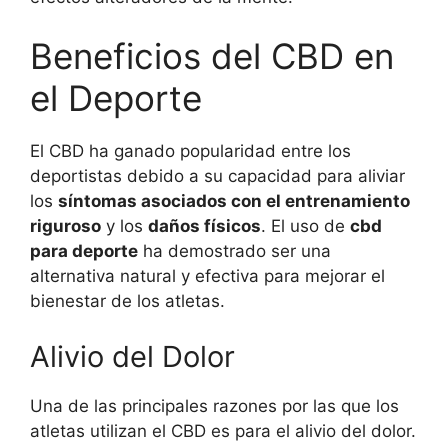
Beneficios del CBD en
el Deporte
El CBD ha ganado popularidad entre los
deportistas debido a su capacidad para aliviar
los
síntomas asociados con el entrenamiento
riguroso
y los
daños físicos
. El uso de
cbd
para deporte
ha demostrado ser una
alternativa natural y efectiva para mejorar el
bienestar de los atletas.
Alivio del Dolor
Una de las principales razones por las que los
atletas utilizan el CBD es para el alivio del dolor.