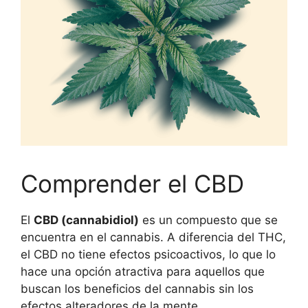
Comprender el CBD
El
CBD (cannabidiol)
es un compuesto que se
encuentra en el cannabis. A diferencia del THC,
el CBD no tiene efectos psicoactivos, lo que lo
hace una opción atractiva para aquellos que
buscan los beneficios del cannabis sin los
efectos alteradores de la mente.