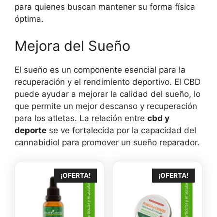
para quienes buscan mantener su forma física
óptima.
Mejora del Sueño
El sueño es un componente esencial para la
recuperación y el rendimiento deportivo. El CBD
puede ayudar a mejorar la calidad del sueño, lo
que permite un mejor descanso y recuperación
para los atletas. La relación entre
cbd y
deporte
se ve fortalecida por la capacidad del
cannabidiol para promover un sueño reparador.
¡OFERTA!
¡OFERTA!