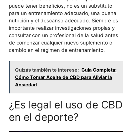
puede tener beneficios, no es un substituto
para un entrenamiento adecuado, una buena
nutrición y el descanso adecuado. Siempre es
importante realizar investigaciones propias y
consultar con un profesional de la salud antes
de comenzar cualquier nuevo suplemento o
cambio en el régimen de entrenamiento.
Quizás también te interese:
Guía Completa:
Cómo Tomar Aceite de CBD para Aliviar la
Ansiedad
¿Es legal el uso de CBD
en el deporte?