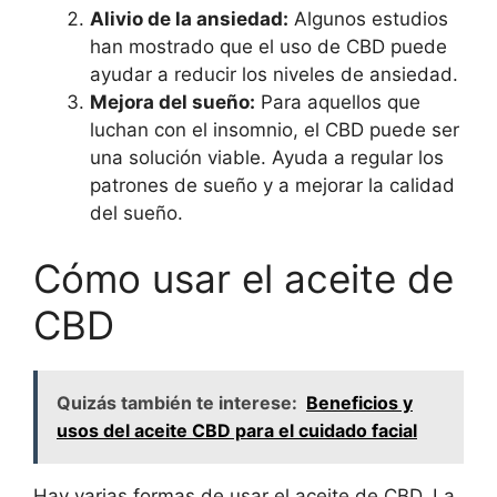
Alivio de la ansiedad:
Algunos estudios
han mostrado que el uso de CBD puede
ayudar a reducir los niveles de ansiedad.
Mejora del sueño:
Para aquellos que
luchan con el insomnio, el CBD puede ser
una solución viable. Ayuda a regular los
patrones de sueño y a mejorar la calidad
del sueño.
Cómo usar el aceite de
CBD
Quizás también te interese:
Beneficios y
usos del aceite CBD para el cuidado facial
Hay varias formas de usar el aceite de CBD. La