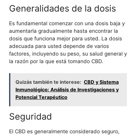
Generalidades de la dosis
Es fundamental comenzar con una dosis baja y
aumentarla gradualmente hasta encontrar la
dosis que funciona mejor para usted. La dosis
adecuada para usted depende de varios
factores, incluyendo su peso, su salud general y
la razón por la que está tomando CBD.
Quizás también te interese:
CBD y Sistema
Inmunológico: Análisis de Investigaciones y
Potencial Terapéutico
Seguridad
El CBD es generalmente considerado seguro,