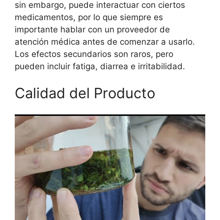
sin embargo, puede interactuar con ciertos
medicamentos, por lo que siempre es
importante hablar con un proveedor de
atención médica antes de comenzar a usarlo.
Los efectos secundarios son raros, pero
pueden incluir fatiga, diarrea e irritabilidad.
Calidad del Producto