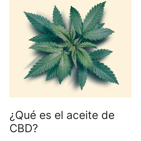
¿Qué es el aceite de
CBD?