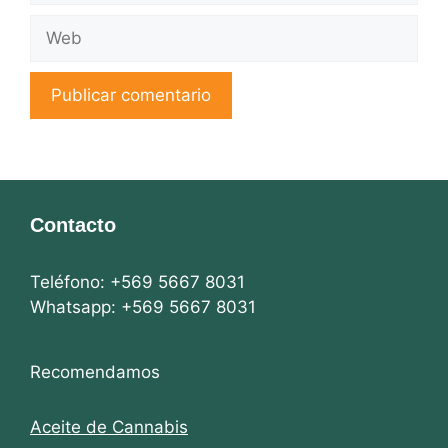
Web
Contacto
Teléfono: +569 5667 8031
Whatsapp: +569 5667 8031
Recomendamos
Aceite de Cannabis