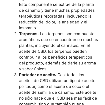
Este componente se extrae de la planta
de cáñamo y tiene muchas propiedades
terapéuticas reportadas, incluyendo la
reducción del dolor, la ansiedad y el
insomnio.
Terpenos
: Los terpenos son compuestos
aromáticos que se encuentran en muchas
plantas, incluyendo el cannabis. En el
aceite de CBD, los terpenos pueden
contribuir a los beneficios terapéuticos
del producto, además de darle su aroma
y sabor únicos.
Portador de aceite
: Casi todos los
aceites de CBD utilizan un tipo de aceite
portador, como el aceite de coco o el
aceite de semilla de cáñamo. Este aceite
no sólo hace que el CBD sea más fácil de
consumir, sino que también puede