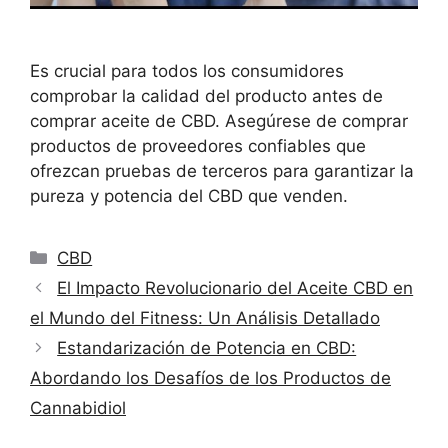
Es crucial para todos los consumidores
comprobar la calidad del producto antes de
comprar aceite de CBD. Asegúrese de comprar
productos de proveedores confiables que
ofrezcan pruebas de terceros para garantizar la
pureza y potencia del CBD que venden.
Categorías
CBD
El Impacto Revolucionario del Aceite CBD en
el Mundo del Fitness: Un Análisis Detallado
Estandarización de Potencia en CBD:
Abordando los Desafíos de los Productos de
Cannabidiol