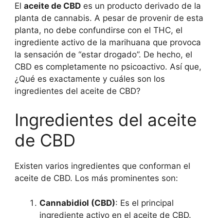
El
aceite de CBD
es un producto derivado de la
planta de cannabis. A pesar de provenir de esta
planta, no debe confundirse con el THC, el
ingrediente activo de la marihuana que provoca
la sensación de “estar drogado”. De hecho, el
CBD es completamente no psicoactivo. Así que,
¿Qué es exactamente y cuáles son los
ingredientes del aceite de CBD?
Ingredientes del aceite
de CBD
Existen varios ingredientes que conforman el
aceite de CBD. Los más prominentes son:
Cannabidiol (CBD)
: Es el principal
ingrediente activo en el aceite de CBD.