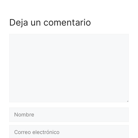
Deja un comentario
Comentario
Nombre
Correo
electrónico