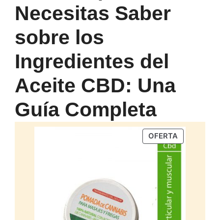
Necesitas Saber
sobre los
Ingredientes del
Aceite CBD: Una
Guía Completa
PRODUCTO
OFERTA
EN
OFERTA