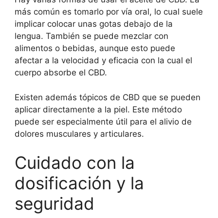
más común es tomarlo por vía oral, lo cual suele
implicar colocar unas gotas debajo de la
lengua. También se puede mezclar con
alimentos o bebidas, aunque esto puede
afectar a la velocidad y eficacia con la cual el
cuerpo absorbe el CBD.
Existen además tópicos de CBD que se pueden
aplicar directamente a la piel. Este método
puede ser especialmente útil para el alivio de
dolores musculares y articulares.
Cuidado con la
dosificación y la
seguridad