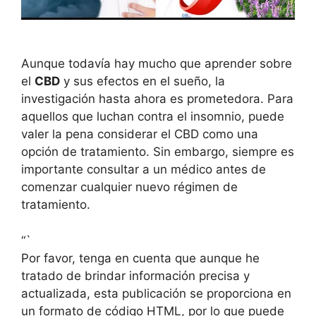
Aunque todavía hay mucho que aprender sobre
el
CBD
y sus efectos en el sueño, la
investigación hasta ahora es prometedora. Para
aquellos que luchan contra el insomnio, puede
valer la pena considerar el CBD como una
opción de tratamiento. Sin embargo, siempre es
importante consultar a un médico antes de
comenzar cualquier nuevo régimen de
tratamiento.
“`
Por favor, tenga en cuenta que aunque he
tratado de brindar información precisa y
actualizada, esta publicación se proporciona en
un formato de código HTML, por lo que puede