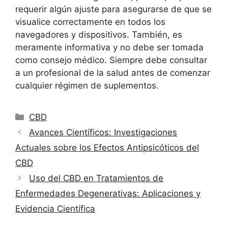
requerir algún ajuste para asegurarse de que se
visualice correctamente en todos los
navegadores y dispositivos. También, es
meramente informativa y no debe ser tomada
como consejo médico. Siempre debe consultar
a un profesional de la salud antes de comenzar
cualquier régimen de suplementos.
Categorías
CBD
Avances Científicos: Investigaciones
Actuales sobre los Efectos Antipsicóticos del
CBD
Uso del CBD en Tratamientos de
Enfermedades Degenerativas: Aplicaciones y
Evidencia Científica