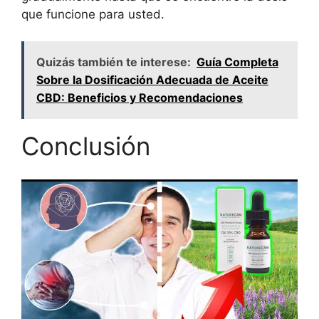
que funcione para usted.
Quizás también te interese:
Guía Completa
Sobre la Dosificación Adecuada de Aceite
CBD: Beneficios y Recomendaciones
Conclusión