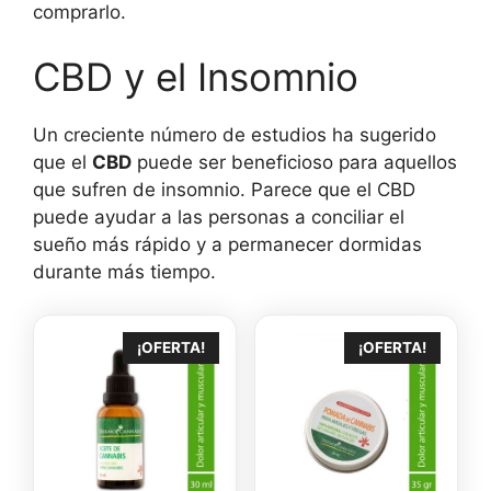
comprarlo.
CBD y el Insomnio
Un creciente número de estudios ha sugerido
que el
CBD
puede ser beneficioso para aquellos
que sufren de insomnio. Parece que el CBD
puede ayudar a las personas a conciliar el
sueño más rápido y a permanecer dormidas
durante más tiempo.
¡OFERTA!
¡OFERTA!