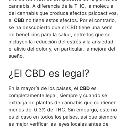
cannabis. A diferencia de la THC, la molécula
del cannabis que produce efectos psicoactivos,
el
CBD
no tiene estos efectos. Por el contrario,
se ha descubierto que el CBD tiene una serie
de beneficios para la salud, entre los que se
incluyen la reducción del estrés y la ansiedad,
el alivio del dolor y, en particular, la mejora del
sueño.
¿El CBD es legal?
En la mayoría de los países, el
CBD
es
completamente legal, siempre y cuando se
extraiga de plantas de cannabis que contienen
menos del 0.3% de THC. Sin embargo, este no
es el caso en todos los países, así que siempre
es mejor verificar las leyes locales antes de