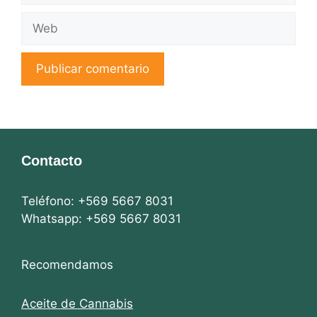
Web
Contacto
Teléfono: +569 5667 8031
Whatsapp: +569 5667 8031
Recomendamos
Aceite de Cannabis