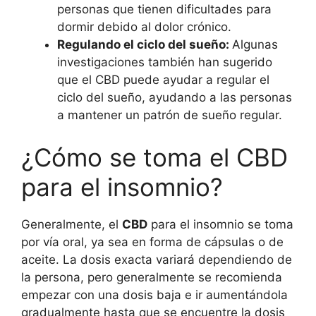
personas que tienen dificultades para
dormir debido al dolor crónico.
Regulando el ciclo del sueño:
Algunas
investigaciones también han sugerido
que el CBD puede ayudar a regular el
ciclo del sueño, ayudando a las personas
a mantener un patrón de sueño regular.
¿Cómo se toma el CBD
para el insomnio?
Generalmente, el
CBD
para el insomnio se toma
por vía oral, ya sea en forma de cápsulas o de
aceite. La dosis exacta variará dependiendo de
la persona, pero generalmente se recomienda
empezar con una dosis baja e ir aumentándola
gradualmente hasta que se encuentre la dosis