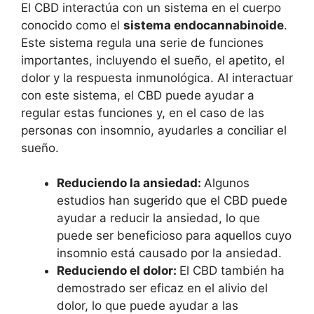
El CBD interactúa con un sistema en el cuerpo
conocido como el
sistema endocannabinoide
.
Este sistema regula una serie de funciones
importantes, incluyendo el sueño, el apetito, el
dolor y la respuesta inmunológica. Al interactuar
con este sistema, el CBD puede ayudar a
regular estas funciones y, en el caso de las
personas con insomnio, ayudarles a conciliar el
sueño.
Reduciendo la ansiedad:
Algunos
estudios han sugerido que el CBD puede
ayudar a reducir la ansiedad, lo que
puede ser beneficioso para aquellos cuyo
insomnio está causado por la ansiedad.
Reduciendo el dolor:
El CBD también ha
demostrado ser eficaz en el alivio del
dolor, lo que puede ayudar a las