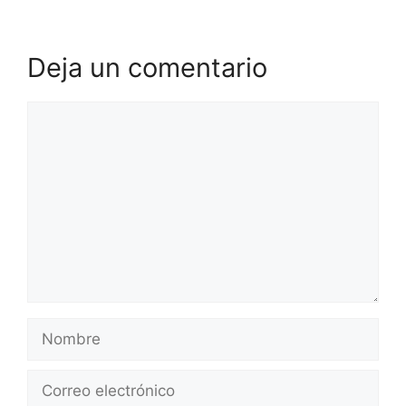
Deja un comentario
Comentario
Nombre
Correo
electrónico