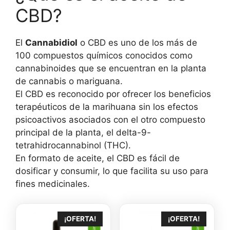
CBD?
El
Cannabidiol
o CBD es uno de los más de
100 compuestos químicos conocidos como
cannabinoides que se encuentran en la planta
de cannabis o mariguana.
El CBD es reconocido por ofrecer los beneficios
terapéuticos de la marihuana sin los efectos
psicoactivos asociados con el otro compuesto
principal de la planta, el delta-9-
tetrahidrocannabinol (THC).
En formato de aceite, el CBD es fácil de
dosificar y consumir, lo que facilita su uso para
fines medicinales.
¡OFERTA!
¡OFERTA!