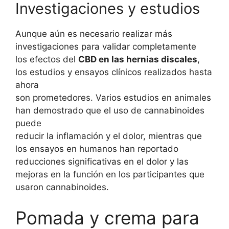
Investigaciones y estudios
Aunque aún es necesario realizar más
investigaciones para validar completamente
los efectos del
CBD en las hernias discales
,
los estudios y ensayos clínicos realizados hasta
ahora
son prometedores. Varios estudios en animales
han demostrado que el uso de cannabinoides
puede
reducir la inflamación y el dolor, mientras que
los ensayos en humanos han reportado
reducciones significativas en el dolor y las
mejoras en la función en los participantes que
usaron cannabinoides.
Pomada y crema para