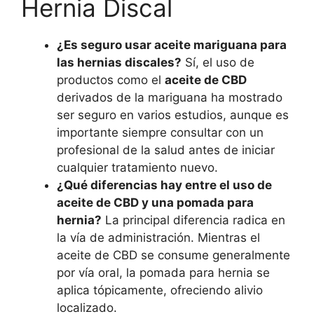
Hernia Discal
¿Es seguro usar aceite mariguana para
las hernias discales?
Sí, el uso de
productos como el
aceite de CBD
derivados de la mariguana ha mostrado
ser seguro en varios estudios, aunque es
importante siempre consultar con un
profesional de la salud antes de iniciar
cualquier tratamiento nuevo.
¿Qué diferencias hay entre el uso de
aceite de CBD y una pomada para
hernia?
La principal diferencia radica en
la vía de administración. Mientras el
aceite de CBD se consume generalmente
por vía oral, la pomada para hernia se
aplica tópicamente, ofreciendo alivio
localizado.