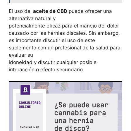
El uso del
aceite de CBD
puede ofrecer una
alternativa natural y
potencialmente eficaz para el manejo del dolor
causado por las hernias discales. Sin embargo,
es importante discutir el uso de este
suplemento con un profesional de la salud para
evaluar su
idoneidad y discutir cualquier posible
interacción o efecto secundario.