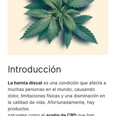
Introducción
La hernia discal
es una condición que afecta a
muchas personas en el mundo, causando
dolor, limitaciones físicas y una disminación en
la calidad de vida. Afortunadamente, hay
productos
naturales como el
aceite de CBD
que han