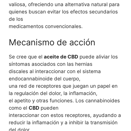
valiosa, ofreciendo una alternativa natural para
quienes buscan evitar los efectos secundarios
de los
medicamentos convencionales.
Mecanismo de acción
Se cree que el
aceite de CBD
puede aliviar los
síntomas asociados con las hernias
discales al interaccionar con el sistema
endocannabinoide del cuerpo,
una red de receptores que juegan un papel en
la regulación del dolor, la inflamación,
el apetito y otras funciones. Los cannabinoides
como el
CBD
pueden
interaccionar con estos receptores, ayudando a
reducir la inflamación y a inhibir la transmisión
del dolor.