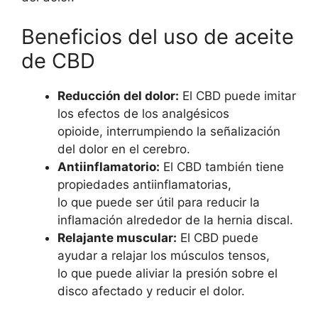
Beneficios del uso de aceite
de CBD
Reducción del dolor:
El CBD puede imitar
los efectos de los analgésicos
opioide, interrumpiendo la señalización
del dolor en el cerebro.
Antiinflamatorio:
El CBD también tiene
propiedades antiinflamatorias,
lo que puede ser útil para reducir la
inflamación alrededor de la hernia discal.
Relajante muscular:
El CBD puede
ayudar a relajar los músculos tensos,
lo que puede aliviar la presión sobre el
disco afectado y reducir el dolor.