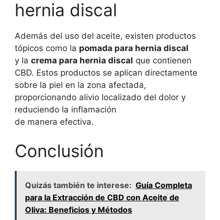
hernia discal
Además del uso del aceite, existen productos
tópicos como la
pomada para hernia discal
y la
crema para hernia discal
que contienen
CBD. Estos productos se aplican directamente
sobre la piel en la zona afectada,
proporcionando alivio localizado del dolor y
reduciendo la inflamación
de manera efectiva.
Conclusión
Quizás también te interese:
Guía Completa
para la Extracción de CBD con Aceite de
Oliva: Beneficios y Métodos