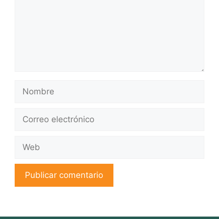
Nombre
Correo
electrónico
Web