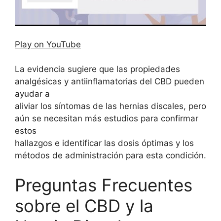
Play on YouTube
La evidencia sugiere que las propiedades
analgésicas y antiinflamatorias del CBD pueden
ayudar a
aliviar los síntomas de las hernias discales, pero
aún se necesitan más estudios para confirmar
estos
hallazgos e identificar las dosis óptimas y los
métodos de administración para esta condición.
Preguntas Frecuentes
sobre el CBD y la