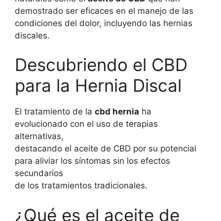
demostrado ser eficaces en el manejo de las
condiciones del dolor, incluyendo las hernias
discales.
Descubriendo el CBD
para la Hernia Discal
El tratamiento de la
cbd hernia
ha
evolucionado con el uso de terapias
alternativas,
destacando el aceite de CBD por su potencial
para aliviar los síntomas sin los efectos
secundarios
de los tratamientos tradicionales.
¿Qué es el aceite de