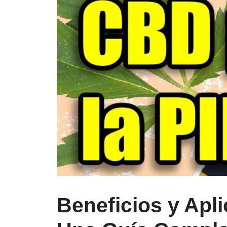
Beneficios y Apli