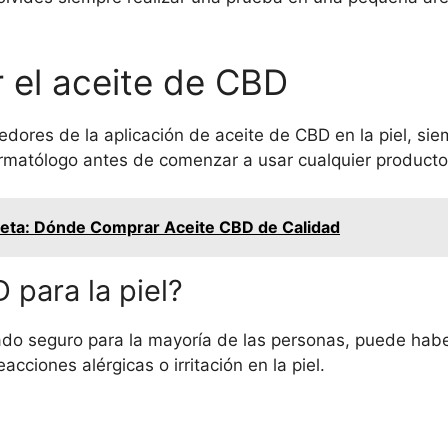
r el aceite de CBD
dores de la aplicación de aceite de CBD en la piel, sie
matólogo antes de comenzar a usar cualquier producto 
eta: Dónde Comprar Aceite CBD de Calidad
 para la piel?
do seguro para la mayoría de las personas, puede habe
ciones alérgicas o irritación en la piel.