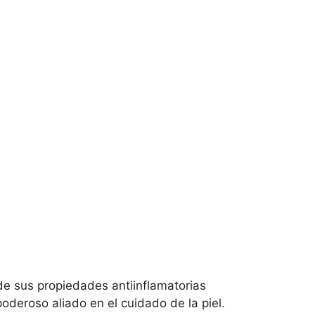
de sus propiedades antiinflamatorias
deroso aliado en el cuidado de la piel.