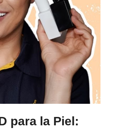
 para la Piel: