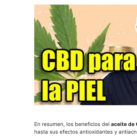
En resumen, los beneficios del
aceite de
hasta sus efectos antioxidantes y antiac