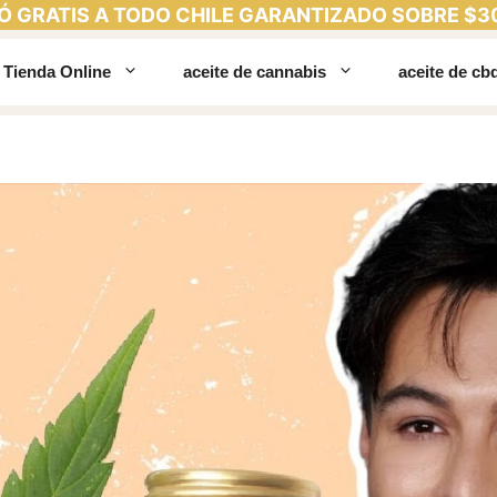
Ó GRATIS A TODO CHILE GARANTIZADO SOBRE $3
Tienda Online
aceite de cannabis
aceite de cb