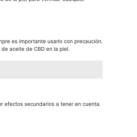
mpre es importante usarlo con precaución.
de aceite de CBD en la piel.
r efectos secundarios a tener en cuenta.