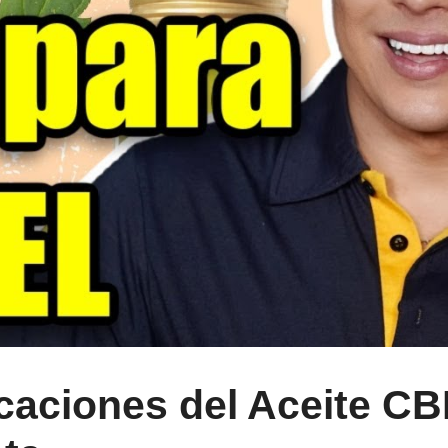
caciones del Aceite CBD