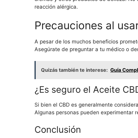
reacción alérgica.
Precauciones al usa
A pesar de los muchos beneficios promete
Asegúrate de preguntar a tu médico o der
Quizás también te interese:
Guía Compl
¿Es seguro el Aceite CBD
Si bien el CBD es generalmente considera
Algunas personas pueden experimentar reac
Conclusión