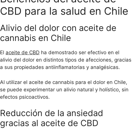
CBD para la salud en Chile
Alivio del dolor con aceite de
cannabis en Chile
El
aceite de CBD
ha demostrado ser efectivo en el
alivio del dolor en distintos tipos de afecciones, gracias
a sus propiedades antiinflamatorias y analgésicas.
Al utilizar el aceite de cannabis para el dolor en Chile,
se puede experimentar un alivio natural y holístico, sin
efectos psicoactivos.
Reducción de la ansiedad
gracias al aceite de CBD