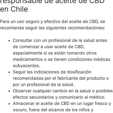
responsable de aceite de CBD
en Chile
Para un uso seguro y efectivo del aceite de CBD, se
recomienda seguir las siguientes recomendaciones:
Consultar con un profesional de la salud antes
de comenzar a usar aceite de CBD,
especialmente si se están tomando otros
medicamentos o se tienen condiciones médicas
subyacentes.
Seguir las indicaciones de dosificación
recomendadas por el fabricante del producto o
por un profesional de la salud.
Observar cualquier cambio en la salud o posibles
efectos secundarios y comunicarlo al médico.
Almacenar el aceite de CBD en un lugar fresco y
oscuro, fuera del alcance de los niños y