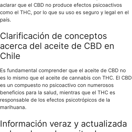
aclarar que el CBD no produce efectos psicoactivos
como el THC, por lo que su uso es seguro y legal en el
país.
Clarificación de conceptos
acerca del aceite de CBD en
Chile
Es fundamental comprender que el aceite de CBD no
es lo mismo que el aceite de cannabis con THC. El CBD
es un compuesto no psicoactivo con numerosos
beneficios para la salud, mientras que el THC es
responsable de los efectos psicotrópicos de la
marihuana.
Información veraz y actualizada