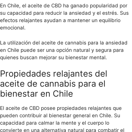
En Chile, el aceite de CBD ha ganado popularidad por
su capacidad para reducir la ansiedad y el estrés. Sus
efectos relajantes ayudan a mantener un equilibrio
emocional.
La utilización del aceite de cannabis para la ansiedad
en Chile puede ser una opción natural y segura para
quienes buscan mejorar su bienestar mental.
Propiedades relajantes del
aceite de cannabis para el
bienestar en Chile
El aceite de CBD posee propiedades relajantes que
pueden contribuir al bienestar general en Chile. Su
capacidad para calmar la mente y el cuerpo lo
convierte en una alternativa natural para combatir el