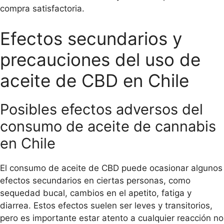
compra satisfactoria.
Efectos secundarios y
precauciones del uso de
aceite de CBD en Chile
Posibles efectos adversos del
consumo de aceite de cannabis
en Chile
El consumo de aceite de CBD puede ocasionar algunos
efectos secundarios en ciertas personas, como
sequedad bucal, cambios en el apetito, fatiga y
diarrea. Estos efectos suelen ser leves y transitorios,
pero es importante estar atento a cualquier reacción no