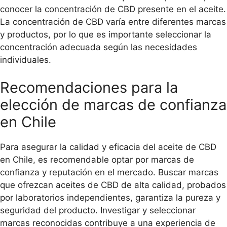
conocer la concentración de CBD presente en el aceite.
La concentración de CBD varía entre diferentes marcas
y productos, por lo que es importante seleccionar la
concentración adecuada según las necesidades
individuales.
Recomendaciones para la
elección de marcas de confianza
en Chile
Para asegurar la calidad y eficacia del aceite de CBD
en Chile, es recomendable optar por marcas de
confianza y reputación en el mercado. Buscar marcas
que ofrezcan aceites de CBD de alta calidad, probados
por laboratorios independientes, garantiza la pureza y
seguridad del producto. Investigar y seleccionar
marcas reconocidas contribuye a una experiencia de