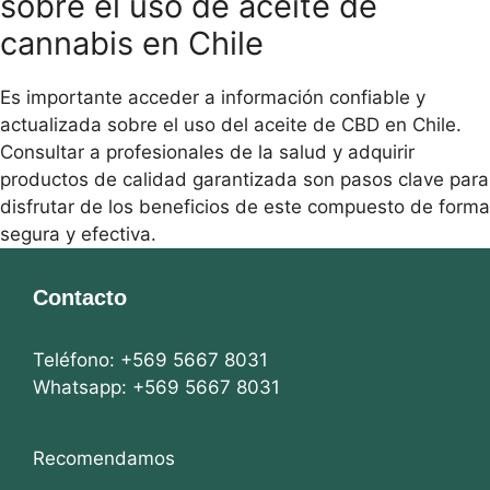
sobre el uso de aceite de
cannabis en Chile
Es importante acceder a información confiable y
actualizada sobre el uso del aceite de CBD en Chile.
Consultar a profesionales de la salud y adquirir
productos de calidad garantizada son pasos clave para
disfrutar de los beneficios de este compuesto de forma
segura y efectiva.
Contacto
Teléfono: +569 5667 8031
Whatsapp: +569 5667 8031
Recomendamos