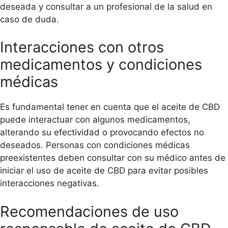
deseada y consultar a un profesional de la salud en
caso de duda.
Interacciones con otros
medicamentos y condiciones
médicas
Es fundamental tener en cuenta que el aceite de CBD
puede interactuar con algunos medicamentos,
alterando su efectividad o provocando efectos no
deseados. Personas con condiciones médicas
preexistentes deben consultar con su médico antes de
iniciar el uso de aceite de CBD para evitar posibles
interacciones negativas.
Recomendaciones de uso