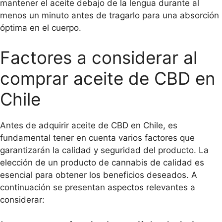
mantener el aceite debajo de la lengua durante al
menos un minuto antes de tragarlo para una absorción
óptima en el cuerpo.
Factores a considerar al
comprar aceite de CBD en
Chile
Antes de adquirir aceite de CBD en Chile, es
fundamental tener en cuenta varios factores que
garantizarán la calidad y seguridad del producto. La
elección de un producto de cannabis de calidad es
esencial para obtener los beneficios deseados. A
continuación se presentan aspectos relevantes a
considerar: