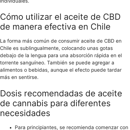
individuales.
Cómo utilizar el aceite de CBD
de manera efectiva en Chile
La forma más común de consumir aceite de CBD en
Chile es sublingualmente, colocando unas gotas
debajo de la lengua para una absorción rápida en el
torrente sanguíneo. También se puede agregar a
alimentos o bebidas, aunque el efecto puede tardar
más en sentirse.
Dosis recomendadas de aceite
de cannabis para diferentes
necesidades
Para principiantes, se recomienda comenzar con