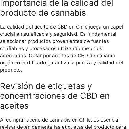
Importancia de la calidad del
producto de cannabis
La calidad del aceite de CBD en Chile juega un papel
crucial en su eficacia y seguridad. Es fundamental
seleccionar productos provenientes de fuentes
confiables y procesados utilizando métodos
adecuados. Optar por aceites de CBD de cáñamo
orgánico certificado garantiza la pureza y calidad del
producto.
Revisión de etiquetas y
concentraciones de CBD en
aceites
Al comprar aceite de cannabis en Chile, es esencial
revisar detenidamente las etiquetas del producto para