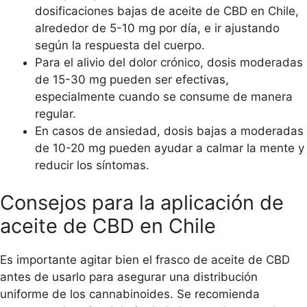
dosificaciones bajas de aceite de CBD en Chile,
alrededor de 5-10 mg por día, e ir ajustando
según la respuesta del cuerpo.
Para el alivio del dolor crónico, dosis moderadas
de 15-30 mg pueden ser efectivas,
especialmente cuando se consume de manera
regular.
En casos de ansiedad, dosis bajas a moderadas
de 10-20 mg pueden ayudar a calmar la mente y
reducir los síntomas.
Consejos para la aplicación de
aceite de CBD en Chile
Es importante agitar bien el frasco de aceite de CBD
antes de usarlo para asegurar una distribución
uniforme de los cannabinoides. Se recomienda