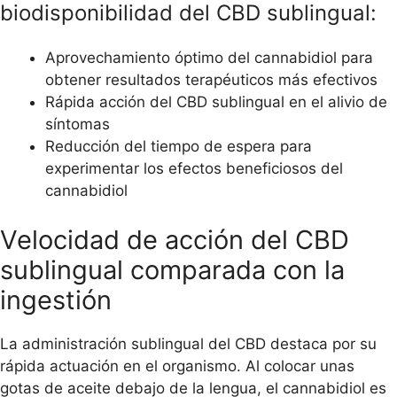
biodisponibilidad del CBD sublingual:
Aprovechamiento óptimo del cannabidiol para
obtener resultados terapéuticos más efectivos
Rápida acción del CBD sublingual en el alivio de
síntomas
Reducción del tiempo de espera para
experimentar los efectos beneficiosos del
cannabidiol
Velocidad de acción del CBD
sublingual comparada con la
ingestión
La administración sublingual del CBD destaca por su
rápida actuación en el organismo. Al colocar unas
gotas de aceite debajo de la lengua, el cannabidiol es