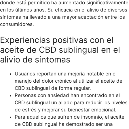
donde está permitido ha aumentado significativamente
en los últimos años. Su eficacia en el alivio de diversos
síntomas ha llevado a una mayor aceptación entre los
consumidores.
Experiencias positivas con el
aceite de CBD sublingual en el
alivio de síntomas
Usuarios reportan una mejoría notable en el
manejo del dolor crónico al utilizar el aceite de
CBD sublingual de forma regular.
Personas con ansiedad han encontrado en el
CBD sublingual un aliado para reducir los niveles
de estrés y mejorar su bienestar emocional.
Para aquellos que sufren de insomnio, el aceite
de CBD sublingual ha demostrado ser una