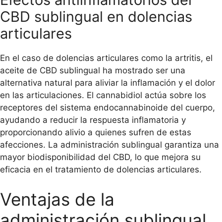
CBD sublingual en dolencias
articulares
En el caso de dolencias articulares como la artritis, el
aceite de CBD sublingual ha mostrado ser una
alternativa natural para aliviar la inflamación y el dolor
en las articulaciones. El cannabidiol actúa sobre los
receptores del sistema endocannabinoide del cuerpo,
ayudando a reducir la respuesta inflamatoria y
proporcionando alivio a quienes sufren de estas
afecciones. La administración sublingual garantiza una
mayor biodisponibilidad del CBD, lo que mejora su
eficacia en el tratamiento de dolencias articulares.
Ventajas de la
administración sublingual