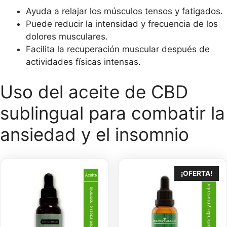
Ayuda a relajar los músculos tensos y fatigados.
Puede reducir la intensidad y frecuencia de los
dolores musculares.
Facilita la recuperación muscular después de
actividades físicas intensas.
Uso del aceite de CBD
sublingual para combatir la
ansiedad y el insomnio
¡OFERTA!