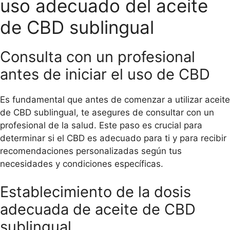
uso adecuado del aceite
de CBD sublingual
Consulta con un profesional
antes de iniciar el uso de CBD
Es fundamental que antes de comenzar a utilizar aceite
de CBD sublingual, te asegures de consultar con un
profesional de la salud. Este paso es crucial para
determinar si el CBD es adecuado para ti y para recibir
recomendaciones personalizadas según tus
necesidades y condiciones específicas.
Establecimiento de la dosis
adecuada de aceite de CBD
sublingual