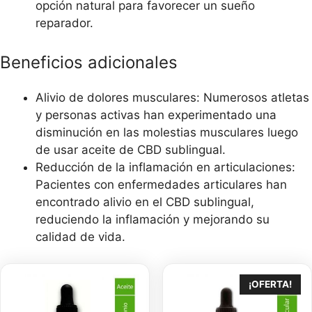
opción natural para favorecer un sueño
reparador.
Beneficios adicionales
Alivio de dolores musculares: Numerosos atletas
y personas activas han experimentado una
disminución en las molestias musculares luego
de usar aceite de CBD sublingual.
Reducción de la inflamación en articulaciones:
Pacientes con enfermedades articulares han
encontrado alivio en el CBD sublingual,
reduciendo la inflamación y mejorando su
calidad de vida.
¡OFERTA!