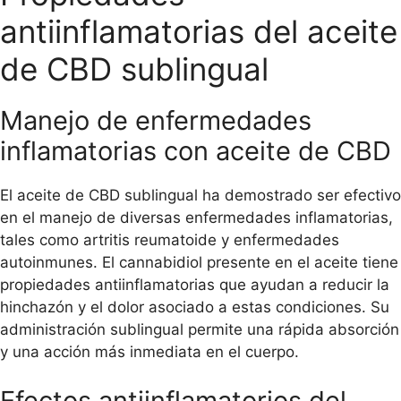
antiinflamatorias del aceite
de CBD sublingual
Manejo de enfermedades
inflamatorias con aceite de CBD
El aceite de CBD sublingual ha demostrado ser efectivo
en el manejo de diversas enfermedades inflamatorias,
tales como artritis reumatoide y enfermedades
autoinmunes. El cannabidiol presente en el aceite tiene
propiedades antiinflamatorias que ayudan a reducir la
hinchazón y el dolor asociado a estas condiciones. Su
administración sublingual permite una rápida absorción
y una acción más inmediata en el cuerpo.
Efectos antiinflamatorios del