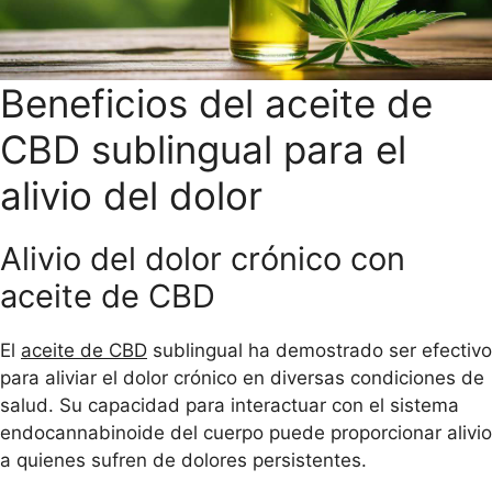
Beneficios del aceite de
CBD sublingual para el
alivio del dolor
Alivio del dolor crónico con
aceite de CBD
El
aceite de CBD
sublingual ha demostrado ser efectivo
para aliviar el dolor crónico en diversas condiciones de
salud. Su capacidad para interactuar con el sistema
endocannabinoide del cuerpo puede proporcionar alivio
a quienes sufren de dolores persistentes.