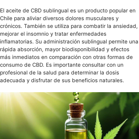
CBD
30
El aceite de CBD sublingual es un producto popular en
gr
Chile para aliviar diversos dolores musculares y
cantidad
crónicos. También se utiliza para combatir la ansiedad,
mejorar el insomnio y tratar enfermedades
inflamatorias. Su administración sublingual permite una
rápida absorción, mayor biodisponibilidad y efectos
más inmediatos en comparación con otras formas de
consumo de CBD. Es importante consultar con un
profesional de la salud para determinar la dosis
adecuada y disfrutar de sus beneficios naturales.