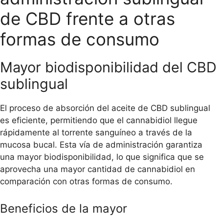
de CBD frente a otras
formas de consumo
Mayor biodisponibilidad del CBD
sublingual
El proceso de absorción del aceite de CBD sublingual
es eficiente, permitiendo que el cannabidiol llegue
rápidamente al torrente sanguíneo a través de la
mucosa bucal. Esta vía de administración garantiza
una mayor biodisponibilidad, lo que significa que se
aprovecha una mayor cantidad de cannabidiol en
comparación con otras formas de consumo.
Beneficios de la mayor