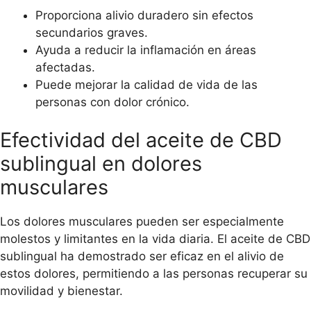
Proporciona alivio duradero sin efectos
secundarios graves.
Ayuda a reducir la inflamación en áreas
afectadas.
Puede mejorar la calidad de vida de las
personas con dolor crónico.
Efectividad del aceite de CBD
sublingual en dolores
musculares
Los dolores musculares pueden ser especialmente
molestos y limitantes en la vida diaria. El aceite de CBD
sublingual ha demostrado ser eficaz en el alivio de
estos dolores, permitiendo a las personas recuperar su
movilidad y bienestar.