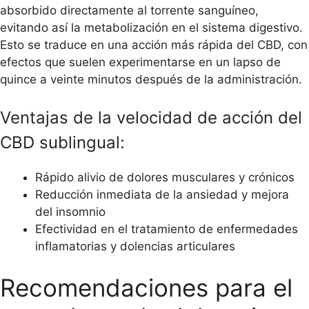
absorbido directamente al torrente sanguíneo,
evitando así la metabolización en el sistema digestivo.
Esto se traduce en una acción más rápida del CBD, con
efectos que suelen experimentarse en un lapso de
quince a veinte minutos después de la administración.
Ventajas de la velocidad de acción del
CBD sublingual:
Rápido alivio de dolores musculares y crónicos
Reducción inmediata de la ansiedad y mejora
del insomnio
Efectividad en el tratamiento de enfermedades
inflamatorias y dolencias articulares
Recomendaciones para el