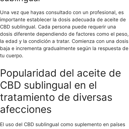
Una vez que hayas consultado con un profesional, es
importante establecer la dosis adecuada de aceite de
CBD sublingual. Cada persona puede requerir una
dosis diferente dependiendo de factores como el peso,
la edad y la condición a tratar. Comienza con una dosis
baja e incrementa gradualmente según la respuesta de
tu cuerpo.
Popularidad del aceite de
CBD sublingual en el
tratamiento de diversas
afecciones
El uso del CBD sublingual como suplemento en países