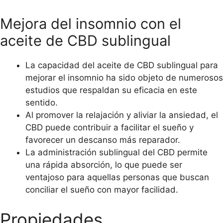
Mejora del insomnio con el
aceite de CBD sublingual
La capacidad del aceite de CBD sublingual para
mejorar el insomnio ha sido objeto de numerosos
estudios que respaldan su eficacia en este
sentido.
Al promover la relajación y aliviar la ansiedad, el
CBD puede contribuir a facilitar el sueño y
favorecer un descanso más reparador.
La administración sublingual del CBD permite
una rápida absorción, lo que puede ser
ventajoso para aquellas personas que buscan
conciliar el sueño con mayor facilidad.
Propiedades