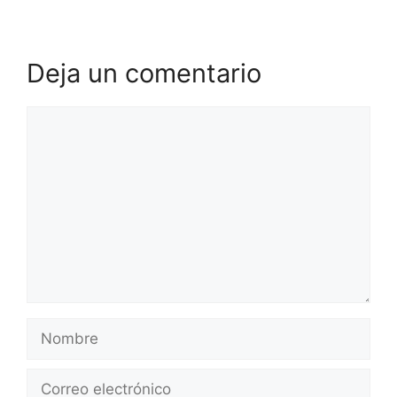
Deja un comentario
Comentario
Nombre
Correo