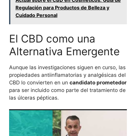
Actual sobre el CBD en Cosméticos: Guía de
Regulación para Productos de Belleza y
Cuidado Personal
El CBD como una
Alternativa Emergente
Aunque las investigaciones siguen en curso, las
propiedades antiinflamatorias y analgésicas del
CBD lo convierten en un
candidato prometedor
para ser incluido como parte del tratamiento de
las úlceras pépticas.