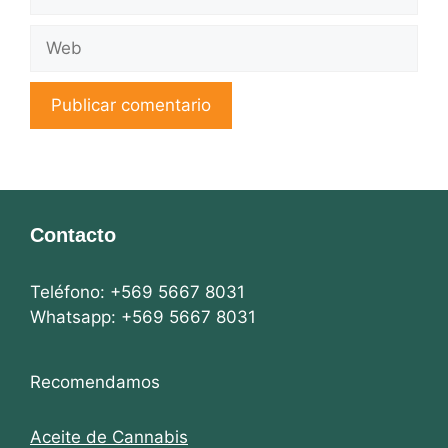
electrónico
Web
Contacto
Teléfono: +569 5667 8031
Whatsapp: +569 5667 8031
Recomendamos
Aceite de Cannabis