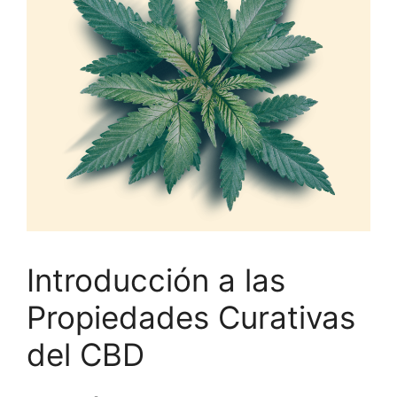
Introducción a las
Propiedades Curativas
del CBD