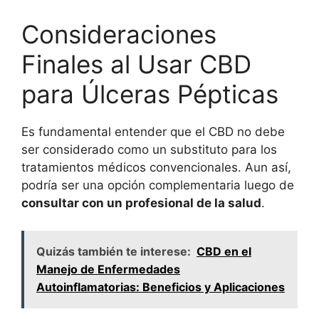
Consideraciones
Finales al Usar CBD
para Úlceras Pépticas
Es fundamental entender que el CBD no debe
ser considerado como un substituto para los
tratamientos médicos convencionales. Aun así,
podría ser una opción complementaria luego de
consultar con un profesional de la salud
.
Quizás también te interese:
CBD en el
Manejo de Enfermedades
Autoinflamatorias: Beneficios y Aplicaciones