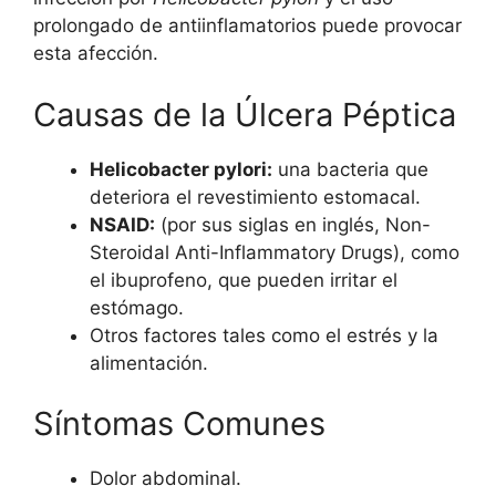
prolongado de antiinflamatorios puede provocar
esta afección.
Causas de la Úlcera Péptica
Helicobacter pylori:
una bacteria que
deteriora el revestimiento estomacal.
NSAID:
(por sus siglas en inglés, Non-
Steroidal Anti-Inflammatory Drugs), como
el ibuprofeno, que pueden irritar el
estómago.
Otros factores tales como el estrés y la
alimentación.
Síntomas Comunes
Dolor abdominal.