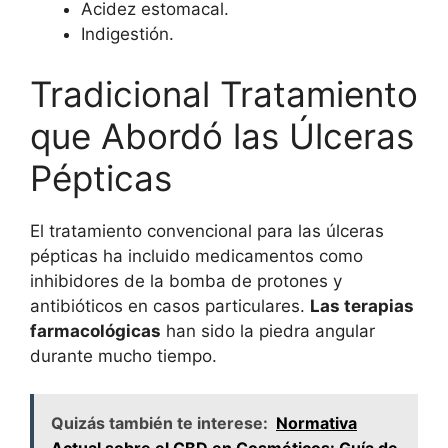
Acidez estomacal.
Indigestión.
Tradicional Tratamiento
que Abordó las Úlceras
Pépticas
El tratamiento convencional para las úlceras
pépticas ha incluido medicamentos como
inhibidores de la bomba de protones y
antibióticos en casos particulares.
Las terapias
farmacológicas
han sido la piedra angular
durante mucho tiempo.
Quizás también te interese:
Normativa