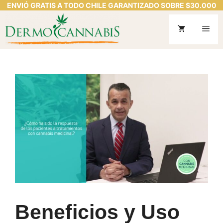
ENVIÓ GRATIS A TODO CHILE GARANTIZADO SOBRE $30.000
Saltar
al
Me
contenido
Beneficios y Uso