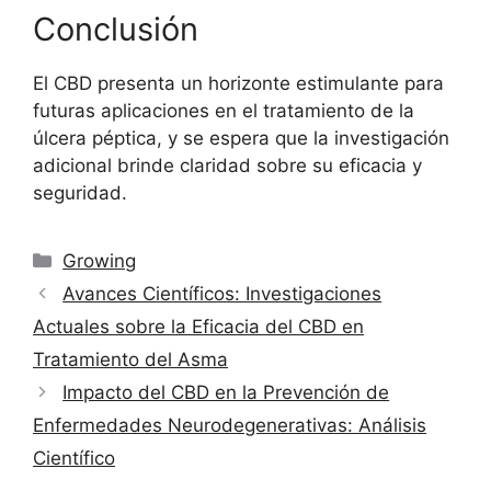
Conclusión
El CBD presenta un horizonte estimulante para
futuras aplicaciones en el tratamiento de la
úlcera péptica, y se espera que la investigación
adicional brinde claridad sobre su eficacia y
seguridad.
Categorías
Growing
Avances Científicos: Investigaciones
Actuales sobre la Eficacia del CBD en
Tratamiento del Asma
Impacto del CBD en la Prevención de
Enfermedades Neurodegenerativas: Análisis
Científico