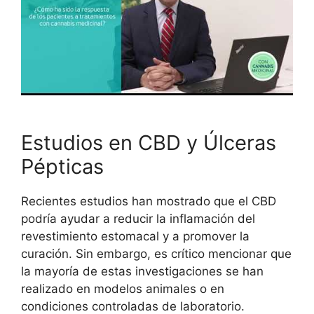
Estudios en CBD y Úlceras
Pépticas
Recientes estudios han mostrado que el CBD
podría ayudar a reducir la inflamación del
revestimiento estomacal y a promover la
curación. Sin embargo, es crítico mencionar que
la mayoría de estas investigaciones se han
realizado en modelos animales o en
condiciones controladas de laboratorio.