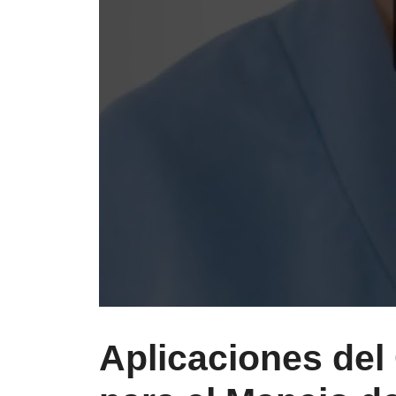
Aplicaciones del