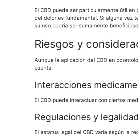
El CBD puede ser particularmente útil en
del dolor es fundamental. Si alguna vez 
su uso podría ser sumamente beneficioso
Riesgos y considera
Aunque la aplicación del CBD en odontol
cuenta.
Interacciones medicame
El CBD puede interactuar con ciertos med
Regulaciones y legalida
El estatus legal del CBD varía según la regi