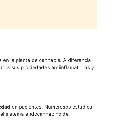
en la planta de cannabis. A diferencia
do a sus propiedades antiinflamatorias y
iedad
en pacientes. Numerosos estudios
 el sistema endocannabinoide.