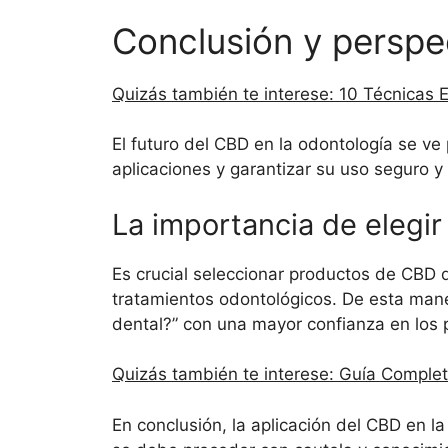
Conclusión y perspe
Quizás también te interese: 10 Técnicas 
El futuro del CBD en la odontología se v
aplicaciones y garantizar su uso seguro y
La importancia de elegir
Es crucial seleccionar productos de CBD d
tratamientos odontológicos. De esta mane
dental?” con una mayor confianza en los p
Quizás también te interese: Guía Comple
En conclusión, la aplicación del CBD en l