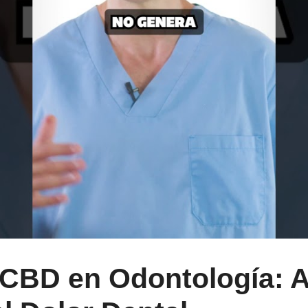
 CBD en Odontología: Al