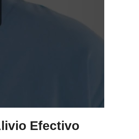
ivio Efectivo