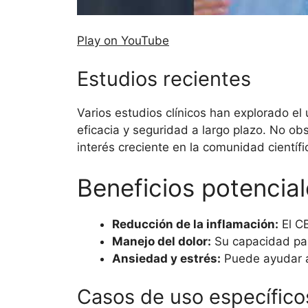
Play on YouTube
Estudios recientes
Varios estudios clínicos han explorado e
eficacia y seguridad a largo plazo. No obs
interés creciente en la comunidad científi
Beneficios potencia
Reducción de la inflamación:
El CB
Manejo del dolor:
Su capacidad par
Ansiedad y estrés:
Puede ayudar a 
Casos de uso específico