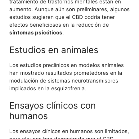
tratamiento de trastornos mentales están en
aumento. Aunque aún son preliminares, algunos
estudios sugieren que el CBD podría tener
efectos beneficiosos en la reducción de
síntomas psicóticos
.
Estudios en animales
Los estudios preclínicos en modelos animales
han mostrado resultados prometedores en la
modulación de sistemas neurotransmisores
implicados en la esquizofrenia.
Ensayos clínicos con
humanos
Los ensayos clínicos en humanos son limitados,