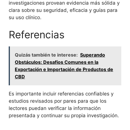
investigaciones provean evidencia más sólida y
clara sobre su seguridad, eficacia y guías para
su uso clínico.
Referencias
Quizás también te interese:
Superando
Obstáculos: Desafíos Comunes en la
Exportación e Importación de Productos de
CBD
Es importante incluir referencias confiables y
estudios revisados por pares para que los
lectores puedan verificar la información
presentada y continuar su propia investigación.