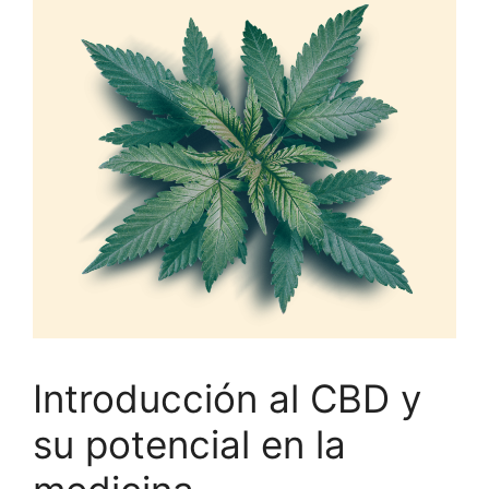
Introducción al CBD y
su potencial en la