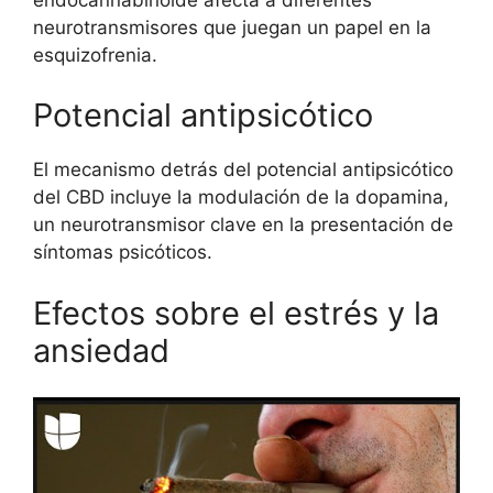
neurotransmisores que juegan un papel en la
esquizofrenia.
Potencial antipsicótico
El mecanismo detrás del potencial antipsicótico
del CBD incluye la modulación de la dopamina,
un neurotransmisor clave en la presentación de
síntomas psicóticos.
Efectos sobre el estrés y la
ansiedad