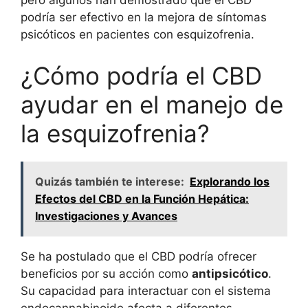
pero algunos han demostrado que el CBD
podría ser efectivo en la mejora de síntomas
psicóticos en pacientes con esquizofrenia.
¿Cómo podría el CBD
ayudar en el manejo de
la esquizofrenia?
Quizás también te interese:
Explorando los
Efectos del CBD en la Función Hepática:
Investigaciones y Avances
Se ha postulado que el CBD podría ofrecer
beneficios por su acción como
antipsicótico
.
Su capacidad para interactuar con el sistema
endocannabinoide afecta a diferentes