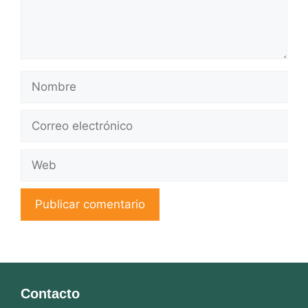
Nombre
Correo
electrónico
Web
Contacto