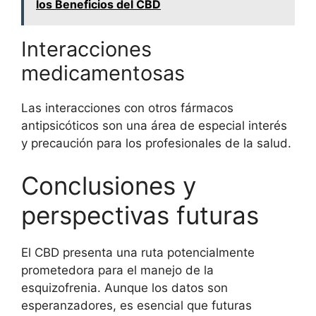
los Beneficios del CBD
Interacciones
medicamentosas
Las interacciones con otros fármacos
antipsicóticos son una área de especial interés
y precaución para los profesionales de la salud.
Conclusiones y
perspectivas futuras
El CBD presenta una ruta potencialmente
prometedora para el manejo de la
esquizofrenia. Aunque los datos son
esperanzadores, es esencial que futuras