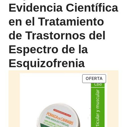
Evidencia Científica
en el Tratamiento
de Trastornos del
Espectro de la
Esquizofrenia
PRODUCTO
OFERTA
EN
OFERTA