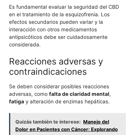
Es fundamental evaluar la seguridad del CBD
en el tratamiento de la esquizofrenia. Los
efectos secundarios pueden variar y la
interacción con otros medicamentos
antipsicóticos debe ser cuidadosamente
considerada.
Reacciones adversas y
contraindicaciones
Se deben considerar posibles reacciones
adversas, como
falta de claridad mental
,
fatiga
y alteración de enzimas hepáticas.
Quizás también te interese:
Manejo del
Dolor en Pacientes con Cáncer: Explorando