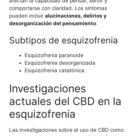
afectan la capacidad de pensar, sentir y
comportarse con claridad. Los síntomas
pueden incluir
alucinaciones, delirios y
desorganización del pensamiento
.
Subtipos de esquizofrenia
Esquizofrenia paranoide
Esquizofrenia desorganizada
Esquizofrenia catatónica
Investigaciones
actuales del CBD en la
esquizofrenia
Las investigaciones sobre el uso de CBD como