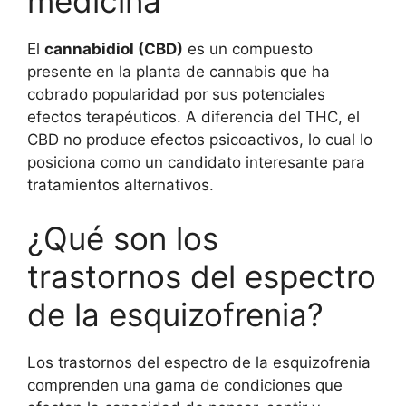
medicina
El
cannabidiol (CBD)
es un compuesto
presente en la planta de cannabis que ha
cobrado popularidad por sus potenciales
efectos terapéuticos. A diferencia del THC, el
CBD no produce efectos psicoactivos, lo cual lo
posiciona como un candidato interesante para
tratamientos alternativos.
¿Qué son los
trastornos del espectro
de la esquizofrenia?
Los trastornos del espectro de la esquizofrenia
comprenden una gama de condiciones que