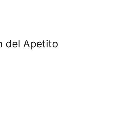
 del Apetito