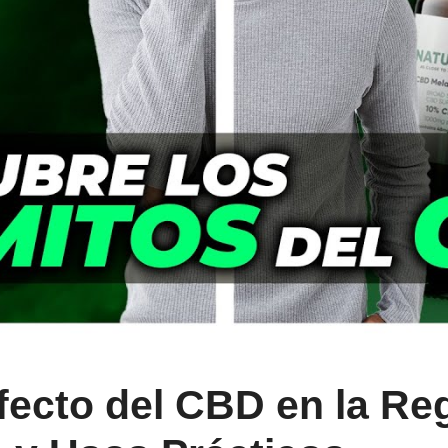
fecto del CBD en la Re