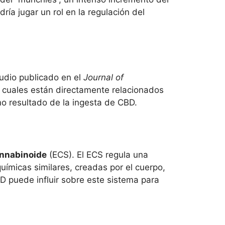
ía jugar un rol en la regulación del
udio publicado en el
Journal of
 cuales están directamente relacionados
mo resultado de la ingesta de CBD.
nnabinoide
(ECS). El ECS regula una
uímicas similares, creadas por el cuerpo,
D puede influir sobre este sistema para