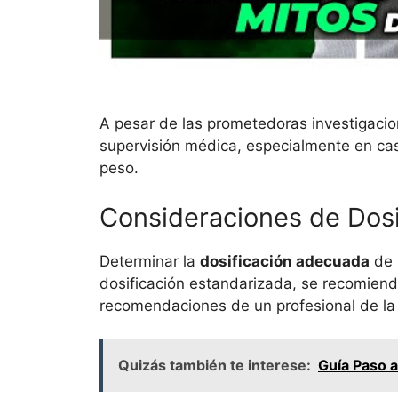
A pesar de las prometedoras investigacio
supervisión médica, especialmente en ca
peso.
Consideraciones de Dosi
Determinar la
dosificación adecuada
de 
dosificación estandarizada, se recomiend
recomendaciones de un profesional de la
Quizás también te interese:
Guía Paso 