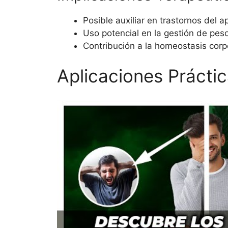
Posible auxiliar en trastornos del ap
Uso potencial en la gestión de peso
Contribución a la homeostasis corp
Aplicaciones Práctic