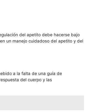
egulación del apetito debe hacerse bajo
en un manejo cuidadoso del apetito y del
ebido a la falta de una guía de
respuesta del cuerpo y las