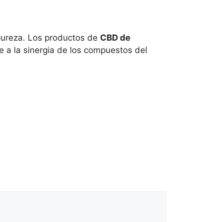
a pureza. Los productos de
CBD de
e a la sinergia de los compuestos del