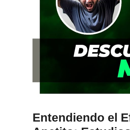
Entendiendo el E