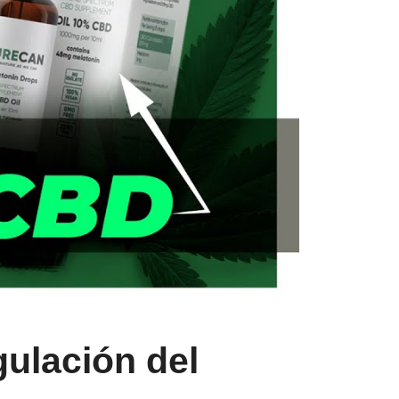
gulación del