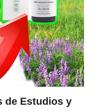
s de Estudios y