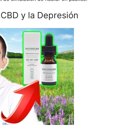
 CBD y la Depresión