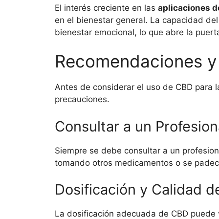
El interés creciente en las
aplicaciones 
en el bienestar general. La capacidad de
bienestar emocional, lo que abre la puert
Recomendaciones y
Antes de considerar el uso de CBD para l
precauciones.
Consultar a un Profesion
Siempre se debe consultar a un profesion
tomando otros medicamentos o se padece
Dosificación y Calidad d
La dosificación adecuada de CBD puede va