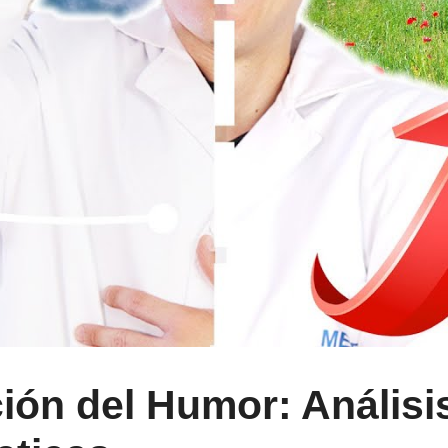
ión del Humor: Análisi