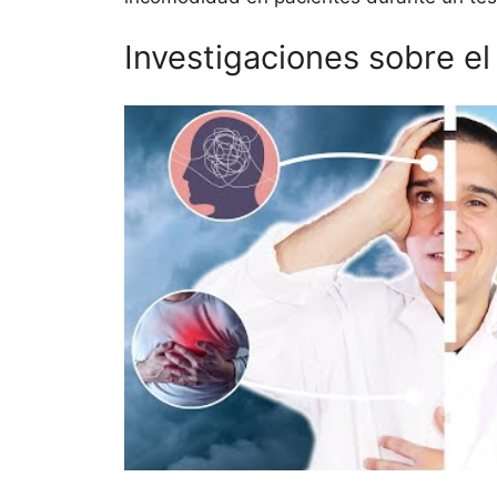
Investigaciones sobre el