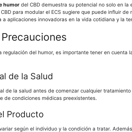
de humor
del CBD demuestra su potencial no solo en la e
l CBD para modular el ECS sugiere que puede influir de 
a a aplicaciones innovadoras en la vida cotidiana y la t
 Precauciones
a regulación del humor, es importante tener en cuenta 
al de la Salud
al de la salud antes de comenzar cualquier tratamiento 
 de condiciones médicas preexistentes.
el Producto
riar según el individuo y la condición a tratar. Ademá