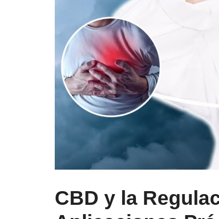
CBD y la Regulac