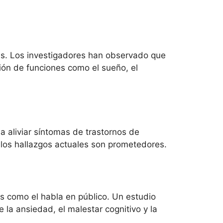
as. Los investigadores han observado que
ción de funciones como el sueño, el
 aliviar síntomas de trastornos de
, los hallazgos actuales son prometedores.
s como el habla en público. Un estudio
la ansiedad, el malestar cognitivo y la