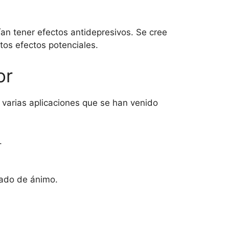
an tener efectos antidepresivos. Se cree
tos efectos potenciales.
or
 varias aplicaciones que se han venido
.
tado de ánimo.