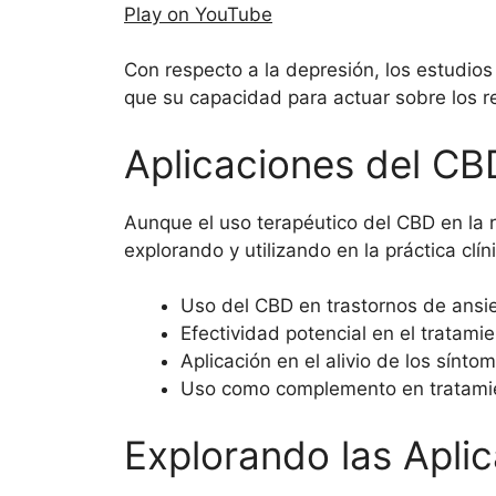
Play on YouTube
Con respecto a la depresión, los estudio
que su capacidad para actuar sobre los re
Aplicaciones del CB
Aunque el uso terapéutico del CBD en la 
explorando y utilizando en la práctica clí
Uso del CBD en trastornos de ansi
Efectividad potencial en el tratami
Aplicación en el alivio de los sínt
Uso como complemento en tratamien
Explorando las Apli