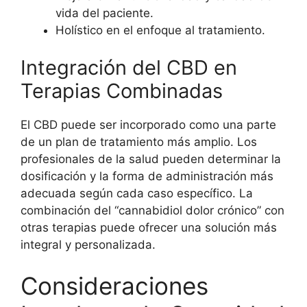
vida del paciente.
Holístico en el enfoque al tratamiento.
Integración del CBD en
Terapias Combinadas
El CBD puede ser incorporado como una parte
de un plan de tratamiento más amplio. Los
profesionales de la salud pueden determinar la
dosificación y la forma de administración más
adecuada según cada caso específico. La
combinación del “cannabidiol dolor crónico” con
otras terapias puede ofrecer una solución más
integral y personalizada.
Consideraciones