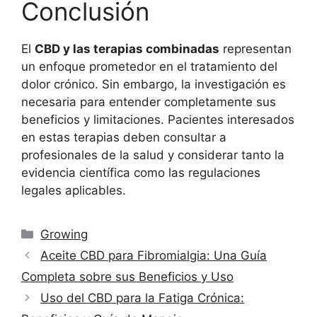
Conclusión
El
CBD y las terapias combinadas
representan
un enfoque prometedor en el tratamiento del
dolor crónico. Sin embargo, la investigación es
necesaria para entender completamente sus
beneficios y limitaciones. Pacientes interesados
en estas terapias deben consultar a
profesionales de la salud y considerar tanto la
evidencia científica como las regulaciones
legales aplicables.
Categorías
Growing
Aceite CBD para Fibromialgia: Una Guía
Completa sobre sus Beneficios y Uso
Uso del CBD para la Fatiga Crónica: