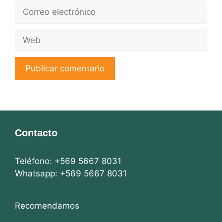
Correo
electrónico
Web
Contacto
Teléfono: +569 5667 8031
Whatsapp: +569 5667 8031
Recomendamos