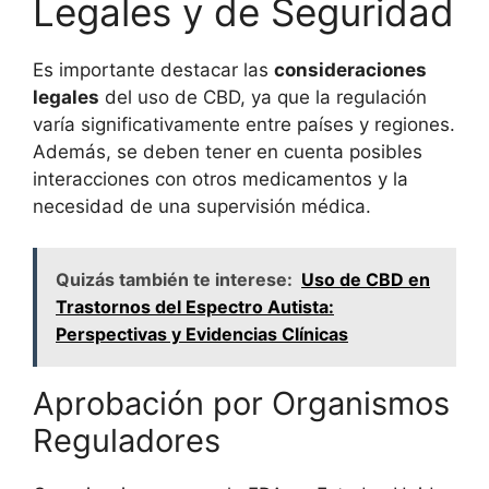
Legales y de Seguridad
Es importante destacar las
consideraciones
legales
del uso de CBD, ya que la regulación
varía significativamente entre países y regiones.
Además, se deben tener en cuenta posibles
interacciones con otros medicamentos y la
necesidad de una supervisión médica.
Quizás también te interese:
Uso de CBD en
Trastornos del Espectro Autista:
Perspectivas y Evidencias Clínicas
Aprobación por Organismos
Reguladores