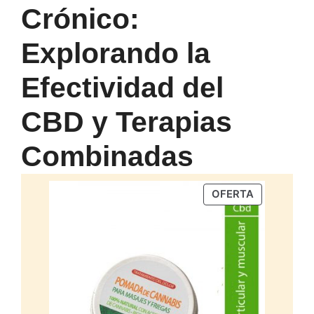
Crónico:
Explorando la
Efectividad del
CBD y Terapias
Combinadas
PRODUCTO
OFERTA
EN
OFERTA