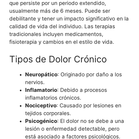
que persiste por un periodo extendido,
usualmente más de 6 meses. Puede ser
debilitante y tener un impacto significativo en la
calidad de vida del individuo. Las terapias
tradicionales incluyen medicamentos,
fisioterapia y cambios en el estilo de vida.
Tipos de Dolor Crónico
Neuropático
: Originado por daño a los
nervios.
Inflamatorio
: Debido a procesos
inflamatorios crónicos.
Nociceptivo
: Causado por lesiones en
tejidos corporales.
Psicogénico
: El dolor no se debe a una
lesión o enfermedad detectable, pero
está asociado a factores psicológicos.