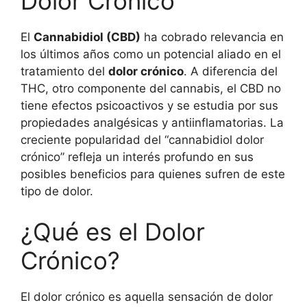
Dolor Crónico
El
Cannabidiol (CBD)
ha cobrado relevancia en
los últimos años como un potencial aliado en el
tratamiento del
dolor crónico
. A diferencia del
THC, otro componente del cannabis, el CBD no
tiene efectos psicoactivos y se estudia por sus
propiedades analgésicas y antiinflamatorias. La
creciente popularidad del “cannabidiol dolor
crónico” refleja un interés profundo en sus
posibles beneficios para quienes sufren de este
tipo de dolor.
¿Qué es el Dolor
Crónico?
El dolor crónico es aquella sensación de dolor