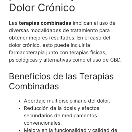
Dolor Crónico
Las
terapias combinadas
implican el uso de
diversas modalidades de tratamiento para
obtener mejores resultados. En el caso del
dolor crónico, esto puede incluir la
farmacoterapia junto con terapias físicas,
psicológicas y alternativas como el uso de CBD.
Beneficios de las Terapias
Combinadas
Abordaje multidisciplinario del dolor.
Reducción de la dosis y efectos
secundarios de medicamentos
convencionales.
Mejora en la funcionalidad y calidad de