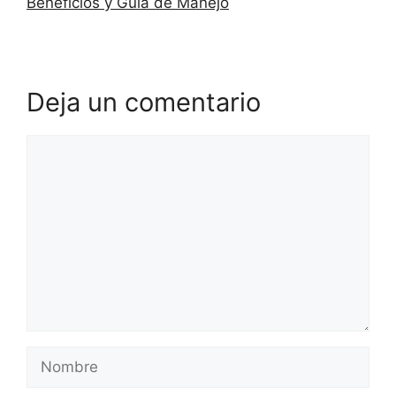
Beneficios y Guía de Manejo
Deja un comentario
Comentario
Nombre