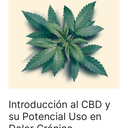
Introducción al CBD y
su Potencial Uso en