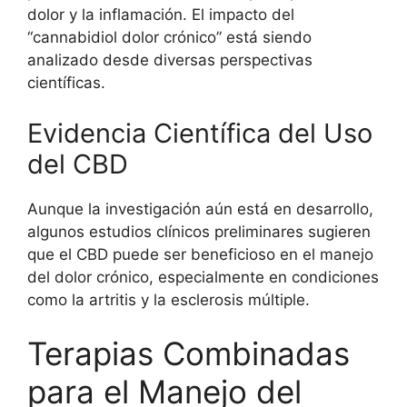
dolor y la inflamación. El impacto del
“cannabidiol dolor crónico” está siendo
analizado desde diversas perspectivas
científicas.
Evidencia Científica del Uso
del CBD
Aunque la investigación aún está en desarrollo,
algunos estudios clínicos preliminares sugieren
que el CBD puede ser beneficioso en el manejo
del dolor crónico, especialmente en condiciones
como la artritis y la esclerosis múltiple.
Terapias Combinadas
para el Manejo del