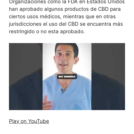
Organizaciones como la FDA en Estados Unidos
han aprobado algunos productos de CBD para
ciertos usos médicos, mientras que en otras
jurisdicciones el uso del CBD se encuentra más
restringido o no esta aprobado.
Play on YouTube