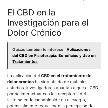
El CBD en la
Investigación para el
Dolor Crónico
Quizás también te interese:
Aplicaciones
del CBD en Fisioterapia: Beneficios y Uso en
Tratamientos
La aplicación del
CBD en el tratamiento del
dolor crónico
ha sido objeto de múltiples
estudios. Investigadores apuntan a que el CBD
podría interactuar con los receptores del
sistema endocannabinoide en el cuerpo,
potencialmente reduciendo la percepción del