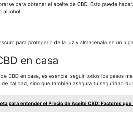
porarse para obtener el aceite de CBD. Esto puede hacer
e alcohol.
oscuro para protegerlo de la luz y almacénalo en un luga
CBD en casa
e de CBD en casa, es esencial seguir todos los pasos 
 de calidad, sino que también asegura tu seguridad dur
ta para entender el Precio de Aceite CBD: Factores que