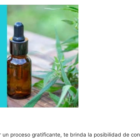
 un proceso gratificante, te brinda la posibilidad de c