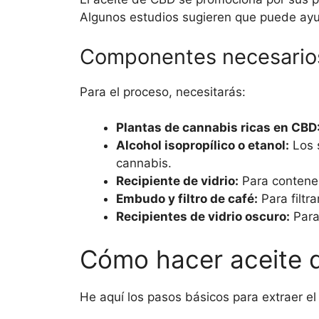
Algunos estudios sugieren que puede ayu
Componentes necesarios 
Para el proceso, necesitarás:
Plantas de cannabis ricas en CBD
Alcohol isopropílico o etanol:
Los 
cannabis.
Recipiente de vidrio:
Para contener
Embudo y filtro de café:
Para filtra
Recipientes de vidrio oscuro:
Para
Cómo hacer aceite 
He aquí los pasos básicos para extraer el