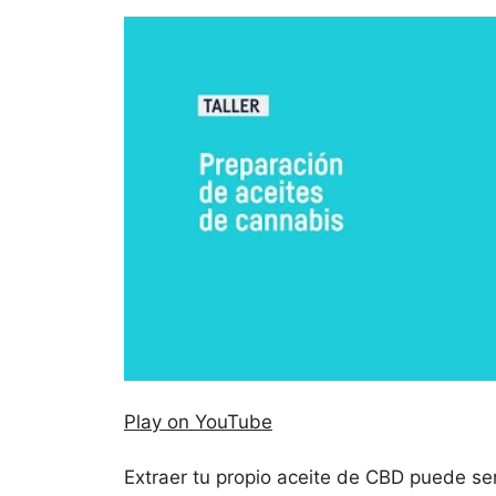
Play on YouTube
Extraer tu propio aceite de CBD puede ser