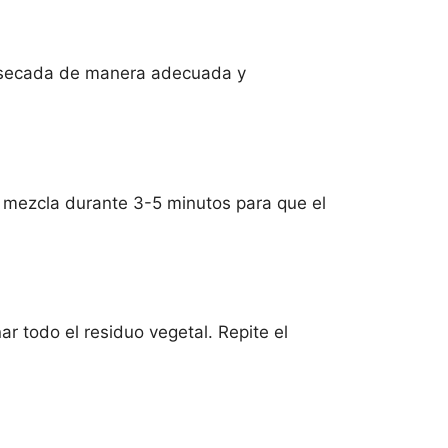
r secada de manera adecuada y
la mezcla durante 3-5 minutos para que el
ar todo el residuo vegetal. Repite el