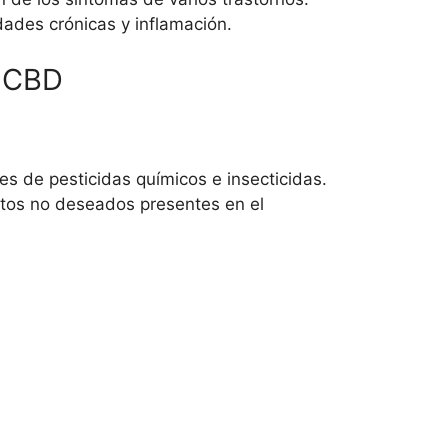
des crónicas y inflamación.
e CBD
s de pesticidas químicos e insecticidas.
tos no deseados presentes en el