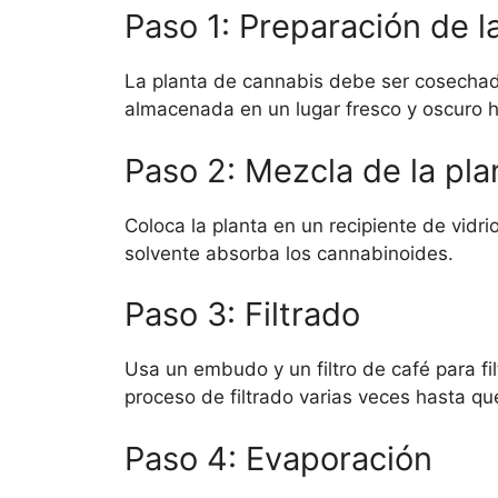
Paso 1: Preparación de l
La planta de cannabis debe ser cosechad
almacenada en un lugar fresco y oscuro ha
Paso 2: Mezcla de la pla
Coloca la planta en un recipiente de vidr
solvente absorba los cannabinoides.
Paso 3: Filtrado
Usa un embudo y un filtro de café para fil
proceso de filtrado varias veces hasta que
Paso 4: Evaporación