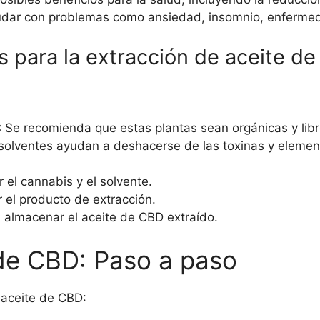
dar con problemas como ansiedad, insomnio, enfermeda
para la extracción de aceite d
:
Se recomienda que estas plantas sean orgánicas y libre
solventes ayudan a deshacerse de las toxinas y elemen
 el cannabis y el solvente.
r el producto de extracción.
 almacenar el aceite de CBD extraído.
de CBD: Paso a paso
 aceite de CBD: