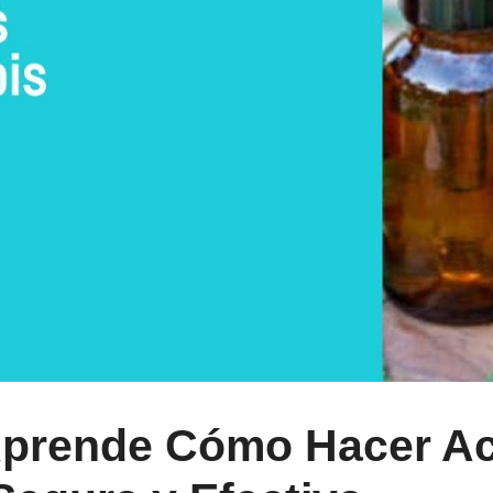
 Aprende Cómo Hacer Ac