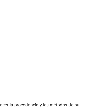
onocer la procedencia y los métodos de su