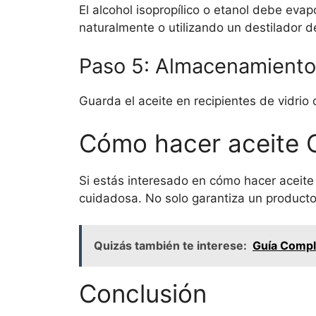
El alcohol isopropílico o etanol debe eva
naturalmente o utilizando un destilador d
Paso 5: Almacenamiento
Guarda el aceite en recipientes de vidrio 
Cómo hacer aceite 
Si estás interesado en cómo hacer aceit
cuidadosa. No solo garantiza un producto
Quizás también te interese:
Guía Comple
Conclusión