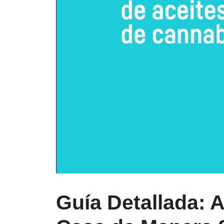
Guía Detallada: