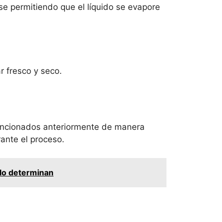
se permitiendo que el líquido se evapore
r fresco y seco.
mencionados anteriormente de manera
ante el proceso.
 lo determinan