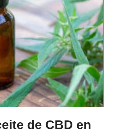
eite de CBD en