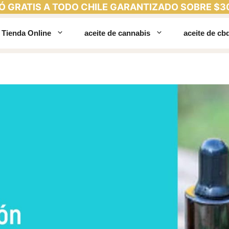
Ó GRATIS A TODO CHILE GARANTIZADO SOBRE $3
Tienda Online
aceite de cannabis
aceite de cb