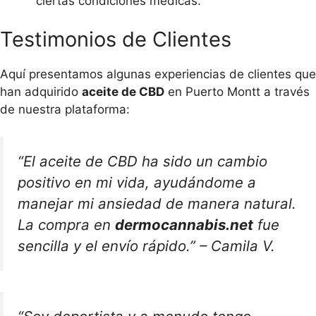
ciertas condiciones médicas.
Testimonios de Clientes
Aquí presentamos algunas experiencias de clientes que
han adquirido
aceite de CBD
en Puerto Montt a través
de nuestra plataforma:
“El aceite de CBD ha sido un cambio
positivo en mi vida, ayudándome a
manejar mi ansiedad de manera natural.
La compra en
dermocannabis.net
fue
sencilla y el envío rápido.” – Camila V.