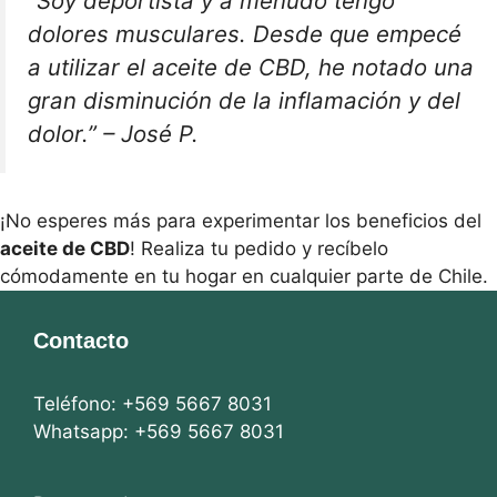
“Soy deportista y a menudo tengo
dolores musculares. Desde que empecé
a utilizar el aceite de CBD, he notado una
gran disminución de la inflamación y del
dolor.” – José P.
¡No esperes más para experimentar los beneficios del
aceite de CBD
! Realiza tu pedido y recíbelo
cómodamente en tu hogar en cualquier parte de Chile.
Contacto
Teléfono: +569 5667 8031
Whatsapp: +569 5667 8031