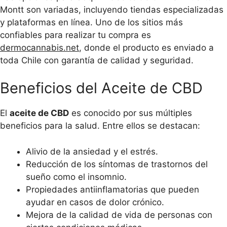
Montt son variadas, incluyendo tiendas especializadas
y plataformas en línea. Uno de los sitios más
confiables para realizar tu compra es
dermocannabis.net
, donde el producto es enviado a
toda Chile con garantía de calidad y seguridad.
Beneficios del Aceite de CBD
El
aceite de CBD
es conocido por sus múltiples
beneficios para la salud. Entre ellos se destacan:
Alivio de la ansiedad y el estrés.
Reducción de los síntomas de trastornos del
sueño como el insomnio.
Propiedades antiinflamatorias que pueden
ayudar en casos de dolor crónico.
Mejora de la calidad de vida de personas con