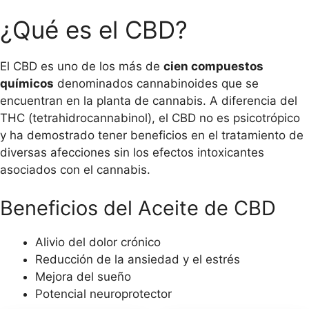
¿Qué es el CBD?
El CBD es uno de los más de
cien compuestos
químicos
denominados cannabinoides que se
encuentran en la planta de cannabis. A diferencia del
THC (tetrahidrocannabinol), el CBD no es psicotrópico
y ha demostrado tener beneficios en el tratamiento de
diversas afecciones sin los efectos intoxicantes
asociados con el cannabis.
Beneficios del Aceite de CBD
Alivio del dolor crónico
Reducción de la ansiedad y el estrés
Mejora del sueño
Potencial neuroprotector