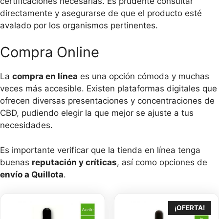
certificaciones necesarias. Es prudente consultar
directamente y asegurarse de que el producto esté
avalado por los organismos pertinentes.
Compra Online
La
compra en línea
es una opción cómoda y muchas
veces más accesible. Existen plataformas digitales que
ofrecen diversas presentaciones y concentraciones de
CBD, pudiendo elegir la que mejor se ajuste a tus
necesidades.
Es importante verificar que la tienda en línea tenga
buenas
reputación y críticas
, así como opciones de
envío a Quillota
.
¡OFERTA!