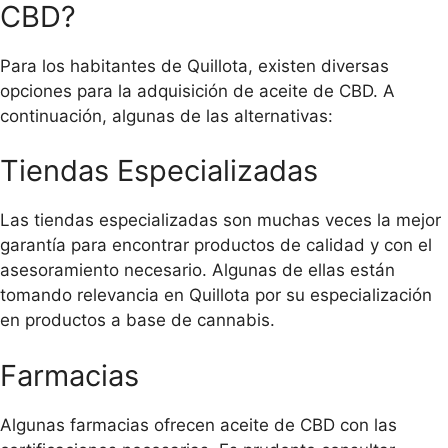
CBD?
Para los habitantes de Quillota, existen diversas
opciones para la adquisición de aceite de CBD. A
continuación, algunas de las alternativas:
Tiendas Especializadas
Las tiendas especializadas son muchas veces la mejor
garantía para encontrar productos de calidad y con el
asesoramiento necesario. Algunas de ellas están
tomando relevancia en Quillota por su especialización
en productos a base de cannabis.
Farmacias
Algunas farmacias ofrecen aceite de CBD con las