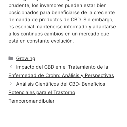
prudente, los inversores pueden estar bien
posicionados para beneficiarse de la creciente
demanda de productos de CBD. Sin embargo,
es esencial mantenerse informado y adaptarse
a los continuos cambios en un mercado que
está en constante evolución.
Categorías
Growing
Impacto del CBD en el Tratamiento de la
Enfermedad de Crohn: Análisis y Perspectivas
Análisis Científicos del CBD: Beneficios
Potenciales para el Trastorno
Temporomandibular