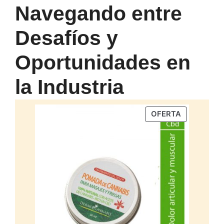
Navegando entre
Desafíos y
Oportunidades en
la Industria
PRODUCTO
OFERTA
EN
OFERTA