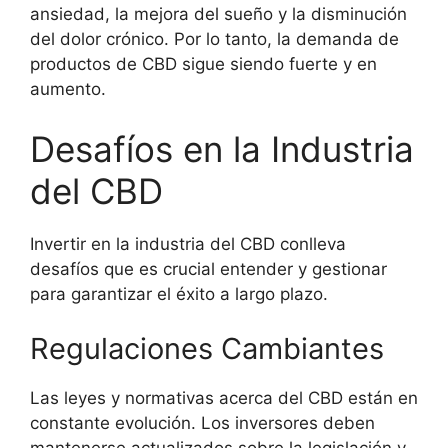
ansiedad, la mejora del sueño y la disminución
del dolor crónico. Por lo tanto, la demanda de
productos de CBD sigue siendo fuerte y en
aumento.
Desafíos en la Industria
del CBD
Invertir en la industria del CBD conlleva
desafíos que es crucial entender y gestionar
para garantizar el éxito a largo plazo.
Regulaciones Cambiantes
Las leyes y normativas acerca del CBD están en
constante evolución. Los inversores deben