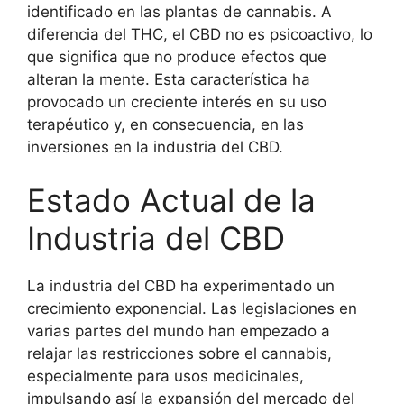
identificado en las plantas de cannabis. A
diferencia del THC, el CBD no es psicoactivo, lo
que significa que no produce efectos que
alteran la mente. Esta característica ha
provocado un creciente interés en su uso
terapéutico y, en consecuencia, en las
inversiones en la industria del CBD.
Estado Actual de la
Industria del CBD
La industria del CBD ha experimentado un
crecimiento exponencial. Las legislaciones en
varias partes del mundo han empezado a
relajar las restricciones sobre el cannabis,
especialmente para usos medicinales,
impulsando así la expansión del mercado del