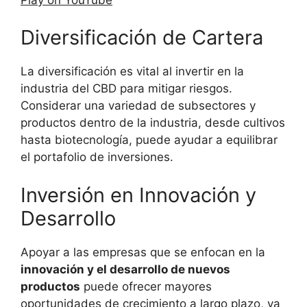
Diversificación de Cartera
La diversificación es vital al invertir en la
industria del CBD para mitigar riesgos.
Considerar una variedad de subsectores y
productos dentro de la industria, desde cultivos
hasta biotecnología, puede ayudar a equilibrar
el portafolio de inversiones.
Inversión en Innovación y
Desarrollo
Apoyar a las empresas que se enfocan en la
innovación y el desarrollo de nuevos
productos
puede ofrecer mayores
oportunidades de crecimiento a largo plazo, ya