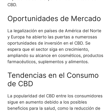
CBD.
Oportunidades de Mercado
La legalización en países de América del Norte
y Europa ha abierto las puertas a numerosas
oportunidades de inversión en el CBD. Se
espera que el sector siga en crecimiento,
ampliando su alcance en cosméticos, productos
farmacéuticos, suplementos y alimentos.
Tendencias en el Consumo
de CBD
La popularidad del CBD entre los consumidores
sigue en aumento debido a los posibles
beneficios para la salud, como la reducción de