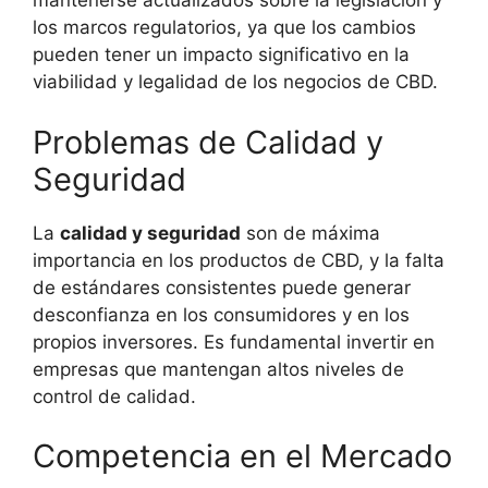
mantenerse actualizados sobre la legislación y
los marcos regulatorios, ya que los cambios
pueden tener un impacto significativo en la
viabilidad y legalidad de los negocios de CBD.
Problemas de Calidad y
Seguridad
La
calidad y seguridad
son de máxima
importancia en los productos de CBD, y la falta
de estándares consistentes puede generar
desconfianza en los consumidores y en los
propios inversores. Es fundamental invertir en
empresas que mantengan altos niveles de
control de calidad.
Competencia en el Mercado