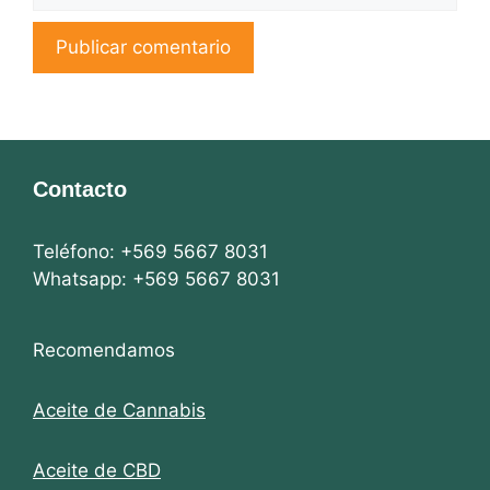
Contacto
Teléfono: +569 5667 8031
Whatsapp: +569 5667 8031
Recomendamos
Aceite de Cannabis
Aceite de CBD