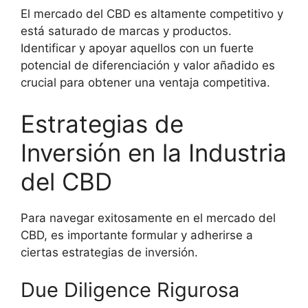
El mercado del CBD es altamente competitivo y
está saturado de marcas y productos.
Identificar y apoyar aquellos con un fuerte
potencial de diferenciación y valor añadido es
crucial para obtener una ventaja competitiva.
Estrategias de
Inversión en la Industria
del CBD
Para navegar exitosamente en el mercado del
CBD, es importante formular y adherirse a
ciertas estrategias de inversión.
Due Diligence Rigurosa