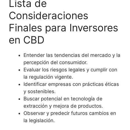
Lista de
Consideraciones
Finales para Inversores
en CBD
Entender las tendencias del mercado y la
percepción del consumidor.
Evaluar los riesgos legales y cumplir con
la regulación vigente.
Identificar empresas con prácticas éticas
y sostenibles.
Buscar potencial en tecnología de
extracción y mejora de productos.
Observar y predecir futuros cambios en
la legislación.