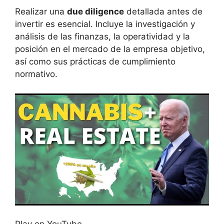
Realizar una
due diligence
detallada antes de
invertir es esencial. Incluye la investigación y
análisis de las finanzas, la operatividad y la
posición en el mercado de la empresa objetivo,
así como sus prácticas de cumplimiento
normativo.
Play on YouTube