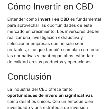
Cómo Invertir en CBD
Entender cómo
invertir en CBD
es fundamental
para aprovechar las oportunidades de este
mercado en crecimiento. Los inversores deben
realizar una investigación exhaustiva y
seleccionar empresas que no solo sean
rentables, sino que también cumplan con todas
las normativas y mantengan altos estándares
de calidad en sus productos y operaciones.
Conclusión
La industria del CBD ofrece tanto
oportunidades de inversión significativas
como desafíos únicos. Con un enfoque bien
investigado y una estrategia de inversión