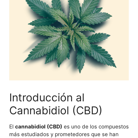
Introducción al
Cannabidiol (CBD)
El
cannabidiol (CBD)
es uno de los compuestos
más estudiados y prometedores que se han