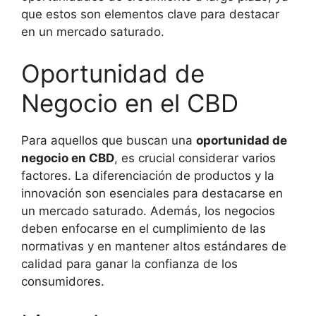
que estos son elementos clave para destacar
en un mercado saturado.
Oportunidad de
Negocio en el CBD
Para aquellos que buscan una
oportunidad de
negocio en CBD
, es crucial considerar varios
factores. La diferenciación de productos y la
innovación son esenciales para destacarse en
un mercado saturado. Además, los negocios
deben enfocarse en el cumplimiento de las
normativas y en mantener altos estándares de
calidad para ganar la confianza de los
consumidores.