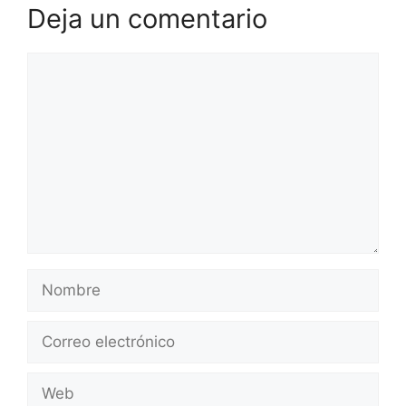
Deja un comentario
Comentario
Nombre
Correo
electrónico
Web