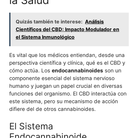
la Salud
Quizás también te interese:
Análisis
Científicos del CBD: Impacto Modulador en
el Sistema Inmunológico
Es vital que los médicos entiendan, desde una
perspectiva científica y clínica, qué es el CBD y
cómo actúa. Los
endocannabinoides
son un
componente esencial del sistema nervioso
humano y juegan un papel crucial en diversas
funciones del organismo. El CBD interactúa con
este sistema, pero su mecanismo de acción
difiere del de otros cannabinoides.
El Sistema
Endocannabinoide