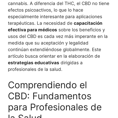
cannabis. A diferencia del THC, el CBD no tiene
efectos psicoactivos, lo que lo hace
especialmente interesante para aplicaciones
terapéuticas. La necesidad de
capacitación
efectiva para médicos
sobre los beneficios y
usos del CBD es cada vez más imperante en la
medida que su aceptación y legalidad
continúan extendiéndose globalmente. Este
artículo busca orientar en la elaboración de
estrategias educativas
dirigidas a
profesionales de la salud.
Comprendiendo el
CBD: Fundamentos
para Profesionales de