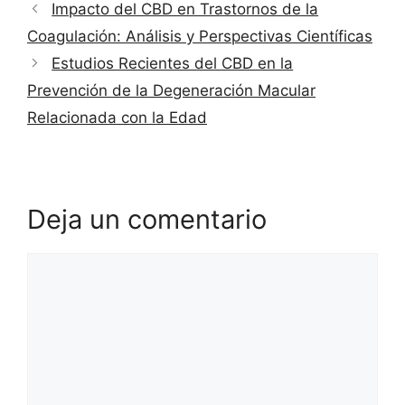
Impacto del CBD en Trastornos de la
Coagulación: Análisis y Perspectivas Científicas
Estudios Recientes del CBD en la
Prevención de la Degeneración Macular
Relacionada con la Edad
Deja un comentario
Comentario