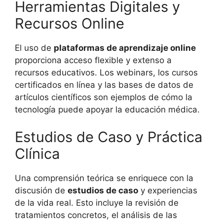
Herramientas Digitales y
Recursos Online
El uso de
plataformas de aprendizaje online
proporciona acceso flexible y extenso a
recursos educativos. Los webinars, los cursos
certificados en línea y las bases de datos de
artículos científicos son ejemplos de cómo la
tecnología puede apoyar la educación médica.
Estudios de Caso y Práctica
Clínica
Una comprensión teórica se enriquece con la
discusión de
estudios de caso
y experiencias
de la vida real. Esto incluye la revisión de
tratamientos concretos, el análisis de las