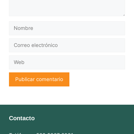
Nombre
Correo
electrónico
Web
Contacto