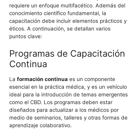
requiere un enfoque multifacético. Además del
conocimiento científico fundamental, la
capacitación debe incluir elementos prácticos y
éticos. A continuación, se detallan varios
puntos clave:
Programas de Capacitación
Continua
La
formación continua
es un componente
esencial en la práctica médica, y es un vehículo
ideal para la introducción de temas emergentes
como el CBD. Los programas deben estar
diseñados para actualizar a los médicos por
medio de seminarios, talleres y otras formas de
aprendizaje colaborativo.