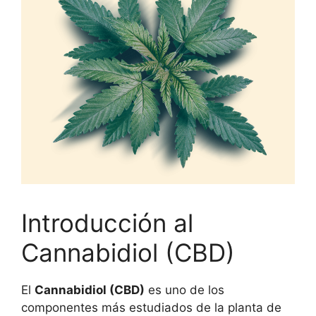
Introducción al
Cannabidiol (CBD)
El
Cannabidiol (CBD)
es uno de los
componentes más estudiados de la planta de