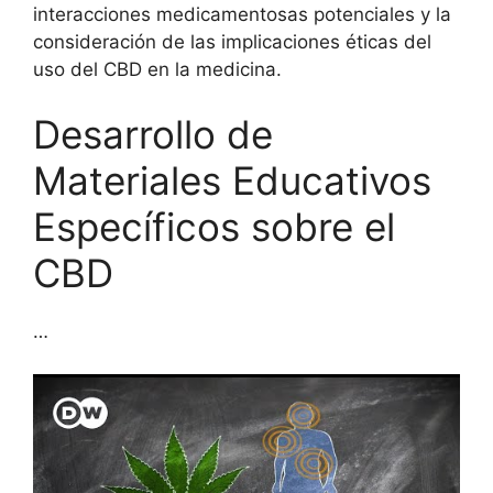
interacciones medicamentosas potenciales y la
consideración de las implicaciones éticas del
uso del CBD en la medicina.
Desarrollo de
Materiales Educativos
Específicos sobre el
CBD
…