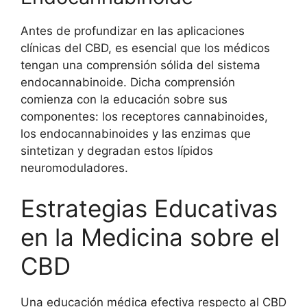
Antes de profundizar en las aplicaciones
clínicas del CBD, es esencial que los médicos
tengan una comprensión sólida del sistema
endocannabinoide. Dicha comprensión
comienza con la educación sobre sus
componentes: los receptores cannabinoides,
los endocannabinoides y las enzimas que
sintetizan y degradan estos lípidos
neuromoduladores.
Estrategias Educativas
en la Medicina sobre el
CBD
Una educación médica efectiva respecto al CBD