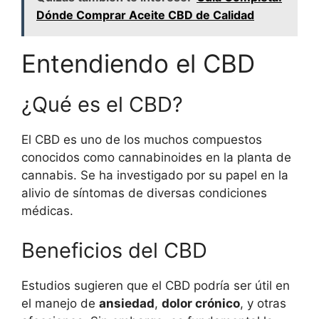
Dónde Comprar Aceite CBD de Calidad
Entendiendo el CBD
¿Qué es el CBD?
El CBD es uno de los muchos compuestos
conocidos como cannabinoides en la planta de
cannabis. Se ha investigado por su papel en la
alivio de síntomas de diversas condiciones
médicas.
Beneficios del CBD
Estudios sugieren que el CBD podría ser útil en
el manejo de
ansiedad
,
dolor crónico
, y otras