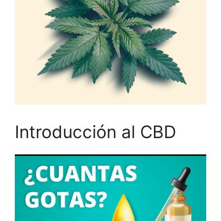
Introducción al CBD