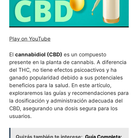
Play on YouTube
El
cannabidiol (CBD)
es un compuesto
presente en la planta de cannabis. A diferencia
del THC, no tiene efectos psicoactivos y ha
ganado popularidad debido a sus potenciales
beneficios para la salud. En este artículo,
exploraremos las guías y recomendaciones para
la dosificación y administración adecuada del
CBD, asegurando una dosis segura para los
usuarios.
Quizás también te interese:
Guía Completa: