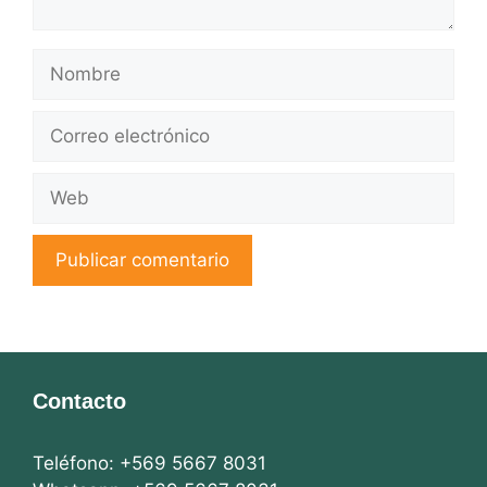
Nombre
Correo
electrónico
Web
Contacto
Teléfono: +569 5667 8031