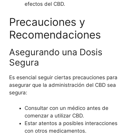
efectos del CBD.
Precauciones y
Recomendaciones
Asegurando una Dosis
Segura
Es esencial seguir ciertas precauciones para
asegurar que la administración del CBD sea
segura:
Consultar con un médico antes de
comenzar a utilizar CBD.
Estar atentos a posibles interacciones
con otros medicamentos.