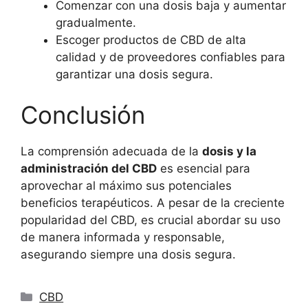
Comenzar con una dosis baja y aumentar
gradualmente.
Escoger productos de CBD de alta
calidad y de proveedores confiables para
garantizar una dosis segura.
Conclusión
La comprensión adecuada de la
dosis y la
administración del CBD
es esencial para
aprovechar al máximo sus potenciales
beneficios terapéuticos. A pesar de la creciente
popularidad del CBD, es crucial abordar su uso
de manera informada y responsable,
asegurando siempre una dosis segura.
Categorías
CBD