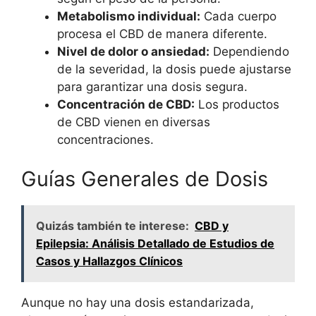
Metabolismo individual:
Cada cuerpo
procesa el CBD de manera diferente.
Nivel de dolor o ansiedad:
Dependiendo
de la severidad, la dosis puede ajustarse
para garantizar una dosis segura.
Concentración de CBD:
Los productos
de CBD vienen en diversas
concentraciones.
Guías Generales de Dosis
Quizás también te interese:
CBD y
Epilepsia: Análisis Detallado de Estudios de
Casos y Hallazgos Clínicos
Aunque no hay una dosis estandarizada,