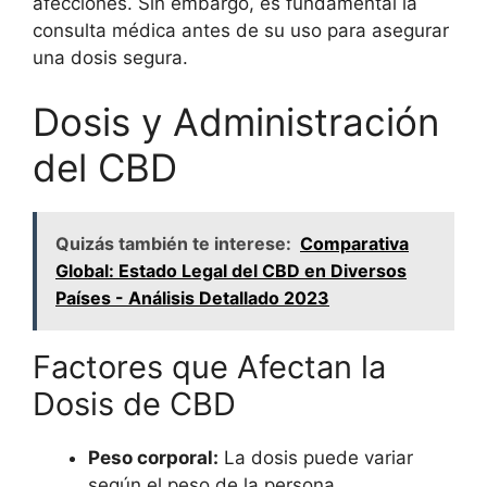
afecciones. Sin embargo, es fundamental la
consulta médica antes de su uso para asegurar
una dosis segura.
Dosis y Administración
del CBD
Quizás también te interese:
Comparativa
Global: Estado Legal del CBD en Diversos
Países - Análisis Detallado 2023
Factores que Afectan la
Dosis de CBD
Peso corporal:
La dosis puede variar
según el peso de la persona.