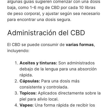
algunas guías sugieren comenzar con una dosis
baja, como 1-6 mg de CBD por cada 10 libras
de peso corporal, y ajustar según sea necesario
para encontrar una dosis segura.
Administración del CBD
El CBD se puede consumir de
varias formas
,
incluyendo:
Aceites y tinturas:
Son administrados
debajo de la lengua para una absorción
rápida.
Cápsulas:
Para una dosis más
consistente y controlada.
Topicos:
Aplicados directamente sobre la
piel para alivio local.
Vapeo:
Una forma rápida de recibir los