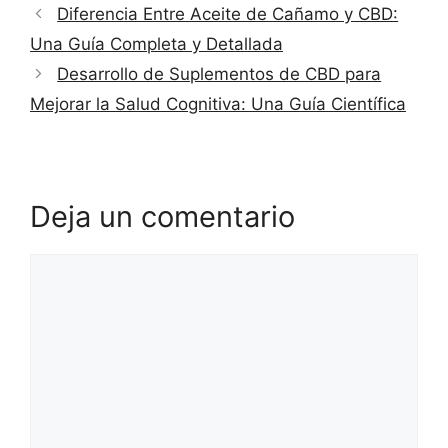
Diferencia Entre Aceite de Cañamo y CBD:
Una Guía Completa y Detallada
Desarrollo de Suplementos de CBD para
Mejorar la Salud Cognitiva: Una Guía Científica
Deja un comentario
Comentario