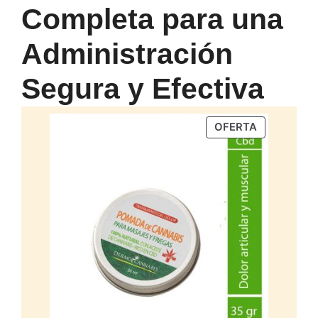
Completa para una
Administración
Segura y Efectiva
PRODUCTO
OFERTA
EN
OFERTA