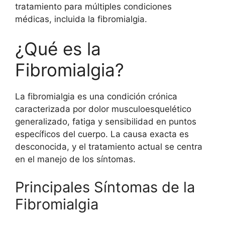
tratamiento para múltiples condiciones
médicas, incluida la
fibromialgia
.
¿Qué es la
Fibromialgia?
La fibromialgia es una condición crónica
caracterizada por
dolor musculoesquelético
generalizado, fatiga y sensibilidad en puntos
específicos del cuerpo. La causa exacta es
desconocida, y el tratamiento actual se centra
en el manejo de los síntomas.
Principales Síntomas de la
Fibromialgia