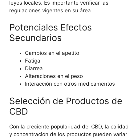
leyes locales. Es importante verificar las
regulaciones vigentes en su área.
Potenciales Efectos
Secundarios
Cambios en el apetito
Fatiga
Diarrea
Alteraciones en el peso
Interacción con otros medicamentos
Selección de Productos de
CBD
Con la creciente popularidad del CBD, la calidad
y concentración de los productos pueden variar