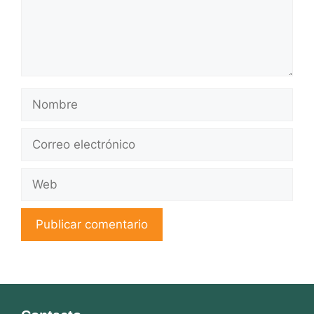
Nombre
Correo
electrónico
Web