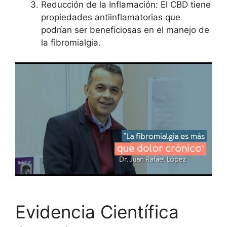
Reducción de la Inflamación: El CBD tiene
propiedades antiinflamatorias que
podrían ser beneficiosas en el manejo de
la fibromialgia.
Evidencia Científica