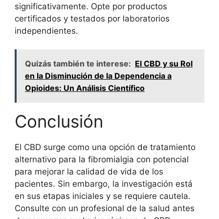
significativamente. Opte por productos
certificados y testados por laboratorios
independientes
.
Quizás también te interese:
El CBD y su Rol
en la Disminución de la Dependencia a
Opioides: Un Análisis Científico
Conclusión
El CBD surge como una opción de tratamiento
alternativo para la fibromialgia con potencial
para mejorar la calidad de vida de los
pacientes. Sin embargo, la investigación está
en sus etapas iniciales y se requiere cautela.
Consulte con un profesional de la salud antes