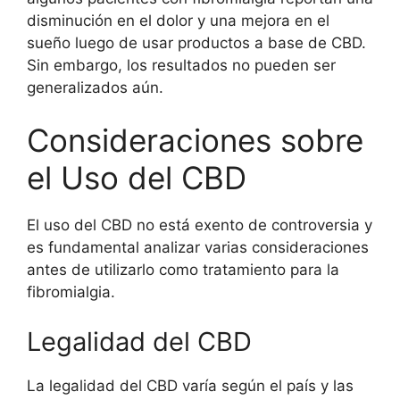
disminución en el dolor
y una mejora en el
sueño luego de usar productos a base de CBD.
Sin embargo, los resultados no pueden ser
generalizados aún.
Consideraciones sobre
el Uso del CBD
El uso del CBD no está exento de controversia y
es fundamental analizar varias consideraciones
antes de utilizarlo como tratamiento para la
fibromialgia.
Legalidad del CBD
La legalidad del CBD varía según el país y las