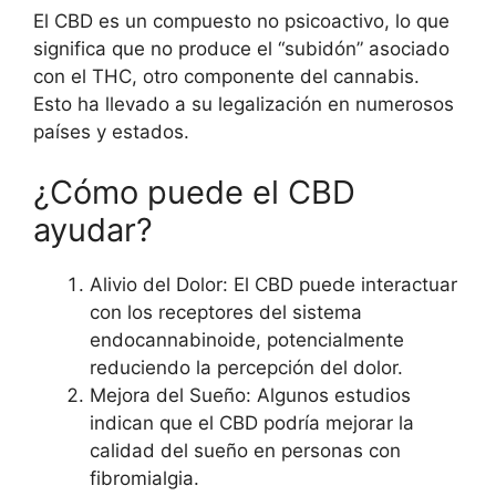
El CBD es un compuesto no psicoactivo, lo que
significa que no produce el “subidón” asociado
con el THC, otro componente del cannabis.
Esto ha llevado a su
legalización en numerosos
países
y estados.
¿Cómo puede el CBD
ayudar?
Alivio del Dolor: El CBD puede interactuar
con los receptores del sistema
endocannabinoide, potencialmente
reduciendo la percepción del dolor.
Mejora del Sueño: Algunos estudios
indican que el CBD podría mejorar la
calidad del sueño en personas con
fibromialgia.