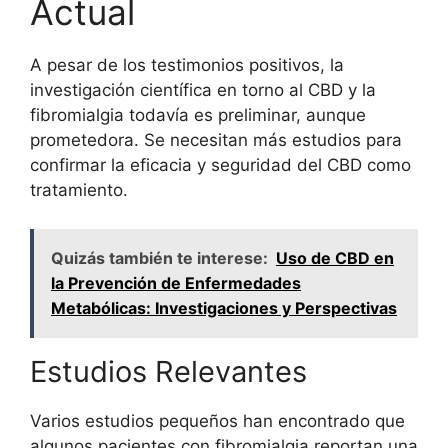
Actual
A pesar de los testimonios positivos, la
investigación científica
en torno al CBD y la
fibromialgia todavía es preliminar, aunque
prometedora. Se necesitan más estudios para
confirmar la eficacia y seguridad del CBD como
tratamiento.
Quizás también te interese:
Uso de CBD en
la Prevención de Enfermedades
Metabólicas: Investigaciones y Perspectivas
Estudios Relevantes
Varios estudios pequeños han encontrado que
algunos pacientes con fibromialgia reportan una