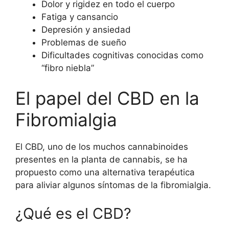
Dolor y rigidez en todo el cuerpo
Fatiga y cansancio
Depresión y ansiedad
Problemas de sueño
Dificultades cognitivas conocidas como
“fibro niebla”
El papel del CBD en la
Fibromialgia
El
CBD
, uno de los muchos cannabinoides
presentes en la planta de cannabis, se ha
propuesto como una alternativa terapéutica
para aliviar algunos síntomas de la fibromialgia.
¿Qué es el CBD?