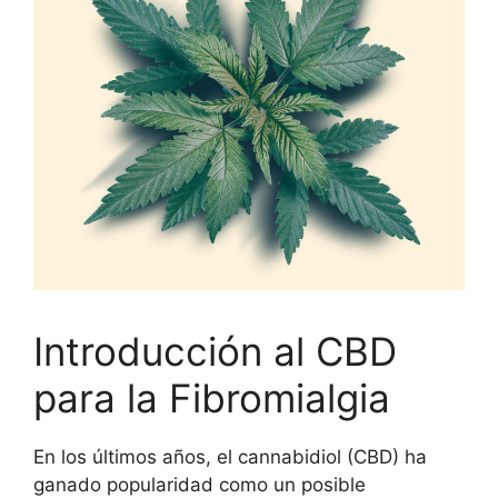
Introducción al CBD
para la Fibromialgia
En los últimos años, el
cannabidiol (CBD)
ha
ganado popularidad como un posible