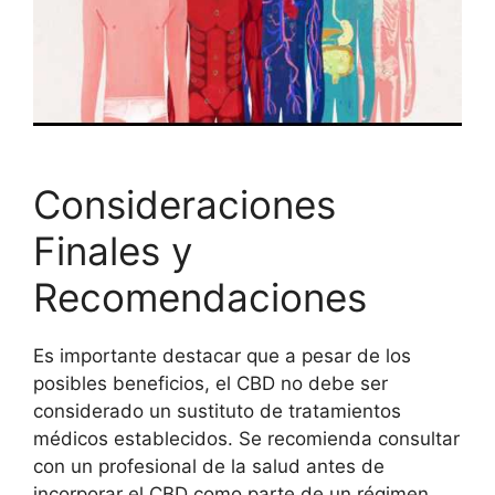
Consideraciones
Finales y
Recomendaciones
Es importante destacar que a pesar de los
posibles beneficios, el CBD no debe ser
considerado un sustituto de tratamientos
médicos establecidos. Se recomienda consultar
con un profesional de la salud antes de
incorporar el CBD como parte de un régimen