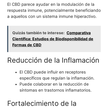
El CBD parece ayudar en la modulación de la
respuesta inmune, potencialmente beneficiando
a aquellos con un sistema inmune hiperactivo.
Quizás también te interese:
Comparativa
Científica: Estudios de Biodisponibilidad de
Formas de CBD
Reducción de la Inflamación
El CBD puede influir en receptores
específicos que regulan la inflamación.
Puede colaborar en la reducción de
síntomas en trastornos inflamatorios.
Fortalecimiento de la