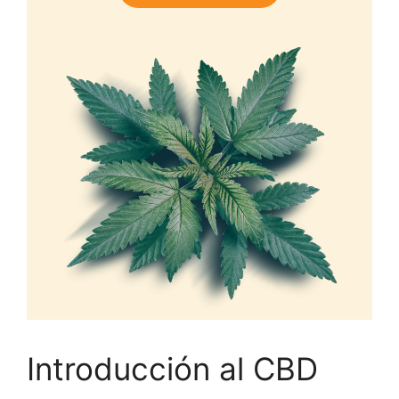
Introducción al CBD