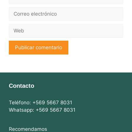
Correo
electrónico
Web
Contacto
Teléfono: +569 5667 8031
Whatsapp: +569 5667 8031
Recomendamos