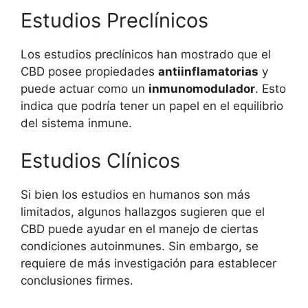
Estudios Preclínicos
Los estudios preclínicos han mostrado que el
CBD posee propiedades
antiinflamatorias
y
puede actuar como un
inmunomodulador
. Esto
indica que podría tener un papel en el equilibrio
del sistema inmune.
Estudios Clínicos
Si bien los estudios en humanos son más
limitados, algunos hallazgos sugieren que el
CBD puede ayudar en el manejo de ciertas
condiciones autoinmunes. Sin embargo, se
requiere de más investigación para establecer
conclusiones firmes.