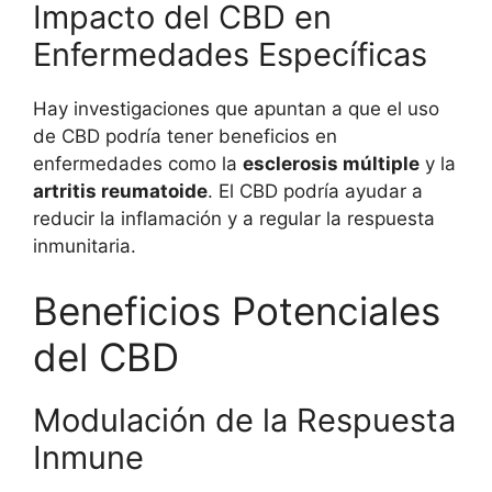
Impacto del CBD en
Enfermedades Específicas
Hay investigaciones que apuntan a que el uso
de CBD podría tener beneficios en
enfermedades como la
esclerosis múltiple
y la
artritis reumatoide
. El CBD podría ayudar a
reducir la inflamación y a regular la respuesta
inmunitaria.
Beneficios Potenciales
del CBD
Modulación de la Respuesta
Inmune