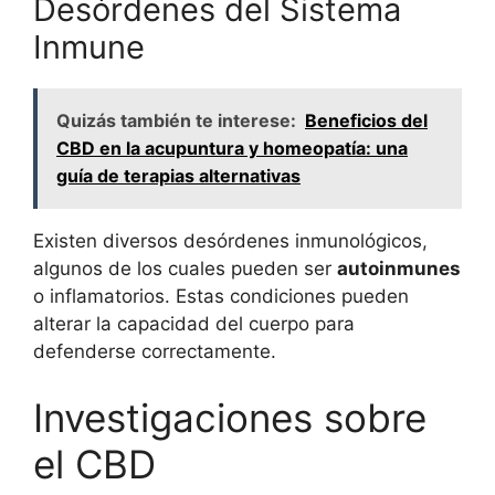
Desórdenes del Sistema
Inmune
Quizás también te interese:
Beneficios del
CBD en la acupuntura y homeopatía: una
guía de terapias alternativas
Existen diversos desórdenes inmunológicos,
algunos de los cuales pueden ser
autoinmunes
o inflamatorios. Estas condiciones pueden
alterar la capacidad del cuerpo para
defenderse correctamente.
Investigaciones sobre
el CBD