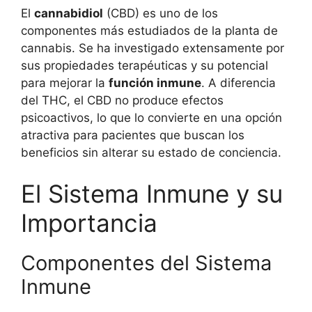
El
cannabidiol
(CBD) es uno de los
componentes más estudiados de la planta de
cannabis. Se ha investigado extensamente por
sus propiedades terapéuticas y su potencial
para mejorar la
función inmune
. A diferencia
del THC, el CBD no produce efectos
psicoactivos, lo que lo convierte en una opción
atractiva para pacientes que buscan los
beneficios sin alterar su estado de conciencia.
El Sistema Inmune y su
Importancia
Componentes del Sistema
Inmune