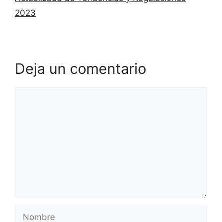
2023
Deja un comentario
Comentario
Nombre