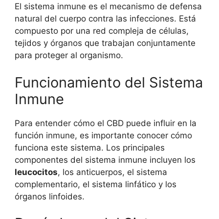
El sistema inmune es el mecanismo de defensa
natural del cuerpo contra las infecciones. Está
compuesto por una red compleja de células,
tejidos y órganos que trabajan conjuntamente
para proteger al organismo.
Funcionamiento del Sistema
Inmune
Para entender cómo el CBD puede influir en la
función inmune, es importante conocer cómo
funciona este sistema. Los principales
componentes del sistema inmune incluyen los
leucocitos
, los anticuerpos, el sistema
complementario, el sistema linfático y los
órganos linfoides.