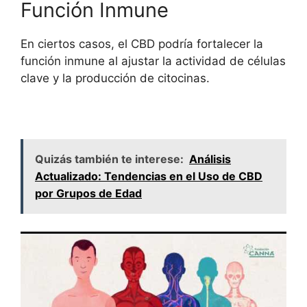
Función Inmune
En ciertos casos, el CBD podría fortalecer la
función inmune al ajustar la actividad de células
clave y la producción de citocinas.
Quizás también te interese:
Análisis
Actualizado: Tendencias en el Uso de CBD
por Grupos de Edad