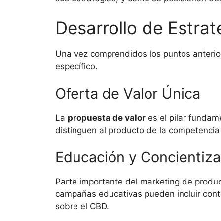
Desarrollo de Estra
Una vez comprendidos los puntos anterior
específico.
Oferta de Valor Única
La
propuesta de valor
es el pilar fundame
distinguen al producto de la competencia 
Educación y Concientiza
Parte importante del marketing de produ
campañas educativas pueden incluir cont
sobre el CBD.