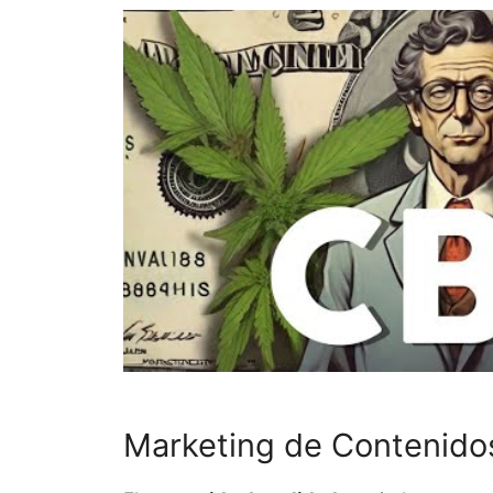
Marketing de Contenido