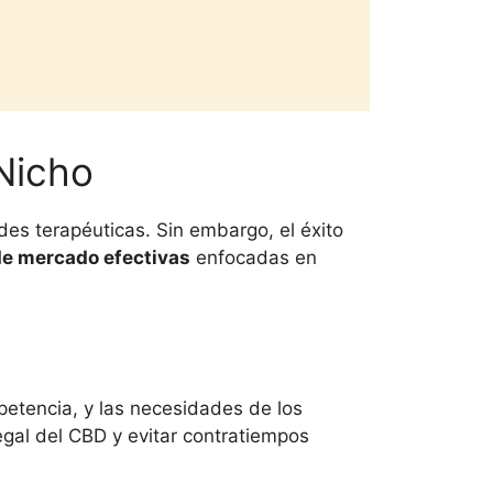
Nicho
des terapéuticas. Sin embargo, el éxito
de mercado efectivas
enfocadas en
petencia, y las necesidades de los
gal del CBD y evitar contratiempos