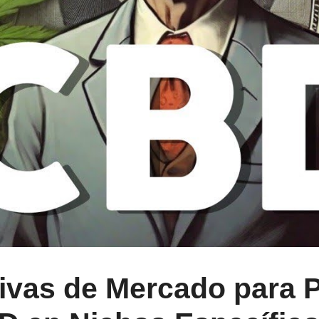
tivas de Mercado para 