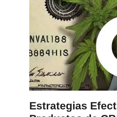
Estrategias Efec