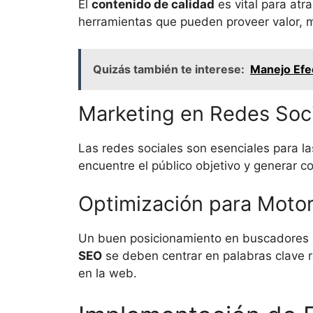
El
contenido de calidad
es vital para atr
herramientas que pueden proveer valor, m
Quizás también te interese:
Manejo Efec
Marketing en Redes Soc
Las redes sociales son esenciales para la
encuentre el público objetivo y generar 
Optimización para Moto
Un buen posicionamiento en buscadores 
SEO
se deben centrar en palabras clave r
en la web.