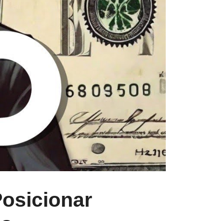
Posicionar