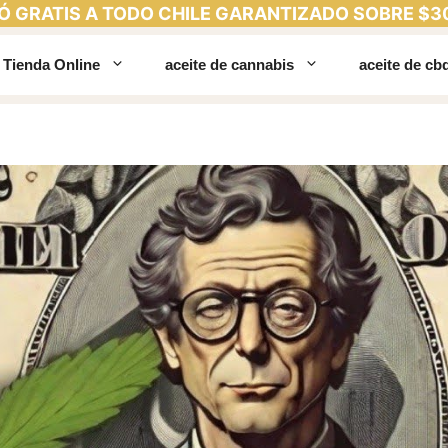
Ó GRATIS A TODO CHILE GARANTIZADO SOBRE $3
Tienda Online
aceite de cannabis
aceite de cb