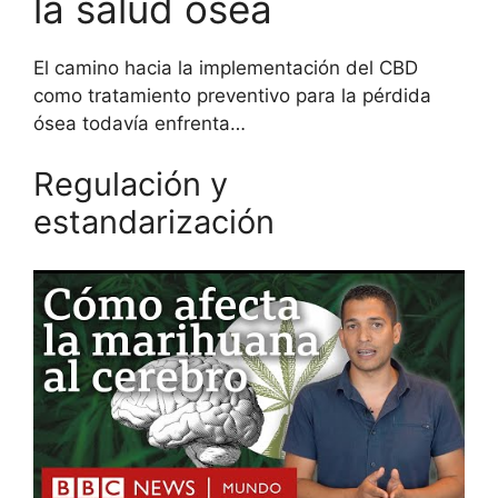
la salud ósea
El camino hacia la implementación del CBD
como tratamiento preventivo para la pérdida
ósea todavía enfrenta…
Regulación y
estandarización