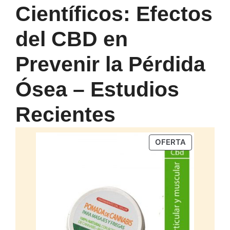
Científicos: Efectos
del CBD en
Prevenir la Pérdida
Ósea – Estudios
Recientes
PRODUCTO
OFERTA
EN
OFERTA