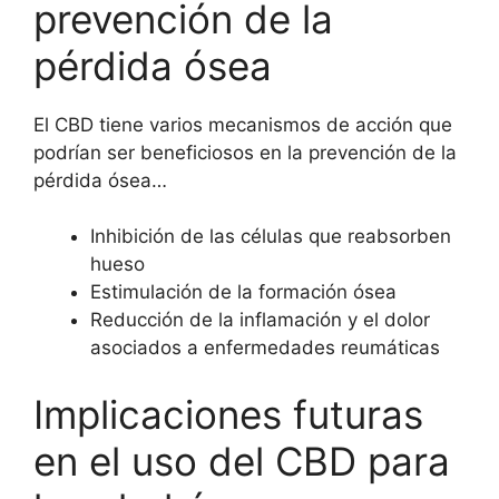
prevención de la
pérdida ósea
El CBD tiene varios mecanismos de acción que
podrían ser beneficiosos en la prevención de la
pérdida ósea…
Inhibición de las células que reabsorben
hueso
Estimulación de la formación ósea
Reducción de la inflamación y el dolor
asociados a enfermedades reumáticas
Implicaciones futuras
en el uso del CBD para