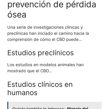
prevención de pérdida
ósea
Una serie de investigaciones clínicas y
preclínicas han iniciado el camino hacia la
comprensión de cómo el CBD puede…
Estudios preclínicos
Los estudios en modelos animales han
mostrado que el CBD…
Estudios clínicos en
humanos
Quizás también te interese:
Manejo del