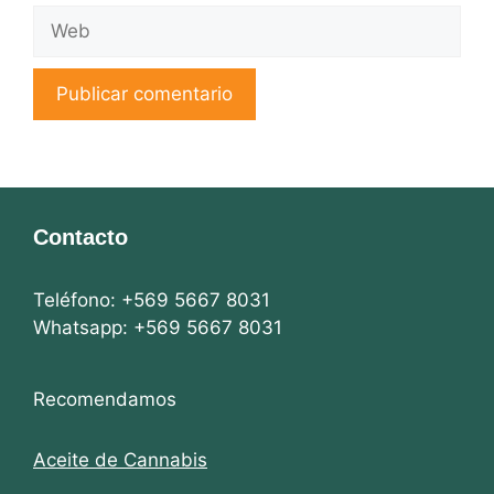
Web
Contacto
Teléfono: +569 5667 8031
Whatsapp: +569 5667 8031
Recomendamos
Aceite de Cannabis