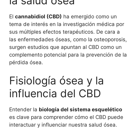
la salud ósea
El
cannabidiol (CBD)
ha emergido como un
tema de interés en la investigación médica por
sus múltiples efectos terapéuticos. De cara a
las enfermedades óseas, como la osteoporosis,
surgen estudios que apuntan al CBD como un
complemento potencial para la prevención de la
pérdida ósea.
Fisiología ósea y la
influencia del CBD
Entender la
biología del sistema esquelético
es clave para comprender cómo el CBD puede
interactuar y influenciar nuestra salud ósea.