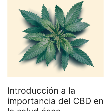
Introducción a la
importancia del CBD en