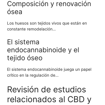
Composición y renovación
ósea
Los huesos son tejidos vivos que están en
constante remodelación…
El sistema
endocannabinoide y el
tejido óseo
El sistema endocannabinoide juega un papel
crítico en la regulación de…
Revisión de estudios
relacionados al CBD y