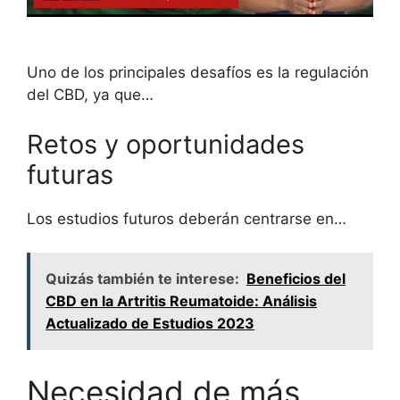
Uno de los principales desafíos es la regulación
del CBD, ya que…
Retos y oportunidades
futuras
Los estudios futuros deberán centrarse en…
Quizás también te interese:
Beneficios del
CBD en la Artritis Reumatoide: Análisis
Actualizado de Estudios 2023
Necesidad de más