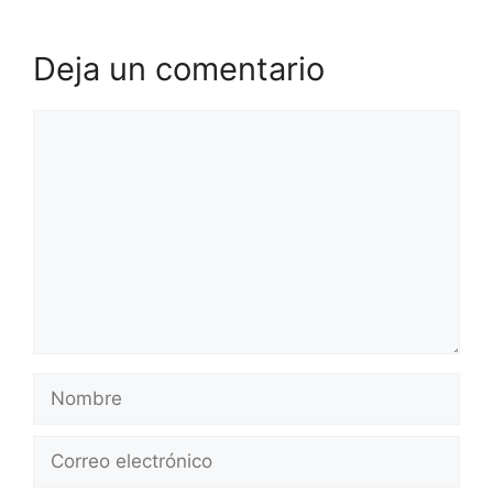
Deja un comentario
Comentario
Nombre
Correo
electrónico