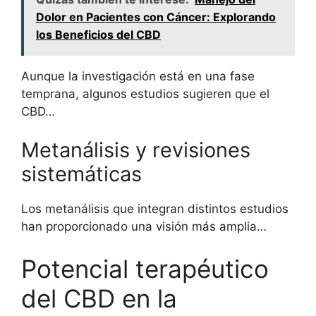
Dolor en Pacientes con Cáncer: Explorando
los Beneficios del CBD
Aunque la investigación está en una fase
temprana, algunos estudios sugieren que el
CBD…
Metanálisis y revisiones
sistemáticas
Los metanálisis que integran distintos estudios
han proporcionado una visión más amplia…
Potencial terapéutico
del CBD en la