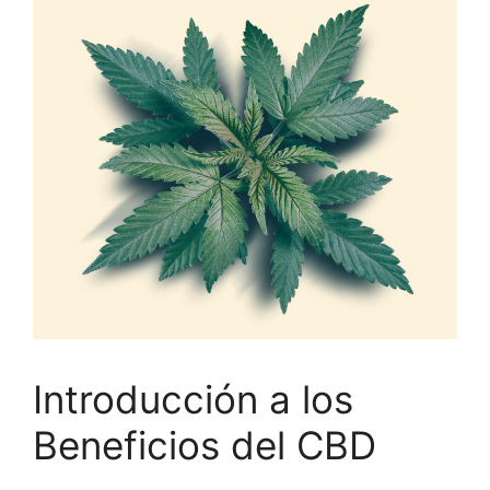
Introducción a los
Beneficios del CBD