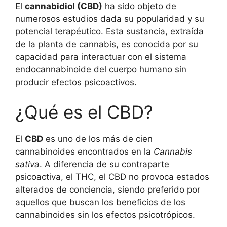
El
cannabidiol (CBD)
ha sido objeto de
numerosos estudios dada su popularidad y su
potencial terapéutico. Esta sustancia, extraída
de la planta de cannabis, es conocida por su
capacidad para interactuar con el sistema
endocannabinoide del cuerpo humano sin
producir efectos psicoactivos.
¿Qué es el CBD?
El
CBD
es uno de los más de cien
cannabinoides encontrados en la
Cannabis
sativa
. A diferencia de su contraparte
psicoactiva, el THC, el CBD no provoca estados
alterados de conciencia, siendo preferido por
aquellos que buscan los beneficios de los
cannabinoides sin los efectos psicotrópicos.