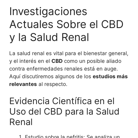
Investigaciones
Actuales Sobre el CBD
y la Salud Renal
La salud renal es vital para el bienestar general,
y el interés en el
CBD
como un posible aliado
contra enfermedades renales está en auge.
Aquí discutiremos algunos de los
estudios más
relevantes
al respecto.
Evidencia Científica en el
Uso del CBD para la Salud
Renal
Estudio sobre la nefritis: Se analiza un