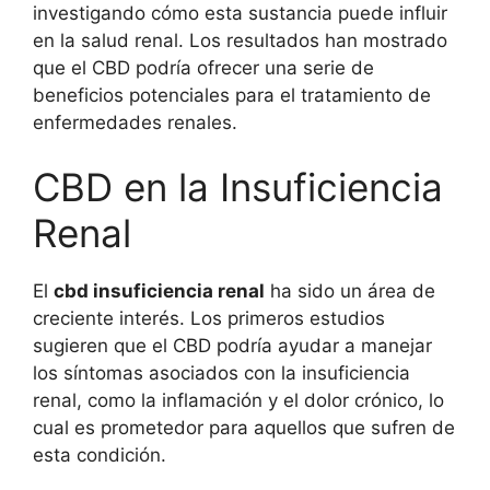
investigando cómo esta sustancia puede influir
en la salud renal. Los resultados han mostrado
que el CBD podría ofrecer una serie de
beneficios potenciales para el tratamiento de
enfermedades renales.
CBD en la Insuficiencia
Renal
El
cbd insuficiencia renal
ha sido un área de
creciente interés. Los primeros estudios
sugieren que el CBD podría ayudar a manejar
los síntomas asociados con la insuficiencia
renal, como la inflamación y el dolor crónico, lo
cual es prometedor para aquellos que sufren de
esta condición.