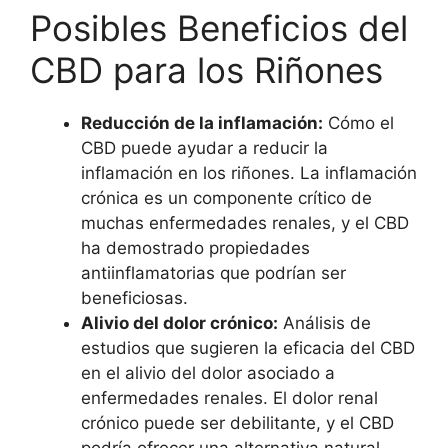
Posibles Beneficios del
CBD para los Riñones
Reducción de la inflamación:
Cómo el
CBD puede ayudar a reducir la
inflamación en los riñones. La inflamación
crónica es un componente crítico de
muchas enfermedades renales, y el CBD
ha demostrado propiedades
antiinflamatorias que podrían ser
beneficiosas.
Alivio del dolor crónico:
Análisis de
estudios que sugieren la eficacia del CBD
en el alivio del dolor asociado a
enfermedades renales. El dolor renal
crónico puede ser debilitante, y el CBD
podría ofrecer una alternativa natural