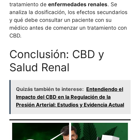
tratamiento de
enfermedades renales
. Se
analiza la dosificación, los efectos secundarios
y qué debe consultar un paciente con su
médico antes de comenzar un tratamiento con
CBD.
Conclusión: CBD y
Salud Renal
Quizás también te interese:
Entendiendo el
Impacto del CBD en la Regulación de la
Presión Arterial: Estudios y Evidencia Actual