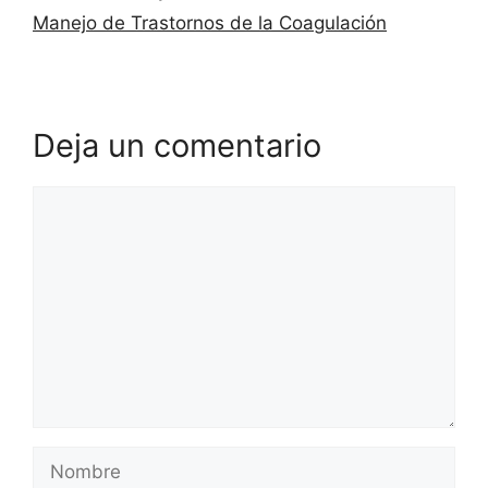
Manejo de Trastornos de la Coagulación
Deja un comentario
Comentario
Nombre