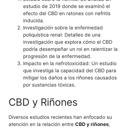
estudio de 2019 donde se examinó el
efecto del CBD en ratones con nefritis
inducida.
Investigación sobre la enfermedad
poliquística renal: Detalles de una
investigación que explora cómo el CBD
podría desempeñar un rol en ralentizar la
progresión de la enfermedad.
Impacto en la nefrotoxicidad: Un estudio
que investiga la capacidad del CBD para
mitigar los daños a los riñones causados
por sustancias tóxicas.
CBD y Riñones
Diversos estudios recientes han enfocado su
atención en la relación entre
CBD y riñones
,