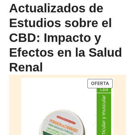
Actualizados de
Estudios sobre el
CBD: Impacto y
Efectos en la Salud
Renal
PRODUCTO
OFERTA
EN
OFERTA