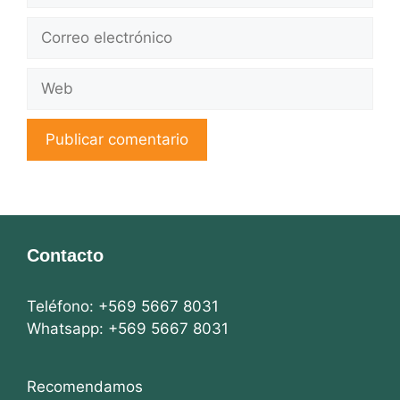
Correo
electrónico
Web
Contacto
Teléfono: +569 5667 8031
Whatsapp: +569 5667 8031
Recomendamos