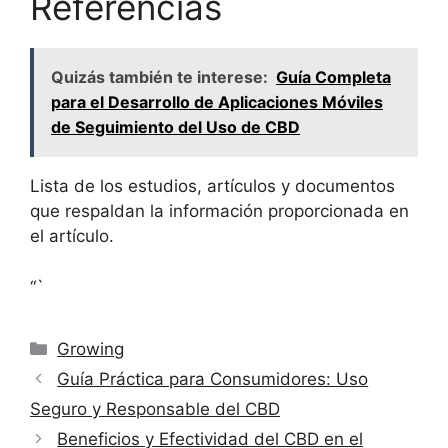
Referencias
Quizás también te interese:
Guía Completa
para el Desarrollo de Aplicaciones Móviles
de Seguimiento del Uso de CBD
Lista de los estudios, artículos y documentos
que respaldan la información proporcionada en
el artículo.
“`
Categorías
Growing
Guía Práctica para Consumidores: Uso
Seguro y Responsable del CBD
Beneficios y Efectividad del CBD en el