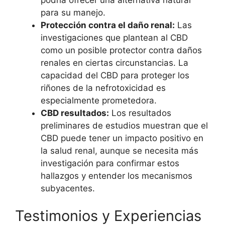
para su manejo.
Protección contra el daño renal:
Las
investigaciones que plantean al CBD
como un posible protector contra daños
renales en ciertas circunstancias. La
capacidad del CBD para proteger los
riñones de la nefrotoxicidad es
especialmente prometedora.
CBD resultados:
Los resultados
preliminares de estudios muestran que el
CBD puede tener un impacto positivo en
la salud renal, aunque se necesita más
investigación para confirmar estos
hallazgos y entender los mecanismos
subyacentes.
Testimonios y Experiencias