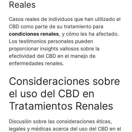
Reales
Casos reales de individuos que han utilizado el
CBD como parte de su tratamiento para
condiciones renales
, y cómo les ha afectado.
Los testimonios personales pueden
proporcionar insights valiosos sobre la
efectividad del CBD en el manejo de
enfermedades renales.
Consideraciones sobre
el uso del CBD en
Tratamientos Renales
Discusión sobre las consideraciones éticas,
legales y médicas acerca del uso del CBD en el