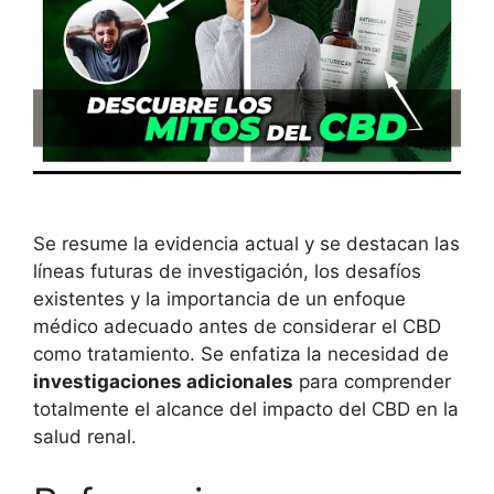
Se resume la evidencia actual y se destacan las
líneas futuras de investigación, los desafíos
existentes y la importancia de un enfoque
médico adecuado antes de considerar el CBD
como tratamiento. Se enfatiza la necesidad de
investigaciones adicionales
para comprender
totalmente el alcance del impacto del CBD en la
salud renal.