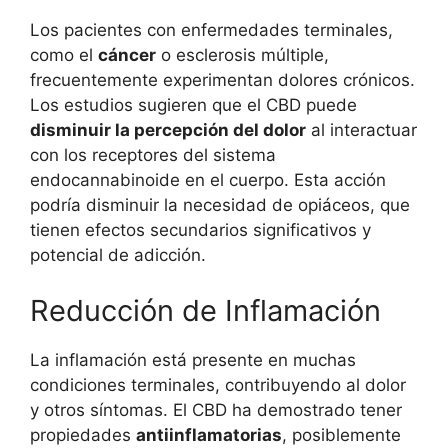
Los pacientes con enfermedades terminales,
como el
cáncer
o esclerosis múltiple,
frecuentemente experimentan dolores crónicos.
Los estudios sugieren que el CBD puede
disminuir la percepción del dolor
al interactuar
con los receptores del sistema
endocannabinoide en el cuerpo. Esta acción
podría disminuir la necesidad de opiáceos, que
tienen efectos secundarios significativos y
potencial de adicción.
Reducción de Inflamación
La inflamación está presente en muchas
condiciones terminales, contribuyendo al dolor
y otros síntomas. El CBD ha demostrado tener
propiedades
antiinflamatorias
, posiblemente