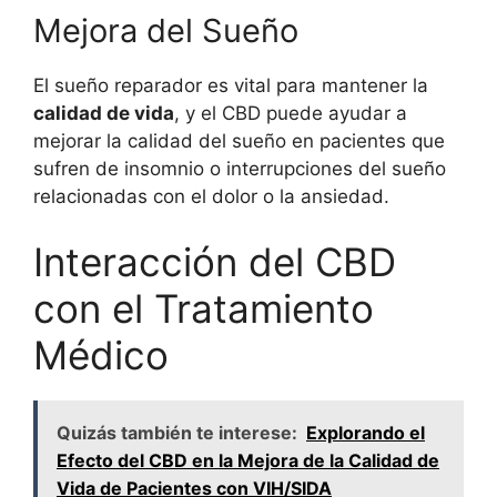
Mejora del Sueño
El sueño reparador es vital para mantener la
calidad de vida
, y el CBD puede ayudar a
mejorar la calidad del sueño en pacientes que
sufren de insomnio o interrupciones del sueño
relacionadas con el dolor o la ansiedad.
Interacción del CBD
con el Tratamiento
Médico
Quizás también te interese:
Explorando el
Efecto del CBD en la Mejora de la Calidad de
Vida de Pacientes con VIH/SIDA