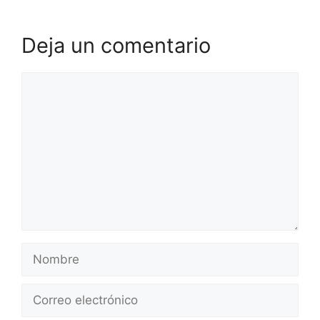
Deja un comentario
Comentario
Nombre
Correo
electrónico