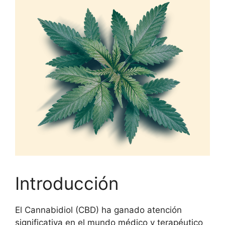
Introducción
El Cannabidiol (CBD) ha ganado atención
significativa en el mundo médico y terapéutico