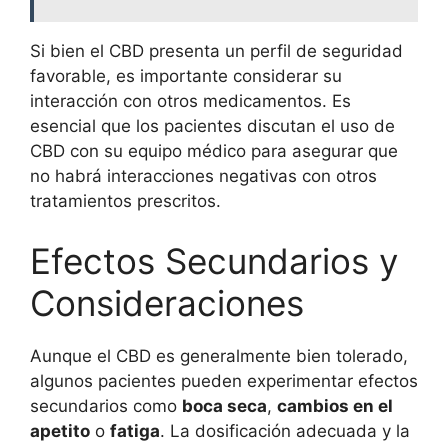
Si bien el CBD presenta un perfil de seguridad
favorable, es importante considerar su
interacción con otros medicamentos. Es
esencial que los pacientes discutan el uso de
CBD con su equipo médico para asegurar que
no habrá interacciones negativas con otros
tratamientos prescritos.
Efectos Secundarios y
Consideraciones
Aunque el CBD es generalmente bien tolerado,
algunos pacientes pueden experimentar efectos
secundarios como
boca seca
,
cambios en el
apetito
o
fatiga
. La dosificación adecuada y la