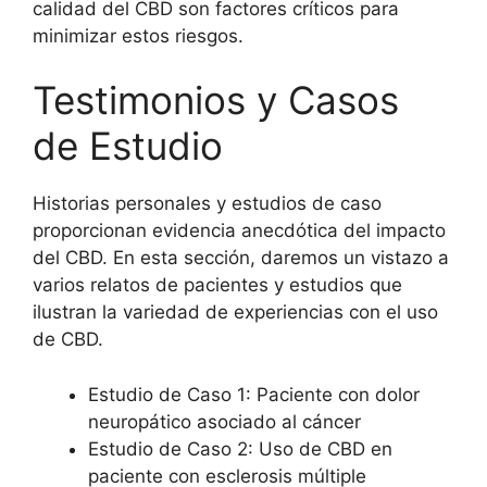
calidad del CBD son factores críticos para
minimizar estos riesgos.
Testimonios y Casos
de Estudio
Historias personales y estudios de caso
proporcionan evidencia anecdótica del impacto
del CBD. En esta sección, daremos un vistazo a
varios relatos de pacientes y estudios que
ilustran la variedad de experiencias con el uso
de CBD.
Estudio de Caso 1: Paciente con dolor
neuropático asociado al cáncer
Estudio de Caso 2: Uso de CBD en
paciente con esclerosis múltiple