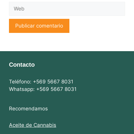
Web
Contacto
Teléfono: +569 5667 8031
Whatsapp: +569 5667 8031
Recomendamos
Aceite de Cannabis