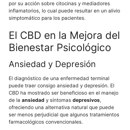
por su acción sobre citocinas y mediadores
inflamatorios, lo cual puede resultar en un alivio
simptomático para los pacientes.
El CBD en la Mejora del
Bienestar Psicológico
Ansiedad y Depresión
El diagnóstico de una enfermedad terminal
puede traer consigo ansiedad y depresión. El
CBD ha mostrado ser beneficioso en el manejo
de la
ansiedad
y síntomas
depresivos
,
ofreciendo una alternativa natural que puede
ser menos perjudicial que algunos tratamientos
farmacológicos convencionales.