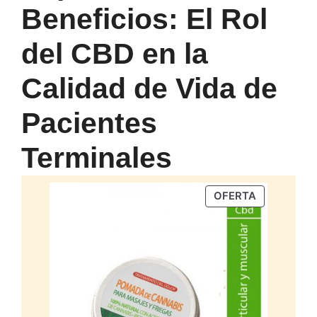
Beneficios: El Rol
del CBD en la
Calidad de Vida de
Pacientes
Terminales
PRODUCTO
OFERTA
EN
OFERTA