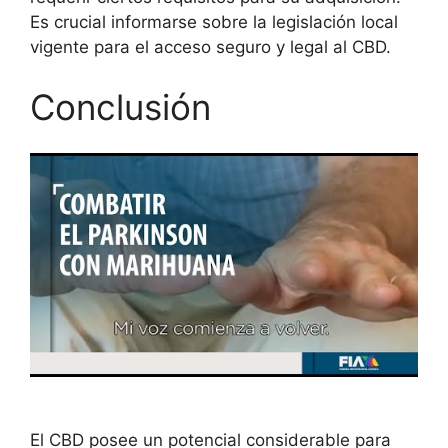
Es crucial informarse sobre la legislación local
vigente para el acceso seguro y legal al CBD.
Conclusión
El CBD posee un potencial considerable para