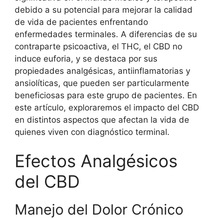
debido a su potencial para mejorar la calidad
de vida de pacientes enfrentando
enfermedades terminales. A diferencias de su
contraparte psicoactiva, el THC, el CBD no
induce euforia, y se destaca por sus
propiedades analgésicas, antiinflamatorias y
ansiolíticas, que pueden ser particularmente
beneficiosas para este grupo de pacientes. En
este artículo, exploraremos el impacto del CBD
en distintos aspectos que afectan la vida de
quienes viven con diagnóstico terminal.
Efectos Analgésicos
del CBD
Manejo del Dolor Crónico