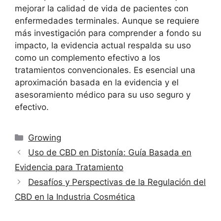
mejorar la calidad de vida de pacientes con
enfermedades terminales. Aunque se requiere
más investigación para comprender a fondo su
impacto, la evidencia actual respalda su uso
como un complemento efectivo a los
tratamientos convencionales. Es esencial una
aproximación basada en la evidencia y el
asesoramiento médico para su uso seguro y
efectivo.
Categorías
Growing
Uso de CBD en Distonía: Guía Basada en
Evidencia para Tratamiento
Desafíos y Perspectivas de la Regulación del
CBD en la Industria Cosmética