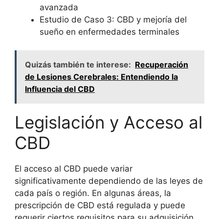
avanzada
Estudio de Caso 3: CBD y mejoría del
sueño en enfermedades terminales
Quizás también te interese:
Recuperación
de Lesiones Cerebrales: Entendiendo la
Influencia del CBD
Legislación y Acceso al
CBD
El acceso al CBD puede variar
significativamente dependiendo de las leyes de
cada país o región. En algunas áreas, la
prescripción de CBD está regulada y puede
requerir ciertos requisitos para su adquisición.