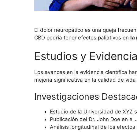
El dolor neuropático es una queja frecue
CBD podría tener efectos paliativos en
la
Estudios y Evidencia
Los avances en la evidencia científica h
mejoría significativa en la calidad de vid
Investigaciones Destac
Estudio de la Universidad de XYZ 
Publicación del Dr. John Doe en el 
Análisis longitudinal de los efecto