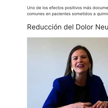
Uno de los efectos positivos más docume
comunes en pacientes sometidos a quimio
Reducción del Dolor Neu