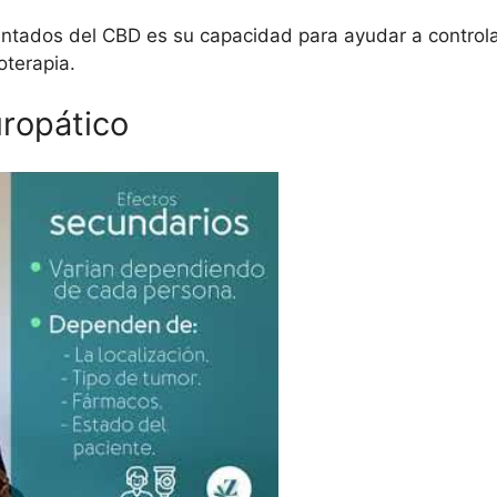
ntados del CBD es su capacidad para ayudar a controla
terapia.
ropático