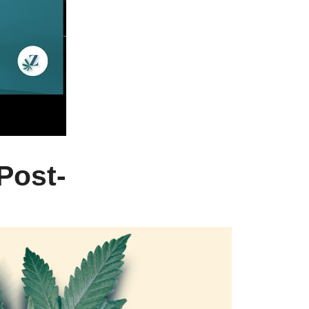
Post-