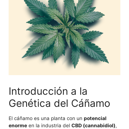
Introducción a la
Genética del Cáñamo
El cáñamo es una planta con un
potencial
enorme
en la industria del
CBD (cannabidiol)
,