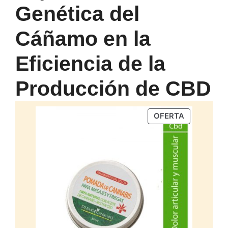
Genética del
Cáñamo en la
Eficiencia de la
Producción de CBD
PRODUCTO
OFERTA
EN
OFERTA