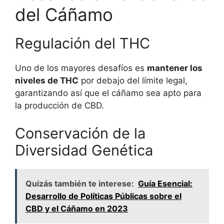
del Cáñamo
Regulación del THC
Uno de los mayores desafíos es
mantener los
niveles de THC
por debajo del límite legal,
garantizando así que el cáñamo sea apto para
la producción de CBD.
Conservación de la
Diversidad Genética
Quizás también te interese:
Guía Esencial:
Desarrollo de Políticas Públicas sobre el
CBD y el Cáñamo en 2023