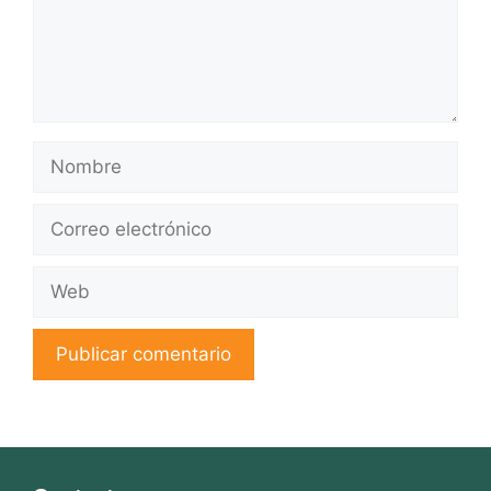
Nombre
Correo
electrónico
Web