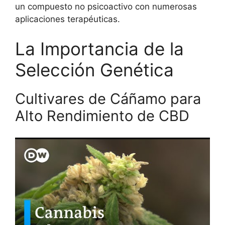
un compuesto no psicoactivo con numerosas
aplicaciones terapéuticas.
La Importancia de la
Selección Genética
Cultivares de Cáñamo para
Alto Rendimiento de CBD