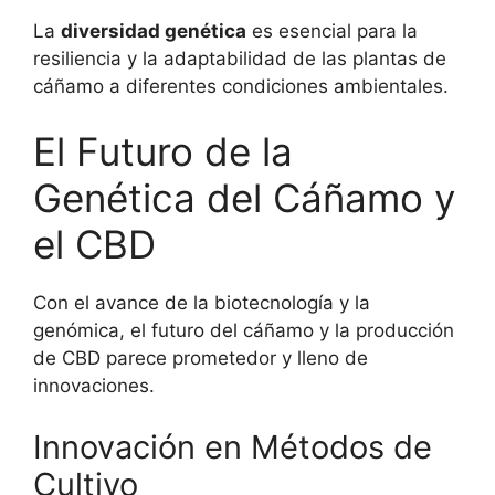
La
diversidad genética
es esencial para la
resiliencia y la adaptabilidad de las plantas de
cáñamo a diferentes condiciones ambientales.
El Futuro de la
Genética del Cáñamo y
el CBD
Con el avance de la biotecnología y la
genómica, el futuro del cáñamo y la producción
de CBD parece prometedor y lleno de
innovaciones.
Innovación en Métodos de
Cultivo