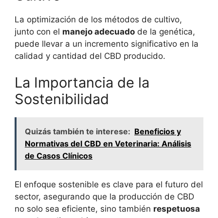
La optimización de los métodos de cultivo,
junto con el
manejo adecuado
de la genética,
puede llevar a un incremento significativo en la
calidad y cantidad del CBD producido.
La Importancia de la
Sostenibilidad
Quizás también te interese:
Beneficios y
Normativas del CBD en Veterinaria: Análisis
de Casos Clínicos
El enfoque sostenible es clave para el futuro del
sector, asegurando que la producción de CBD
no solo sea eficiente, sino también
respetuosa