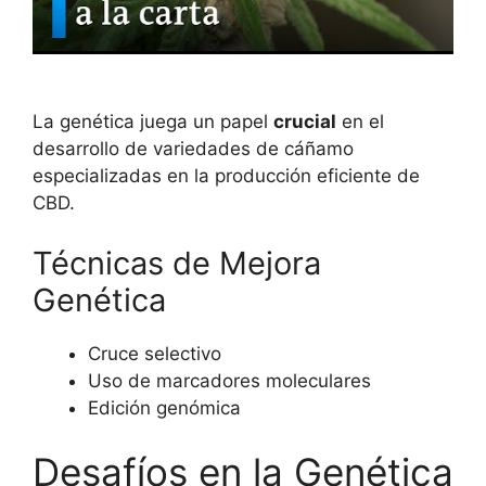
La genética juega un papel
crucial
en el
desarrollo de variedades de cáñamo
especializadas en la producción eficiente de
CBD.
Técnicas de Mejora
Genética
Cruce selectivo
Uso de marcadores moleculares
Edición genómica
Desafíos en la Genética