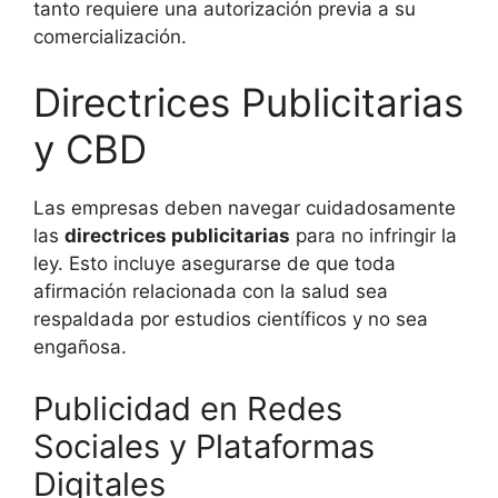
tanto requiere una autorización previa a su
comercialización.
Directrices Publicitarias
y CBD
Las empresas deben navegar cuidadosamente
las
directrices publicitarias
para no infringir la
ley. Esto incluye asegurarse de que toda
afirmación relacionada con la salud sea
respaldada por estudios científicos y no sea
engañosa.
Publicidad en Redes
Sociales y Plataformas
Digitales