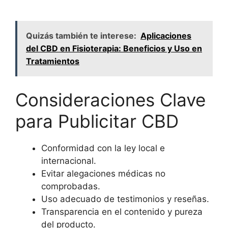
Quizás también te interese:
Aplicaciones
del CBD en Fisioterapia: Beneficios y Uso en
Tratamientos
Consideraciones Clave
para Publicitar CBD
Conformidad con la ley local e
internacional.
Evitar alegaciones médicas no
comprobadas.
Uso adecuado de testimonios y reseñas.
Transparencia en el contenido y pureza
del producto.