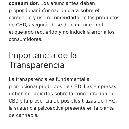
consumidor
. Los anunciantes deben
proporcionar información clara sobre el
contenido y uso recomendado de los productos
de CBD, asegurándose de cumplir con el
etiquetado requerido y no inducir a error a los
consumidores.
Importancia de la
Transparencia
La transparencia es fundamental al
promocionar productos de CBD. Las empresas
deben ser abiertas sobre la concentración de
CBD y la presencia de posibles trazas de THC,
la sustancia psicoactiva presente en la planta
de cannabis.