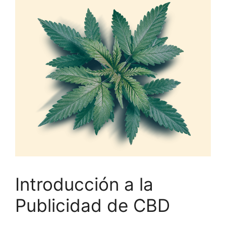
Introducción a la
Publicidad de CBD