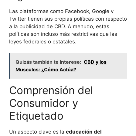
Las plataformas como Facebook, Google y
Twitter tienen sus propias políticas con respecto
a la publicidad de CBD. A menudo, estas
políticas son incluso más restrictivas que las
leyes federales o estatales.
Quizás también te interese:
CBD y los
Musculos: ¿Cómo Actúa?
Comprensión del
Consumidor y
Etiquetado
Un aspecto clave es la
educación del