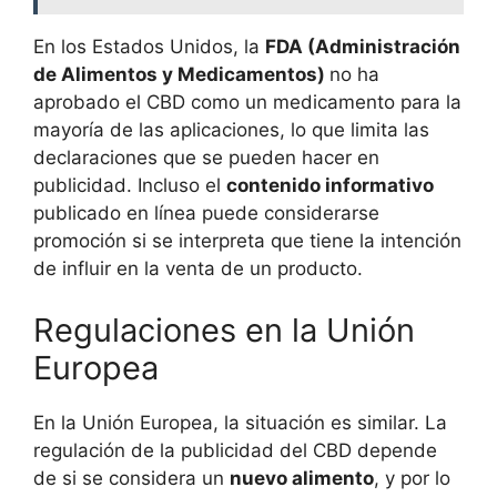
En los Estados Unidos, la
FDA (Administración
de Alimentos y Medicamentos)
no ha
aprobado el CBD como un medicamento para la
mayoría de las aplicaciones, lo que limita las
declaraciones que se pueden hacer en
publicidad. Incluso el
contenido informativo
publicado en línea puede considerarse
promoción si se interpreta que tiene la intención
de influir en la venta de un producto.
Regulaciones en la Unión
Europea
En la Unión Europea, la situación es similar. La
regulación de la publicidad del CBD depende
de si se considera un
nuevo alimento
, y por lo