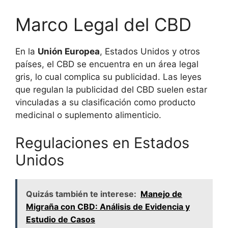
Marco Legal del CBD
En la
Unión Europea
, Estados Unidos y otros
países, el CBD se encuentra en un área legal
gris, lo cual complica su publicidad. Las leyes
que regulan la publicidad del CBD suelen estar
vinculadas a su clasificación como producto
medicinal o suplemento alimenticio.
Regulaciones en Estados
Unidos
Quizás también te interese:
Manejo de
Migraña con CBD: Análisis de Evidencia y
Estudio de Casos