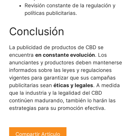
Revisión constante de la regulación y
políticas publicitarias.
Conclusión
La publicidad de productos de CBD se
encuentra
en constante evolución
. Los
anunciantes y productores deben mantenerse
informados sobre las leyes y regulaciones
vigentes para garantizar que sus campañas
publicitarias sean
éticas y legales
. A medida
que la industria y la legalidad del CBD
continúen madurando, también lo harán las
estrategias para su promoción efectiva.
Compartir Artículo