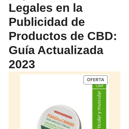
Legales en la
Publicidad de
Productos de CBD:
Guía Actualizada
2023
PRODUCTO
OFERTA
EN
OFERTA