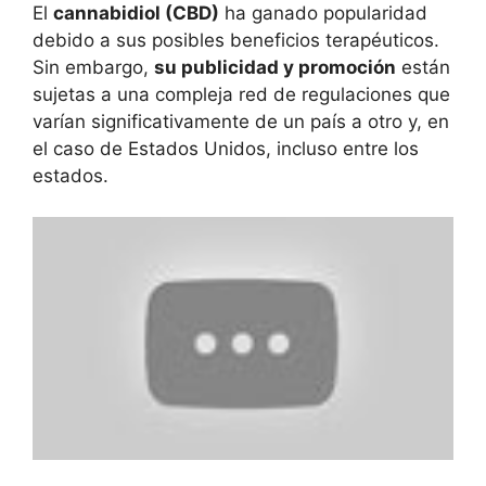
El
cannabidiol (CBD)
ha ganado popularidad
debido a sus posibles beneficios terapéuticos.
Sin embargo,
su publicidad y promoción
están
sujetas a una compleja red de regulaciones que
varían significativamente de un país a otro y, en
el caso de Estados Unidos, incluso entre los
estados.