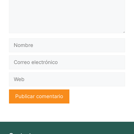
Nombre
Correo
electrónico
Web