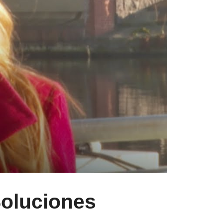
Soluciones