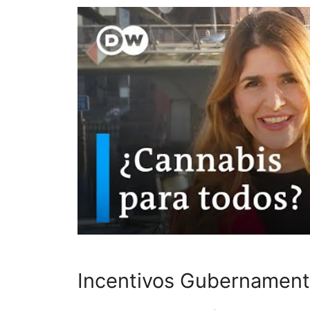
Incentivos Gubernamenta