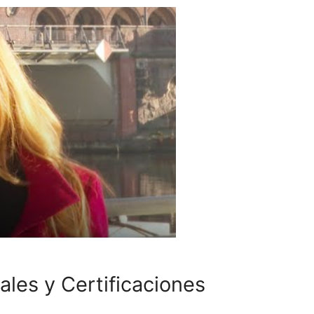
les y Certificaciones