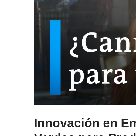
Innovación en E