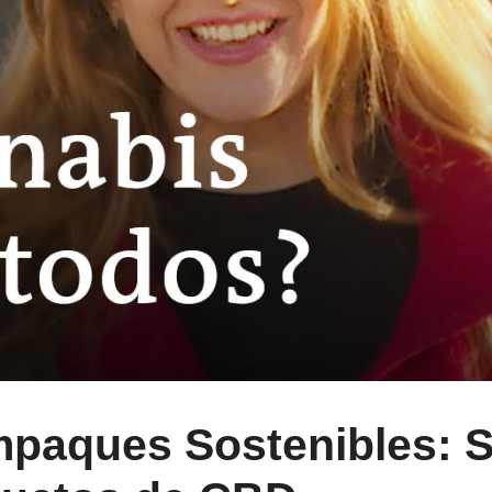
mpaques Sostenibles: 