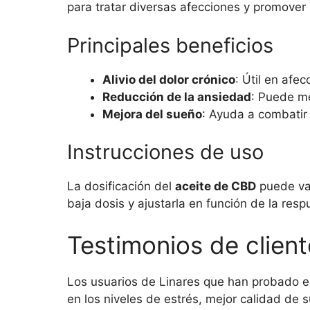
para tratar diversas afecciones y promover
Principales beneficios
Alivio del dolor crónico
: Útil en afec
Reducción de la ansiedad
: Puede me
Mejora del sueño
: Ayuda a combatir 
Instrucciones de uso
La dosificación del
aceite de CBD
puede var
baja dosis y ajustarla en función de la resp
Testimonios de client
Los usuarios de Linares que han probado e
en los niveles de estrés, mejor calidad de 