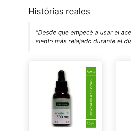
Histórias reales
“Desde que empecé a usar el ace
siento más relajado durante el día