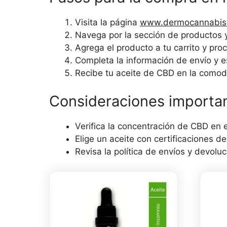
Visita la página
www.dermocannabis
Navega por la sección de productos y
Agrega el producto a tu carrito y pro
Completa la información de envío y e
Recibe tu aceite de CBD en la comod
Consideraciones importa
Verifica la concentración de CBD en e
Elige un aceite con certificaciones de
Revisa la política de envíos y devoluc