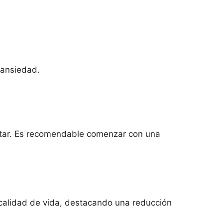
 ansiedad.
atar. Es recomendable comenzar con una
calidad de vida, destacando una reducción