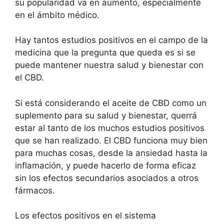
su popularidad va en aumento, especialmente
en el ámbito médico.
Hay tantos estudios positivos en el campo de la
medicina que la pregunta que queda es si se
puede mantener nuestra salud y bienestar con
el CBD.
Si está considerando el aceite de CBD como un
suplemento para su salud y bienestar, querrá
estar al tanto de los muchos estudios positivos
que se han realizado. El CBD funciona muy bien
para muchas cosas, desde la ansiedad hasta la
inflamación, y puede hacerlo de forma eficaz
sin los efectos secundarios asociados a otros
fármacos.
Los efectos positivos en el sistema