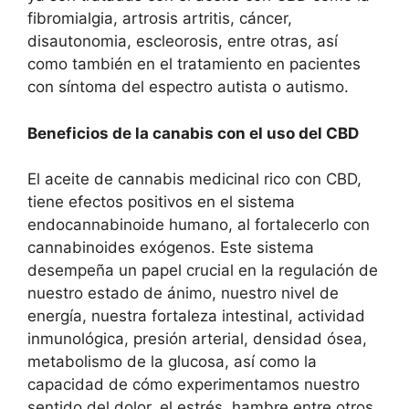
fibromialgia, artrosis artritis, cáncer,
disautonomia, escleorosis, entre otras, así
como también en el tratamiento en pacientes
con síntoma del espectro autista o autismo.
Beneficios de la canabis con el uso del CBD
El aceite de cannabis medicinal rico con CBD,
tiene efectos positivos en el sistema
endocannabinoide humano, al fortalecerlo con
cannabinoides exógenos. Este sistema
desempeña un papel crucial en la regulación de
nuestro estado de ánimo, nuestro nivel de
energía, nuestra fortaleza intestinal, actividad
inmunológica, presión arterial, densidad ósea,
metabolismo de la glucosa, así como la
capacidad de cómo experimentamos nuestro
sentido del dolor, el estrés, hambre entre otros.