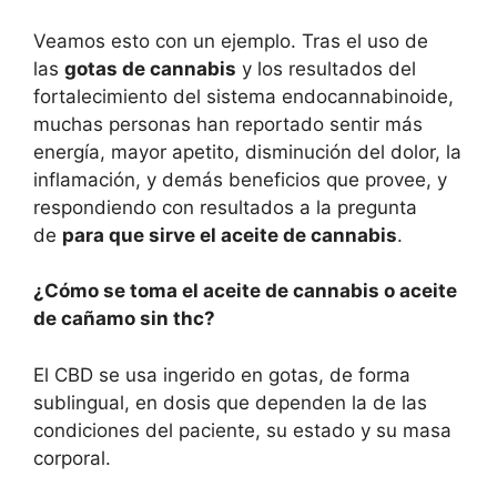
Veamos esto con un ejemplo. Tras el uso de
las
gotas de cannabis
y los resultados del
fortalecimiento del sistema endocannabinoide,
muchas personas han reportado sentir más
energía, mayor apetito, disminución del dolor, la
inflamación, y demás beneficios que provee, y
respondiendo con resultados a la pregunta
de
para que sirve el aceite de cannabis
.
¿Cómo se toma el aceite de cannabis o aceite
de cañamo sin thc?
El CBD se usa ingerido en gotas, de forma
sublingual, en dosis que dependen la de las
condiciones del paciente, su estado y su masa
corporal.