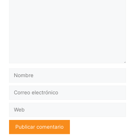
Nombre
Correo
electrónico
Web