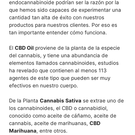
endocannabinoide podrían ser la razón por la
que hemos sido capaces de experimentar una
cantidad tan alta de éxito con nuestros
productos para nuestros clientes. Por eso es
tan importante entender cómo funciona.
El
CBD Oil
proviene de la planta de la especie
del cannabis, y tiene una abundancia de
elementos llamados cannabinoides, estudios
ha revelado que contienen al menos 113
agentes de este tipo que pueden ser muy
efectivos en nuestro cuerpo.
De la Planta
Cannabis Sativa
se extrae uno de
los cannabinoides, el CBD o cannabidiol,
conocido como aceite de cáñamo, aceite de
cannabis, aceite de marihuanas,
CBD
Marihuana
, entre otros.