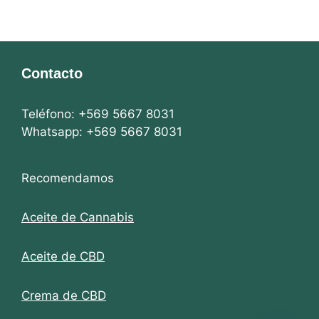
Contacto
Teléfono: +569 5667 8031
Whatsapp: +569 5667 8031
Recomendamos
Aceite de Cannabis
Aceite de CBD
Crema de CBD