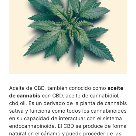
Aceite de CBD, también conocido como
aceite
de cannabis
con CBD, aceite de cannabidiol,
cbd oil. Es un derivado de la planta de cannabis
sativa y funciona como todos los cannabinoides
en su capacidad de interactuar con el sistema
endocannabinoide. El CBD se produce de forma
natural en el cáñamo y puede proceder de las