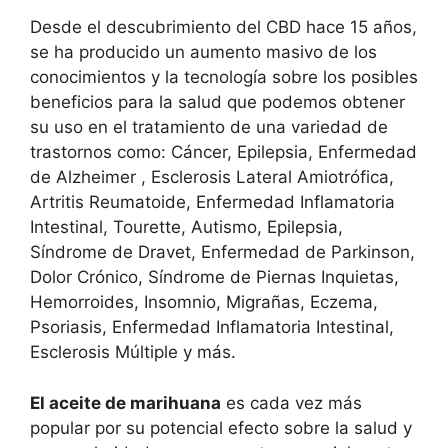
Desde el descubrimiento del CBD hace 15 años,
se ha producido un aumento masivo de los
conocimientos y la tecnología sobre los posibles
beneficios para la salud que podemos obtener
su uso en el tratamiento de una variedad de
trastornos como: Cáncer, Epilepsia, Enfermedad
de Alzheimer , Esclerosis Lateral Amiotrófica,
Artritis Reumatoide, Enfermedad Inflamatoria
Intestinal, Tourette, Autismo, Epilepsia,
Síndrome de Dravet, Enfermedad de Parkinson,
Dolor Crónico, Síndrome de Piernas Inquietas,
Hemorroides, Insomnio, Migrañas, Eczema,
Psoriasis, Enfermedad Inflamatoria Intestinal,
Esclerosis Múltiple y más.
El aceite de marihuana
es cada vez más
popular por su potencial efecto sobre la salud y