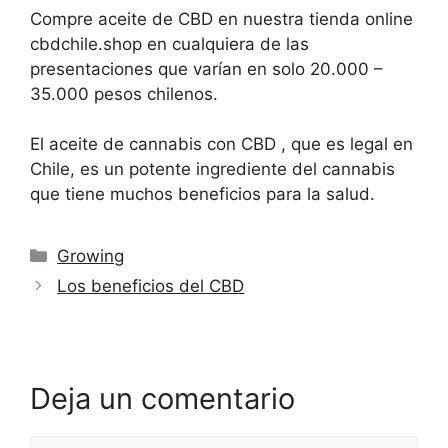
Compre aceite de CBD en nuestra tienda online
cbdchile.shop en cualquiera de las
presentaciones que varían en solo 20.000 –
35.000 pesos chilenos.
El aceite de cannabis con CBD , que es legal en
Chile, es un potente ingrediente del cannabis
que tiene muchos beneficios para la salud.
Categorías
Growing
Los beneficios del CBD
Deja un comentario
Comentario