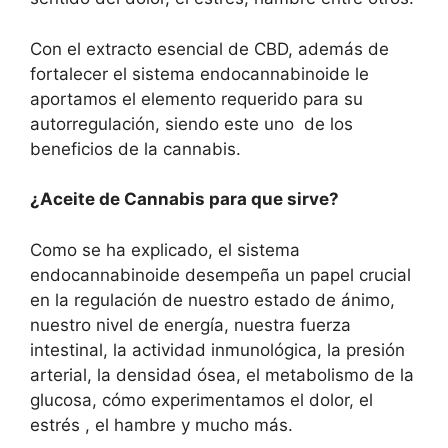
Con el extracto esencial de CBD, además de
fortalecer el sistema endocannabinoide le
aportamos el elemento requerido para su
autorregulación, siendo este uno de los
beneficios de la cannabis.
¿Aceite de Cannabis para que sirve?
Como se ha explicado, el sistema
endocannabinoide desempeña un papel crucial
en la regulación de nuestro estado de ánimo,
nuestro nivel de energía, nuestra fuerza
intestinal, la actividad inmunológica, la presión
arterial, la densidad ósea, el metabolismo de la
glucosa, cómo experimentamos el dolor, el
estrés , el hambre y mucho más.