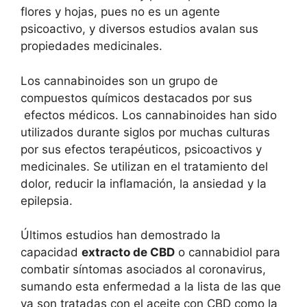
flores y hojas, pues no es un agente
psicoactivo, y diversos estudios avalan sus
propiedades medicinales.
Los cannabinoides son un grupo de
compuestos químicos destacados por sus
efectos médicos. Los cannabinoides han sido
utilizados durante siglos por muchas culturas
por sus efectos terapéuticos, psicoactivos y
medicinales. Se utilizan en el tratamiento del
dolor, reducir la inflamación, la ansiedad y la
epilepsia.
Últimos estudios han demostrado la
capacidad
extracto de CBD
o cannabidiol para
combatir síntomas asociados al coronavirus,
sumando esta enfermedad a la lista de las que
ya son tratadas con el aceite con CBD como la