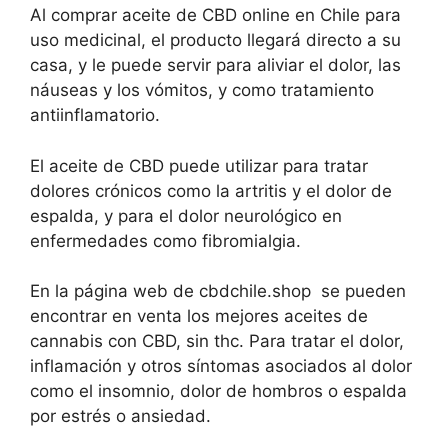
Al comprar aceite de CBD online en Chile para
uso medicinal, el producto llegará directo a su
casa, y le puede servir para aliviar el dolor, las
náuseas y los vómitos, y como tratamiento
antiinflamatorio.
El aceite de CBD puede utilizar para tratar
dolores crónicos como la artritis y el dolor de
espalda, y para el dolor neurológico en
enfermedades como fibromialgia.
En la página web de cbdchile.shop se pueden
encontrar en venta los mejores aceites de
cannabis con CBD, sin thc. Para tratar el dolor,
inflamación y otros síntomas asociados al dolor
como el insomnio, dolor de hombros o espalda
por estrés o ansiedad.