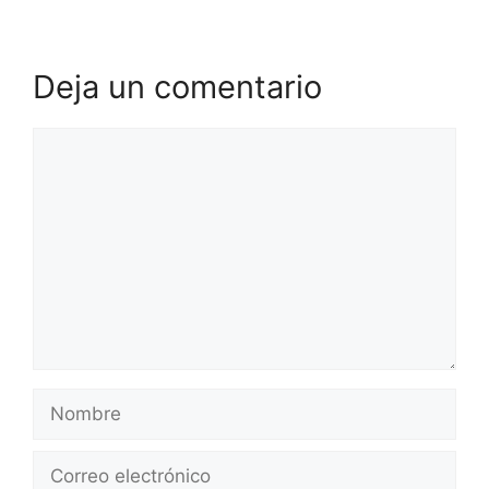
Deja un comentario
Comentario
Nombre
Correo