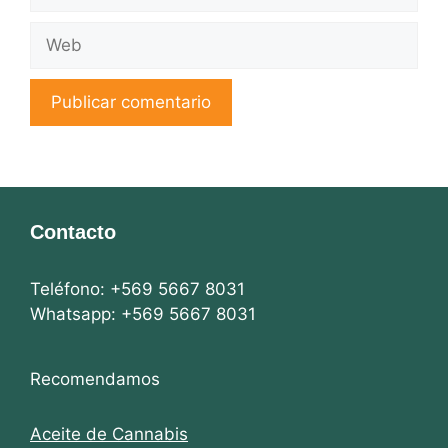
electrónico
Web
Contacto
Teléfono: +569 5667 8031
Whatsapp: +569 5667 8031
Recomendamos
Aceite de Cannabis