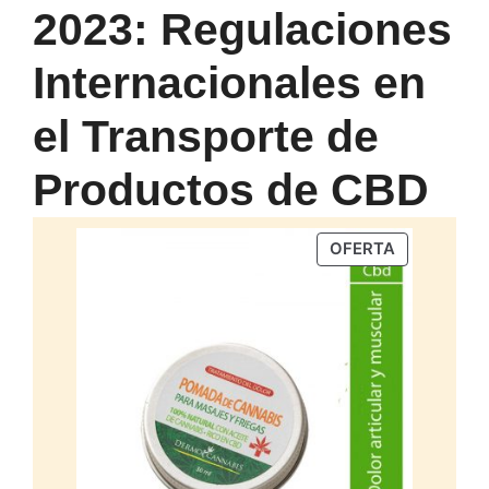
2023: Regulaciones
Internacionales en
el Transporte de
Productos de CBD
PRODUCTO
OFERTA
EN
OFERTA