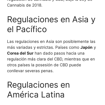
Cannabis de 2018.
Regulaciones en Asia y
el Pacífico
Las regulaciones en Asia son posiblemente las
más variadas y estrictas. Países como
Japón
y
Corea del Sur
han dado pasos hacia una
regulación más clara del CBD, mientras que en
otros países la posesión de CBD puede
conllevar severas penas.
Regulaciones en
América Latina