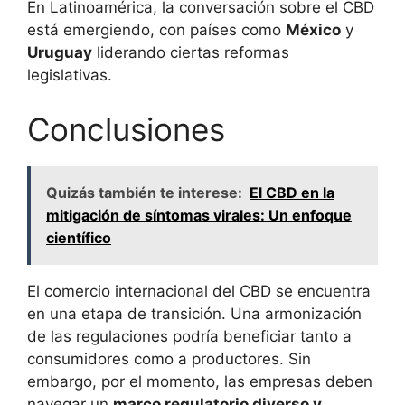
En Latinoamérica, la conversación sobre el CBD
está emergiendo, con países como
México
y
Uruguay
liderando ciertas reformas
legislativas.
Conclusiones
Quizás también te interese:
El CBD en la
mitigación de síntomas virales: Un enfoque
científico
El comercio internacional del CBD se encuentra
en una etapa de transición. Una armonización
de las regulaciones podría beneficiar tanto a
consumidores como a productores. Sin
embargo, por el momento, las empresas deben
navegar un
marco regulatorio diverso y