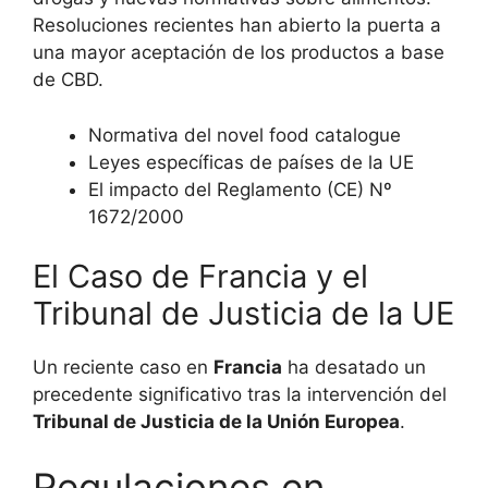
Resoluciones recientes han abierto la puerta a
una mayor aceptación de los productos a base
de CBD.
Normativa del novel food catalogue
Leyes específicas de países de la UE
El impacto del Reglamento (CE) Nº
1672/2000
El Caso de Francia y el
Tribunal de Justicia de la UE
Un reciente caso en
Francia
ha desatado un
precedente significativo tras la intervención del
Tribunal de Justicia de la Unión Europea
.
Regulaciones en