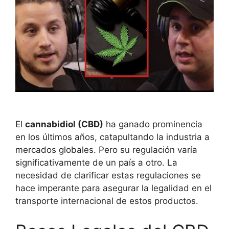
El
cannabidiol (CBD)
ha ganado prominencia
en los últimos años, catapultando la industria a
mercados globales. Pero su regulación varía
significativamente de un país a otro. La
necesidad de clarificar estas regulaciones se
hace imperante para asegurar la legalidad en el
transporte internacional de estos productos.