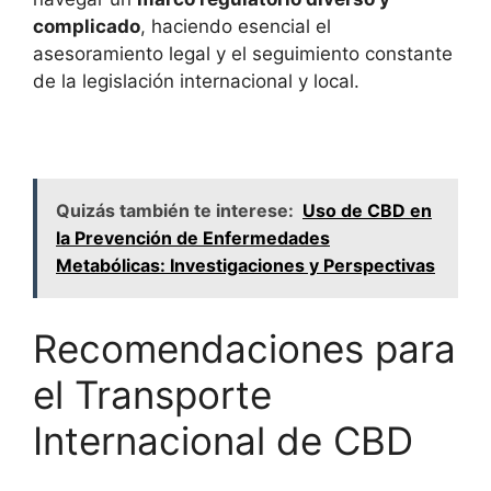
complicado
, haciendo esencial el
asesoramiento legal y el seguimiento constante
de la legislación internacional y local.
Quizás también te interese:
Uso de CBD en
la Prevención de Enfermedades
Metabólicas: Investigaciones y Perspectivas
Recomendaciones para
el Transporte
Internacional de CBD