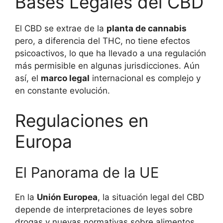
Bases Legales del CBD
El CBD se extrae de la
planta de cannabis
pero, a diferencia del THC, no tiene efectos
psicoactivos, lo que ha llevado a una regulación
más permisible en algunas jurisdicciones. Aún
así, el
marco legal
internacional es complejo y
en constante evolución.
Regulaciones en
Europa
El Panorama de la UE
En la
Unión Europea
, la situación legal del CBD
depende de interpretaciones de leyes sobre
drogas y nuevas normativas sobre alimentos.