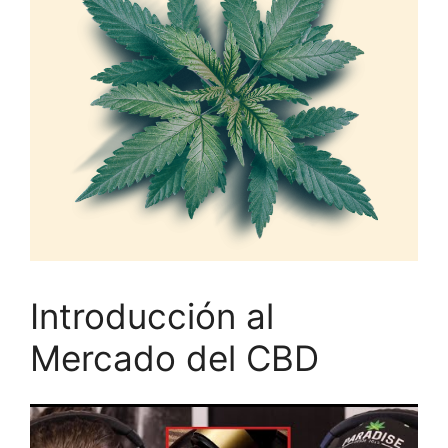
Introducción al
Mercado del CBD