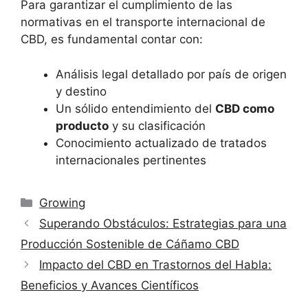
Para garantizar el cumplimiento de las
normativas en el transporte internacional de
CBD, es fundamental contar con:
Análisis legal detallado por país de origen
y destino
Un sólido entendimiento del
CBD como
producto
y su clasificación
Conocimiento actualizado de tratados
internacionales pertinentes
Categorías
Growing
Superando Obstáculos: Estrategias para una
Producción Sostenible de Cáñamo CBD
Impacto del CBD en Trastornos del Habla:
Beneficios y Avances Científicos