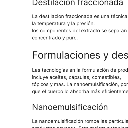
Destilación fraccionada
La destilación fraccionada es una técnica
la temperatura y la presión,
los componentes del extracto se separan
concentrado y puro.
Formulaciones y des
Las tecnologías en la formulación de pr
incluye aceites, cápsulas, comestibles,
tópicos y más. La nanoemulsificación, por
que el cuerpo lo absorba más eficienteme
Nanoemulsificación
La nanoemulsificación rompe las partíc