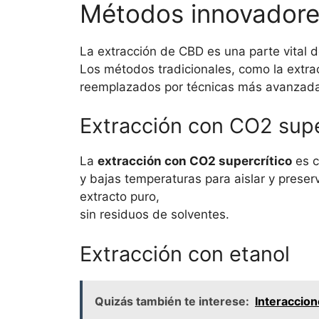
Métodos innovadore
La extracción de CBD es una parte vital d
Los métodos tradicionales, como la extra
reemplazados por técnicas más avanzadas
Extracción con CO2 supe
La
extracción con CO2 supercrítico
es c
y bajas temperaturas para aislar y preser
extracto puro,
sin residuos de solventes.
Extracción con etanol
Quizás también te interese:
Interaccion