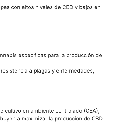
epas con altos niveles de CBD y bajos en
annabis específicas para la producción de
 resistencia a plagas y enfermedades,
de cultivo en ambiente controlado (CEA),
ribuyen a maximizar la producción de CBD