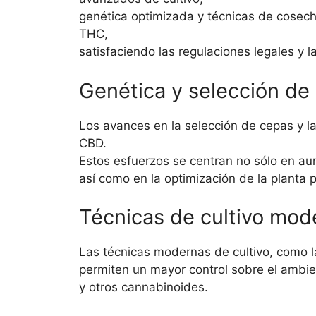
genética optimizada y técnicas de cosech
THC,
satisfaciendo las regulaciones legales y 
Genética y selección de
Los avances en la selección de cepas y la
CBD.
Estos esfuerzos se centran no sólo en au
así como en la optimización de la planta p
Técnicas de cultivo mod
Las técnicas modernas de cultivo, como la
permiten un mayor control sobre el ambie
y otros cannabinoides.