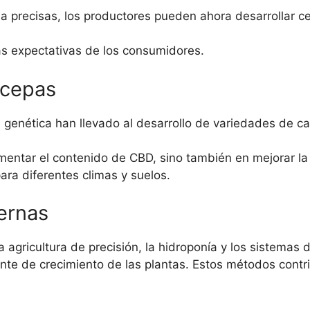
a precisas, los productores pueden ahora desarrollar c
las expectativas de los consumidores.
 cepas
 genética han llevado al desarrollo de variedades de c
mentar el contenido de CBD, sino también en mejorar la
ara diferentes climas y suelos.
ernas
 agricultura de precisión, la hidroponía y los sistemas 
nte de crecimiento de las plantas. Estos métodos cont