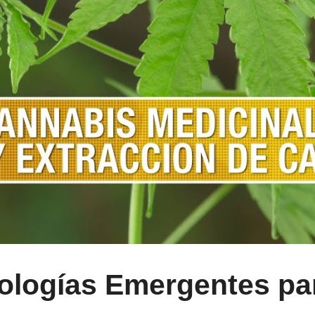
logías Emergentes par