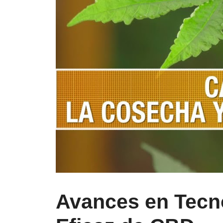
Avances en Tecno