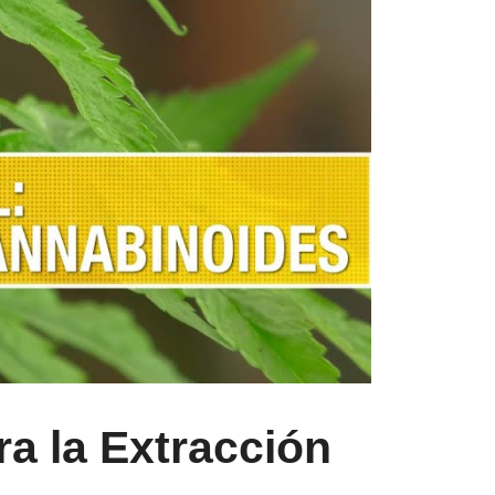
a la Extracción