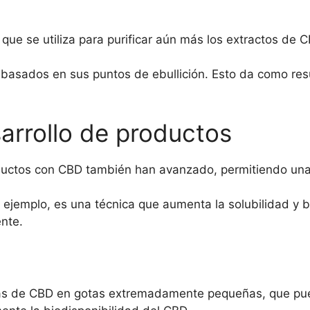
 que se utiliza para purificar aún más los extractos de
 basados en sus puntos de ebullición. Esto da como re
arrollo de productos
oductos con CBD también han avanzado, permitiendo un
 ejemplo, es una técnica que aumenta la solubilidad y b
nte.
ulas de CBD en gotas extremadamente pequeñas, que pu