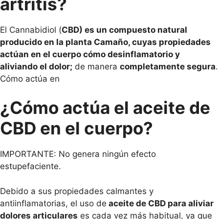
artritis?
El Cannabidiol (
CBD) es un compuesto natural
producido en la planta Camaño, cuyas propiedades
actúan en el cuerpo cómo desinflamatorio y
aliviando el dolor;
de manera
completamente segura
.
Cómo actúa en
¿Cómo actúa el aceite de
CBD en el cuerpo?
IMPORTANTE: No genera ningún efecto
estupefaciente.
Debido a sus propiedades calmantes y
antiinflamatorias, el uso de
aceite de CBD para aliviar
dolores articulares
es cada vez más habitual, ya que