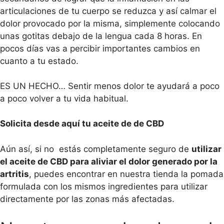
articulaciones de tu cuerpo se reduzca y así calmar el
dolor provocado por la misma, simplemente colocando
unas gotitas debajo de la lengua cada 8 horas. En
pocos días vas a percibir importantes cambios en
cuanto a tu estado.
ES UN HECHO… Sentir menos dolor te ayudará a poco
a poco volver a tu vida habitual.
Solicita desde aquí tu aceite de de CBD
Aún así, si no estás completamente seguro de
utilizar
el aceite de CBD para aliviar el dolor generado por la
artritis
, puedes encontrar en nuestra tienda la pomada
formulada con los mismos ingredientes para utilizar
directamente por las zonas más afectadas.