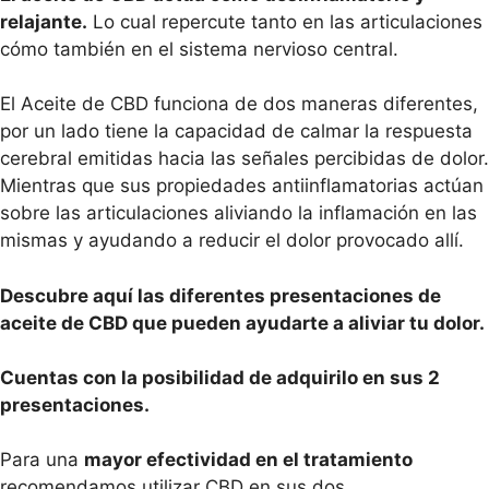
relajante.
Lo cual repercute tanto en las articulaciones
cómo también en el sistema nervioso central.
El Aceite de CBD funciona de dos maneras diferentes,
por un lado tiene la capacidad de calmar la respuesta
cerebral emitidas hacia las señales percibidas de dolor.
Mientras que sus propiedades antiinflamatorias actúan
sobre las articulaciones aliviando la inflamación en las
mismas y ayudando a reducir el dolor provocado allí.
Descubre aquí las diferentes presentaciones de
aceite de CBD que pueden ayudarte a aliviar tu dolor.
Cuentas con la posibilidad de adquirilo en sus 2
presentaciones.
Para una
mayor efectividad en el tratamiento
recomendamos utilizar CBD en sus dos