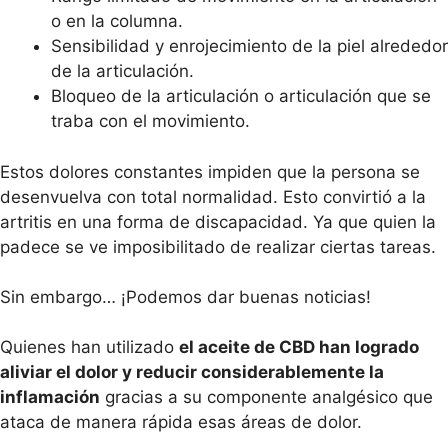
o en la columna.
Sensibilidad y enrojecimiento de la piel alrededor
de la articulación.
Bloqueo de la articulación o articulación que se
traba con el movimiento.
Estos dolores constantes impiden que la persona se
desenvuelva con total normalidad. Esto convirtió a la
artritis en una forma de discapacidad. Ya que quien la
padece se ve imposibilitado de realizar ciertas tareas.
Sin embargo… ¡Podemos dar buenas noticias!
Quienes han utilizado
el aceite de CBD han logrado
aliviar el dolor y reducir considerablemente la
inflamación
gracias a su componente analgésico que
ataca de manera rápida esas áreas de dolor.