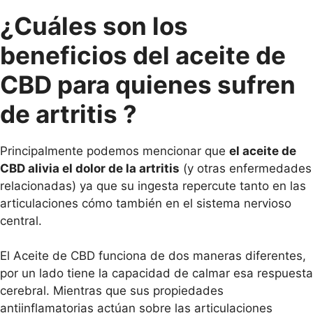
¿Cuáles son los
beneficios del aceite de
CBD para quienes sufren
de artritis ?
Principalmente podemos mencionar que
el aceite de
CBD alivia el dolor de la artritis
(y otras enfermedades
relacionadas) ya que su ingesta repercute tanto en las
articulaciones cómo también en el sistema nervioso
central.
El Aceite de CBD funciona de dos maneras diferentes,
por un lado tiene la capacidad de calmar esa respuesta
cerebral. Mientras que sus propiedades
antiinflamatorias actúan sobre las articulaciones