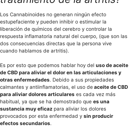
Los Cannabinoides no generan ningún efecto
estupefaciente y pueden inhibir o estimular la
liberación de químicos del cerebro y controlar la
respuesta inflamatoria natural del cuerpo, (que son las
dos consecuencias directas que la persona vive
cuando hablamos de artritis).
Es por esto que podemos hablar hoy del
uso de aceite
de CBD para aliviar el dolor en las articulaciones y
otras enfermedades
. Debido a sus propiedades
calmantes y antiinflamatorias, el uso de
aceite de CBD
para aliviar dolores articulares
es cada vez más
habitual, ya que se ha demostrado que
es una
sustancia muy eficaz
para aliviar los dolores
provocados por esta enfermedad y
sin producir
efectos secundarios
.