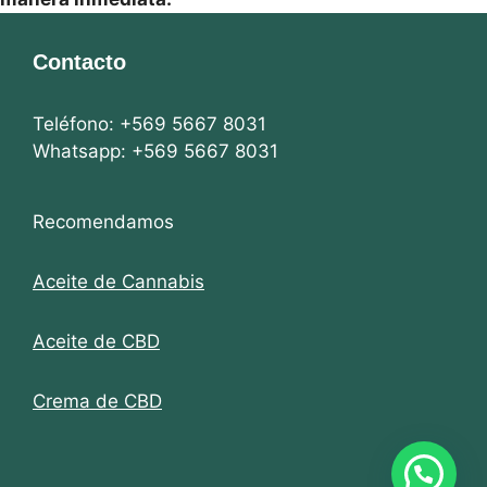
Contacto
Teléfono: +569 5667 8031
Whatsapp: +569 5667 8031
Recomendamos
Aceite de Cannabis
Aceite de CBD
Crema de CBD
Artículo añadido al carrito.