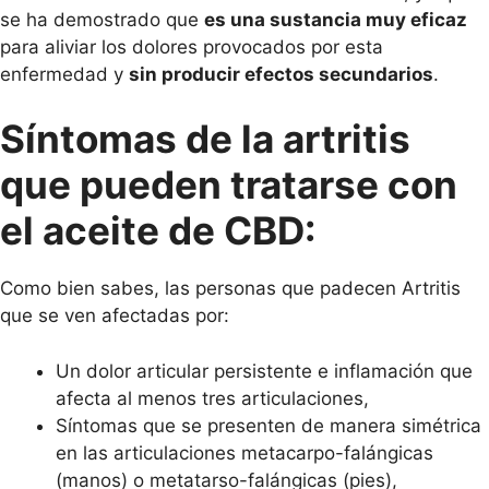
se ha demostrado que
es una sustancia muy eficaz
para aliviar los dolores provocados por esta
enfermedad y
sin producir efectos secundarios
.
Síntomas de la artritis
que pueden tratarse con
el aceite de CBD:
Como bien sabes, las personas que padecen Artritis
que se ven afectadas por:
Un dolor articular persistente e inflamación que
afecta al menos tres articulaciones,
Síntomas que se presenten de manera simétrica
en las articulaciones metacarpo-falángicas
(manos) o metatarso-falángicas (pies),