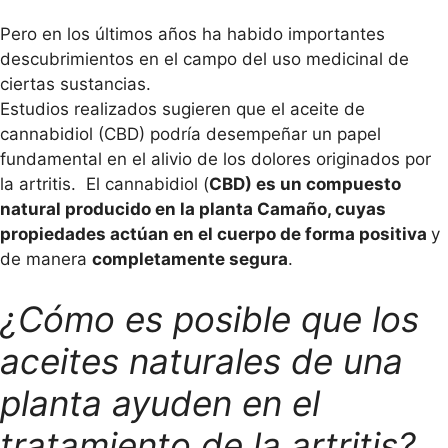
Pero en los últimos años ha habido importantes
descubrimientos en el campo del uso medicinal de
ciertas sustancias.
Estudios realizados sugieren que el aceite de
cannabidiol (CBD) podría desempeñar un papel
fundamental en el alivio de los dolores originados por
la artritis. El cannabidiol (
CBD) es un compuesto
natural producido en la planta Camaño, cuyas
propiedades actúan en el cuerpo de forma positiva
y
de manera
completamente segura
.
¿Cómo es posible que los
aceites naturales de una
planta ayuden en el
tratamiento de la artritis?