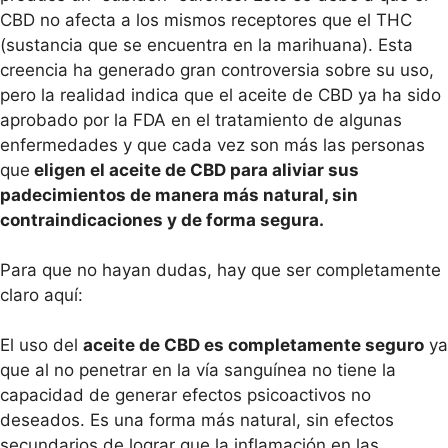
CBD no afecta a los mismos receptores que el THC
(sustancia que se encuentra en la marihuana). Esta
creencia ha generado gran controversia sobre su uso,
pero la realidad indica que el aceite de CBD ya ha sido
aprobado por la FDA en el tratamiento de algunas
enfermedades y que cada vez son más las personas
que
eligen el aceite de CBD para aliviar sus
padecimientos de manera más natural, sin
contraindicaciones y de forma segura.
Para que no hayan dudas, hay que ser completamente
claro aquí:
El uso del
aceite de CBD es completamente seguro
ya
que al no penetrar en la vía sanguínea no tiene la
capacidad de generar efectos psicoactivos no
deseados. Es una forma más natural, sin efectos
secundarios de lograr que la inflamación en las