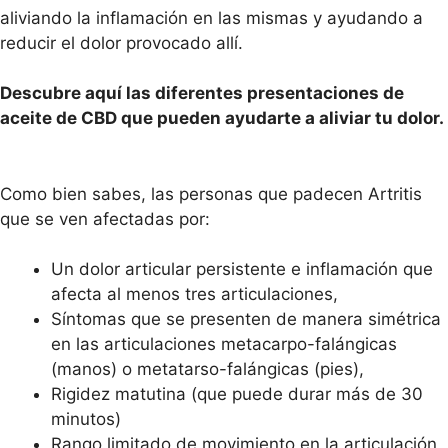
aliviando la inflamación en las mismas y ayudando a
reducir el dolor provocado allí.
Descubre aquí las diferentes presentaciones de
aceite de CBD que pueden ayudarte a aliviar tu dolor.
Como bien sabes, las personas que padecen Artritis
que se ven afectadas por:
Un dolor articular persistente e inflamación que
afecta al menos tres articulaciones,
Síntomas que se presenten de manera simétrica
en las articulaciones metacarpo-falángicas
(manos) o metatarso-falángicas (pies),
Rigidez matutina (que puede durar más de 30
minutos)
Rango limitado de movimiento en la articulación