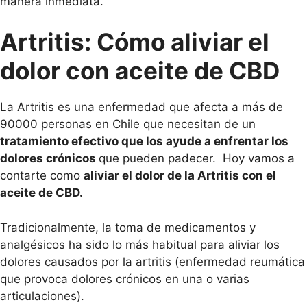
manera inmediata.
Artritis: Cómo aliviar el
dolor con aceite de CBD
La Artritis es una enfermedad que afecta a más de
90000 personas en Chile que necesitan de un
tratamiento efectivo que los ayude a enfrentar los
dolores crónicos
que pueden padecer. Hoy vamos a
contarte como
aliviar el dolor de la Artritis con el
aceite de CBD.
Tradicionalmente, la toma de medicamentos y
analgésicos ha sido lo más habitual para aliviar los
dolores causados por la artritis (enfermedad reumática
que provoca dolores crónicos en una o varias
articulaciones).