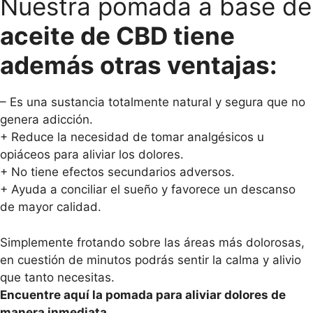
Nuestra pomada a base de
aceite de CBD tiene
además otras ventajas:
– Es una sustancia totalmente natural y segura que no
genera adicción.
+ Reduce la necesidad de tomar analgésicos u
opiáceos para aliviar los dolores.
+ No tiene efectos secundarios adversos.
+ Ayuda a conciliar el sueño y favorece un descanso
de mayor calidad.
Simplemente frotando sobre las áreas más dolorosas,
en cuestión de minutos podrás sentir la calma y alivio
que tanto necesitas.
Encuentre aquí la pomada para aliviar dolores de
manera inmediata.