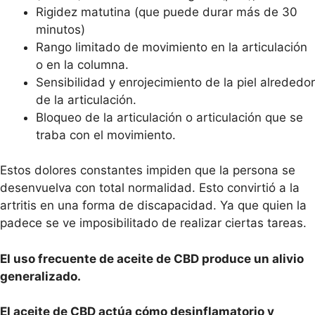
Rigidez matutina (que puede durar más de 30
minutos)
Rango limitado de movimiento en la articulación
o en la columna.
Sensibilidad y enrojecimiento de la piel alrededor
de la articulación.
Bloqueo de la articulación o articulación que se
traba con el movimiento.
Estos dolores constantes impiden que la persona se
desenvuelva con total normalidad. Esto convirtió a la
artritis en una forma de discapacidad. Ya que quien la
padece se ve imposibilitado de realizar ciertas tareas.
El uso frecuente de aceite de CBD produce un alivio
generalizado.
El aceite de CBD actúa cómo desinflamatorio y