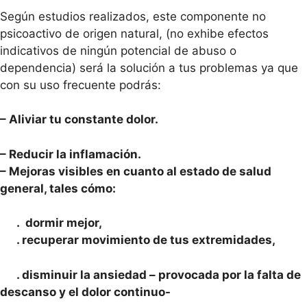
Según estudios realizados, este componente no
psicoactivo de origen natural, (no exhibe efectos
indicativos de ningún potencial de abuso o
dependencia) será la solución a tus problemas ya que
con su uso frecuente podrás:
– Aliviar tu constante dolor.
– Reducir la inflamación.
– Mejoras visibles en cuanto al estado de salud
general, tales cómo:
. dormir mejor,
. recuperar movimiento de tus extremidades,
. disminuir la ansiedad – provocada por la falta de
descanso y el dolor continuo-