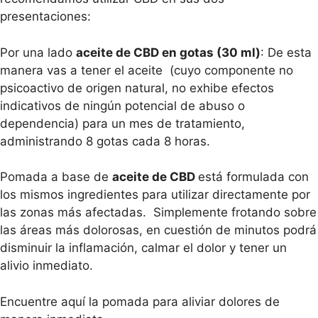
presentaciones:
Por una lado
aceite de CBD en gotas (30 ml)
: De esta
manera vas a tener el aceite (cuyo componente no
psicoactivo de origen natural, no exhibe efectos
indicativos de ningún potencial de abuso o
dependencia) para un mes de tratamiento,
administrando 8 gotas cada 8 horas.
Pomada a base de
aceite de CBD
está formulada con
los mismos ingredientes para utilizar directamente por
las zonas más afectadas. Simplemente frotando sobre
las áreas más dolorosas, en cuestión de minutos podrá
disminuir la inflamación, calmar el dolor y tener un
alivio inmediato.
Encuentre aquí la pomada para aliviar dolores de