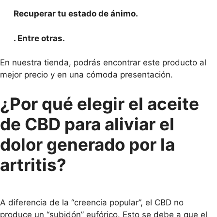
Recuperar tu estado de ánimo.
. Entre otras.
En nuestra tienda, podrás encontrar este producto al
mejor precio y en una cómoda presentación.
¿Por qué elegir el aceite
de CBD para aliviar el
dolor generado por la
artritis?
A diferencia de la “creencia popular”, el CBD no
produce un “subidón” eufórico. Esto se debe a que el