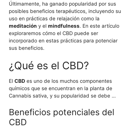
Últimamente, ha ganado popularidad por sus
posibles beneficios terapéuticos, incluyendo su
uso en prácticas de relajación como la
meditación
y el
mindfulness
. En este artículo
exploraremos cómo el CBD puede ser
incorporado en estas prácticas para potenciar
sus beneficios.
¿Qué es el CBD?
El
CBD
es uno de los muchos componentes
químicos que se encuentran en la planta de
Cannabis sativa, y su popularidad se debe …
Beneficios potenciales del
CBD