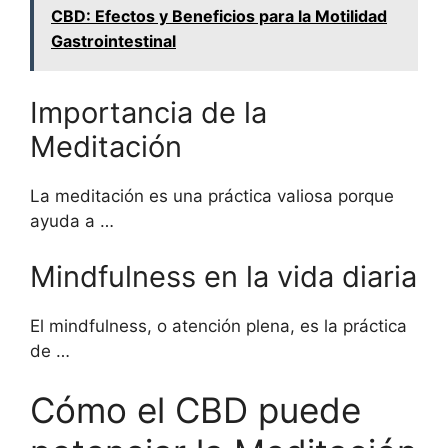
CBD: Efectos y Beneficios para la Motilidad
Gastrointestinal
Importancia de la
Meditación
La meditación es una práctica valiosa porque
ayuda a …
Mindfulness en la vida diaria
El mindfulness, o atención plena, es la práctica
de …
Cómo el CBD puede