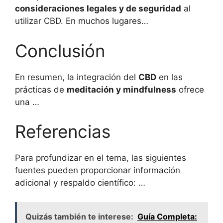
consideraciones legales y de seguridad
al
utilizar CBD. En muchos lugares…
Conclusión
En resumen, la integración del
CBD
en las
prácticas de
meditación y mindfulness
ofrece
una …
Referencias
Para profundizar en el tema, las siguientes
fuentes pueden proporcionar información
adicional y respaldo científico: …
Quizás también te interese:
Guía Completa: