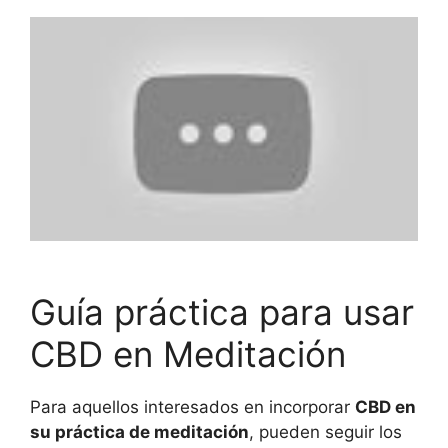
Guía práctica para usar
CBD en Meditación
Para aquellos interesados en incorporar
CBD en
su práctica de meditación
, pueden seguir los