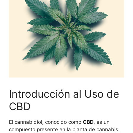
Introducción al Uso de
CBD
El cannabidiol, conocido como
CBD
, es un
compuesto presente en la planta de cannabis.