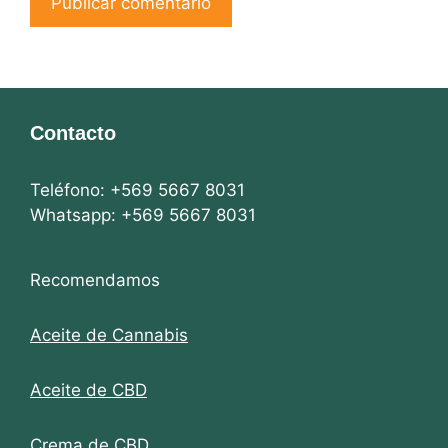
Contacto
Teléfono: +569 5667 8031
Whatsapp: +569 5667 8031
Recomendamos
Aceite de Cannabis
Aceite de CBD
Crema de CBD