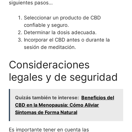
siguientes pasos…
Seleccionar un producto de CBD
confiable y seguro.
Determinar la dosis adecuada.
Incorporar el CBD antes o durante la
sesión de meditación.
Consideraciones
legales y de seguridad
Quizás también te interese:
Beneficios del
CBD en la Menopausia: Cómo Aliviar
Síntomas de Forma Natural
Es importante tener en cuenta las