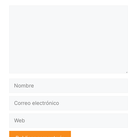
Comentario
Nombre
Correo
electrónico
Web