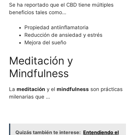
Se ha reportado que el CBD tiene múltiples
beneficios tales como…
Propiedad antiinflamatoria
Reducción de ansiedad y estrés
Mejora del sueño
Meditación y
Mindfulness
La
meditación
y el
mindfulness
son prácticas
milenarias que …
Quizás también te interese:
Entendiendo el