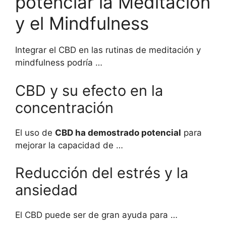
potenciar la Meditación
y el Mindfulness
Integrar el CBD en las rutinas de meditación y
mindfulness podría …
CBD y su efecto en la
concentración
El uso de
CBD ha demostrado potencial
para
mejorar la capacidad de …
Reducción del estrés y la
ansiedad
El CBD puede ser de gran ayuda para …