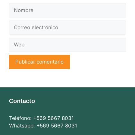
Nombre
Correo
electrónico
Web
Contacto
Teléfono: +569 5667 8031
Whatsapp: +569 5667 8031