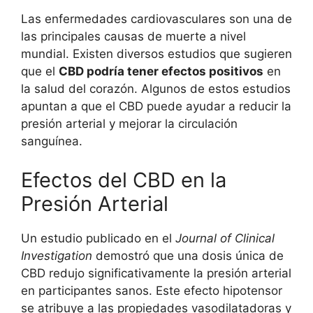
Las enfermedades cardiovasculares son una de
las principales causas de muerte a nivel
mundial. Existen diversos estudios que sugieren
que el
CBD podría tener efectos positivos
en
la salud del corazón. Algunos de estos estudios
apuntan a que el CBD puede ayudar a reducir la
presión arterial y mejorar la circulación
sanguínea.
Efectos del CBD en la
Presión Arterial
Un estudio publicado en el
Journal of Clinical
Investigation
demostró que una dosis única de
CBD redujo significativamente la presión arterial
en participantes sanos. Este efecto hipotensor
se atribuye a las propiedades vasodilatadoras y