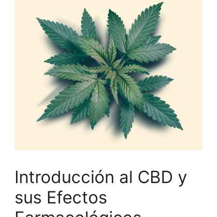
Introducción al CBD y
sus Efectos