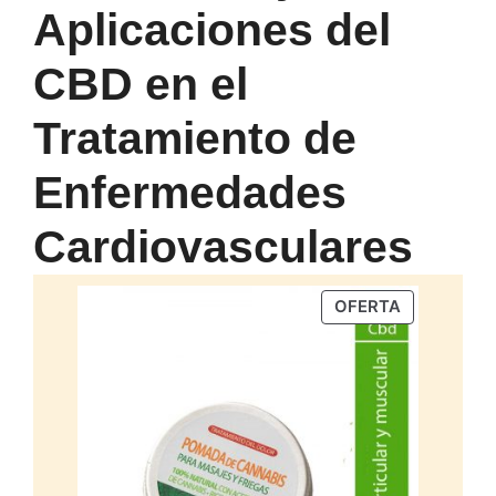
Aplicaciones del
CBD en el
Tratamiento de
Enfermedades
Cardiovasculares
PRODUCTO
OFERTA
EN
OFERTA