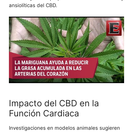
ansiolíticas del CBD.
Impacto del CBD en la
Función Cardiaca
Investigaciones en modelos animales sugieren