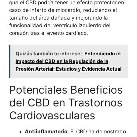
que el CBD podría tener un efecto protector en
caso de infarto de miocardio, reduciendo el
tamaño del área dañada y mejorando la
funcionalidad del ventrículo izquierdo del
corazón tras el evento cardíaco.
Quizás también te interese:
Entendiendo el
Impacto del CBD en la Regulación de la
Presión Arterial: Estudios y Evidencia Actual
Potenciales Beneficios
del CBD en Trastornos
Cardiovasculares
Antiinflamatorio
: El CBD ha demostrado