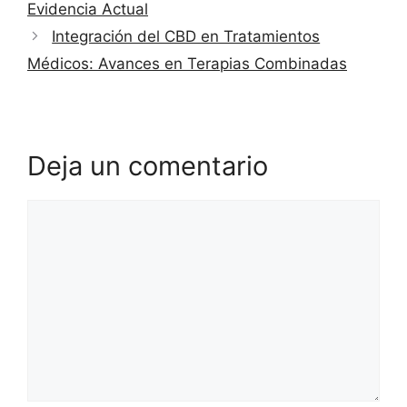
Evidencia Actual
Integración del CBD en Tratamientos
Médicos: Avances en Terapias Combinadas
Deja un comentario
Comentario