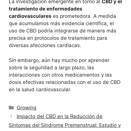
La investigación emergente en torno al
CBD y el
tratamiento de enfermedades
cardiovasculares
es prometedora. A medida
que acumulamos más evidencia científica, el
uso de CBD podría integrarse de manera más
precisa en protocolos de tratamiento para
diversas afecciones cardiacas.
Sin embargo, aún hay mucho por aprender
sobre la seguridad a largo plazo, las
interacciones con otros medicamentos y las
dosis efectivas relacionadas con el uso de CBD
en la salud cardiovascular.
Categorías
Growing
Impacto del CBD en la Reducción de
Síntomas del Síndrome Premenstrual: Estudio y