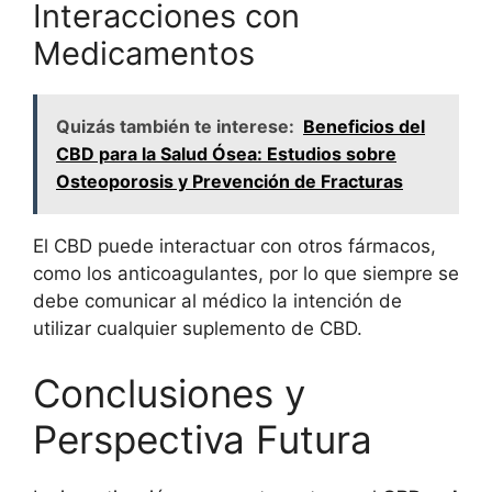
Interacciones con
Medicamentos
Quizás también te interese:
Beneficios del
CBD para la Salud Ósea: Estudios sobre
Osteoporosis y Prevención de Fracturas
El CBD puede interactuar con otros fármacos,
como los anticoagulantes, por lo que siempre se
debe comunicar al médico la intención de
utilizar cualquier suplemento de CBD.
Conclusiones y
Perspectiva Futura