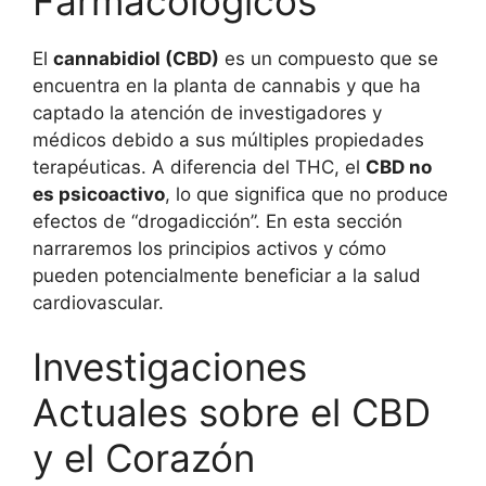
Farmacológicos
El
cannabidiol (CBD)
es un compuesto que se
encuentra en la planta de cannabis y que ha
captado la atención de investigadores y
médicos debido a sus múltiples propiedades
terapéuticas. A diferencia del THC, el
CBD no
es psicoactivo
, lo que significa que no produce
efectos de “drogadicción”. En esta sección
narraremos los principios activos y cómo
pueden potencialmente beneficiar a la salud
cardiovascular.
Investigaciones
Actuales sobre el CBD
y el Corazón