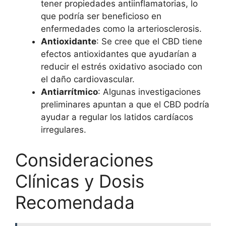
tener propiedades antiinflamatorias, lo
que podría ser beneficioso en
enfermedades como la arteriosclerosis.
Antioxidante
: Se cree que el CBD tiene
efectos antioxidantes que ayudarían a
reducir el estrés oxidativo asociado con
el daño cardiovascular.
Antiarrítmico
: Algunas investigaciones
preliminares apuntan a que el CBD podría
ayudar a regular los latidos cardíacos
irregulares.
Consideraciones
Clínicas y Dosis
Recomendada