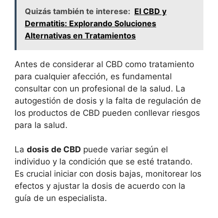
Quizás también te interese:
El CBD y
Dermatitis: Explorando Soluciones
Alternativas en Tratamientos
Antes de considerar al CBD como tratamiento
para cualquier afección, es fundamental
consultar con un profesional de la salud. La
autogestión de dosis y la falta de regulación de
los productos de CBD pueden conllevar riesgos
para la salud.
La
dosis de CBD
puede variar según el
individuo y la condición que se esté tratando.
Es crucial iniciar con dosis bajas, monitorear los
efectos y ajustar la dosis de acuerdo con la
guía de un especialista.