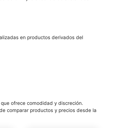
alizadas en productos derivados del
o que ofrece comodidad y discreción.
d de comparar productos y precios desde la