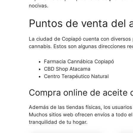
nocivas.
Puntos de venta del 
La ciudad de Copiapó cuenta con diversos 
cannabis. Estos son algunas direcciones re
Farmacia Cannábica Copiapó
CBD Shop Atacama
Centro Terapéutico Natural
Compra online de aceite
Además de las tiendas físicas, los usuarios
Muchos sitios web ofrecen envíos a todo el
tranquilidad de tu hogar.