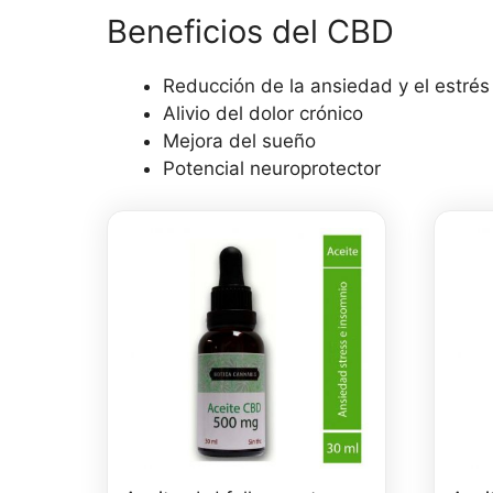
Beneficios del CBD
Reducción de la ansiedad y el estrés
Alivio del dolor crónico
Mejora del sueño
Potencial neuroprotector