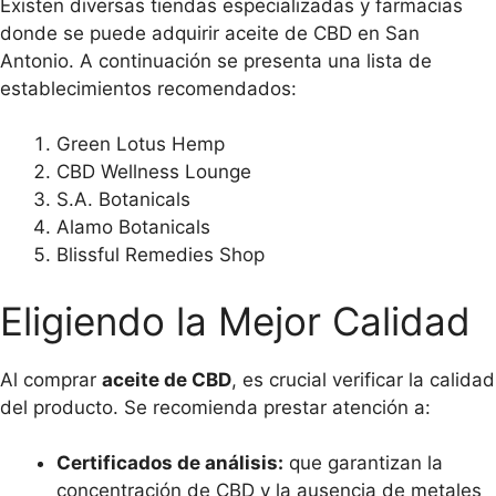
Existen diversas tiendas especializadas y farmacias
donde se puede adquirir aceite de CBD en San
Antonio. A continuación se presenta una lista de
establecimientos recomendados:
Green Lotus Hemp
CBD Wellness Lounge
S.A. Botanicals
Alamo Botanicals
Blissful Remedies Shop
Eligiendo la Mejor Calidad
Al comprar
aceite de CBD
, es crucial verificar la calidad
del producto. Se recomienda prestar atención a:
Certificados de análisis:
que garantizan la
concentración de CBD y la ausencia de metales