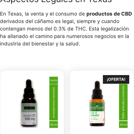
En Texas, la venta y el consumo de
productos de CBD
derivados del cáñamo es legal, siempre y cuando
contengan menos del 0.3% de THC. Esta legalización
ha allanado el camino para numerosos negocios en la
industria del bienestar y la salud.
¡OFERTA!