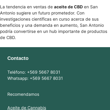
La tendencia en ventas de
aceite de CBD
en San
Antonio sugiere un futuro prometedor. Con
investigaciones científicas en curso acerca de sus
beneficios y una demanda en aumento, San Antonio
podría convertirse en un hub importante de productos
de CBD.
Contacto
Teléfono: +569 5667 8031
Whatsapp: +569 5667 8031
Recomendamos
Aceite de Cannabis