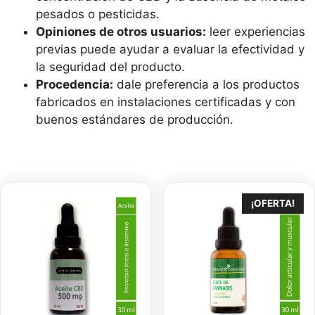
pesados ​​o pesticidas.
Opiniones de otros usuarios:
leer experiencias
previas puede ayudar a evaluar la efectividad y
la seguridad del producto.
Procedencia:
dale preferencia a los productos
fabricados en instalaciones certificadas y con
buenos estándares de producción.
¡OFERTA!