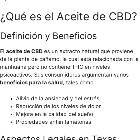
¿Qué es el Aceite de CBD?
Definición y Beneficios
El
aceite de CBD
es un extracto natural que proviene
de la planta de cáñamo, la cual está relacionada con la
marihuana pero no contiene THC en niveles
psicoactivos. Sus consumidores argumentan varios
beneficios para la salud
, tales como:
Alivio de la ansiedad y del estrés
Reducción de los niveles de dolor
Mejora en la calidad del sueño
Propiedades antiinflamatorias
Aspectos Legales en Texas