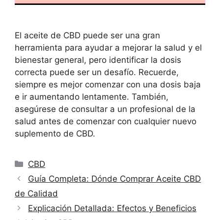
El aceite de CBD puede ser una gran
herramienta para ayudar a mejorar la salud y el
bienestar general, pero identificar la dosis
correcta puede ser un desafío. Recuerde,
siempre es mejor comenzar con una dosis baja
e ir aumentando lentamente. También,
asegúrese de consultar a un profesional de la
salud antes de comenzar con cualquier nuevo
suplemento de CBD.
Categorías
CBD
Guía Completa: Dónde Comprar Aceite CBD
de Calidad
Explicación Detallada: Efectos y Beneficios