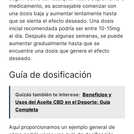
medicamento, es aconsejable comenzar con
una dosis baja y aumentar lentamente hasta
que se sienta el efecto deseado. Una dosis
inicial recomendada podría ser entre 10-15mg
al día. Después de algunas semanas, se puede
aumentar gradualmente hasta que se
encuentre una dosis que genere el efecto
deseado.
Guía de dosificación
Quizás también te interese:
Beneficios y
Usos del Aceite CBD en el Deporte: Guía
Completa
Aquí proporcionamos un ejemplo general de