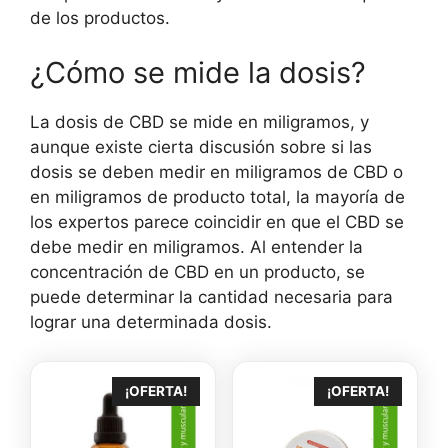
de los productos.
¿Cómo se mide la dosis?
La dosis de CBD se mide en miligramos, y
aunque existe cierta discusión sobre si las
dosis se deben medir en miligramos de CBD o
en miligramos de producto total, la mayoría de
los expertos parece coincidir en que el CBD se
debe medir en miligramos. Al entender la
concentración de CBD en un producto, se
puede determinar la cantidad necesaria para
lograr una determinada dosis.
¡OFERTA!
¡OFERTA!