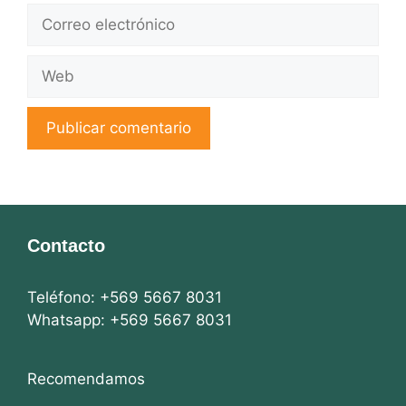
Correo
electrónico
Web
Contacto
Teléfono: +569 5667 8031
Whatsapp: +569 5667 8031
Recomendamos