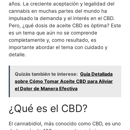
años. La creciente aceptación y legalidad del
cannabis en muchas partes del mundo ha
impulsado la demanda y el interés en el CBD.
Pero, ¿qué dosis de aceite CBD es óptima? Este
es un tema que aún no se comprende
completamente y, como resultado, es
importante abordar el tema con cuidado y
detalle.
Quizás también te interese:
Guía Detallada
sobre Cómo Tomar Aceite CBD para Aliviar
el Dolor de Manera Efectiva
¿Qué es el CBD?
El cannabidiol, más conocido como CBD, es uno