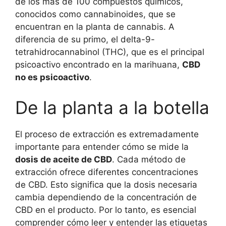
de los más de 100 compuestos químicos,
conocidos como cannabinoides, que se
encuentran en la planta de cannabis. A
diferencia de su primo, el delta-9-
tetrahidrocannabinol (THC), que es el principal
psicoactivo encontrado en la marihuana,
CBD
no es psicoactivo
.
De la planta a la botella
El proceso de extracción es extremadamente
importante para entender cómo se mide la
dosis de aceite de CBD
. Cada método de
extracción ofrece diferentes concentraciones
de CBD. Esto significa que la dosis necesaria
cambia dependiendo de la concentración de
CBD en el producto. Por lo tanto, es esencial
comprender cómo leer y entender las etiquetas