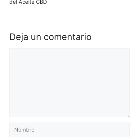
del Aceite CBD
Deja un comentario
Comentario
Nombre