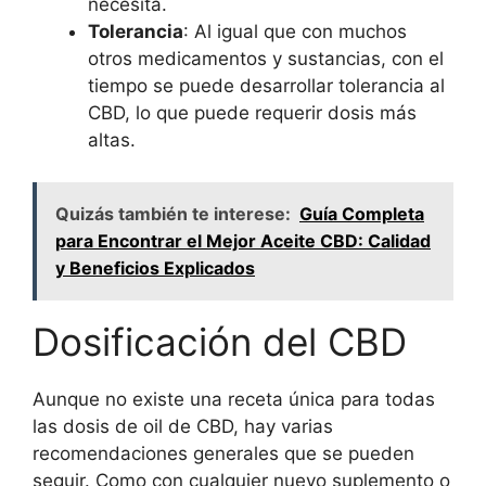
necesita.
Tolerancia
: Al igual que con muchos
otros medicamentos y sustancias, con el
tiempo se puede desarrollar tolerancia al
CBD, lo que puede requerir dosis más
altas.
Quizás también te interese:
Guía Completa
para Encontrar el Mejor Aceite CBD: Calidad
y Beneficios Explicados
Dosificación del CBD
Aunque no existe una receta única para todas
las dosis de oil de CBD, hay varias
recomendaciones generales que se pueden
seguir. Como con cualquier nuevo suplemento o