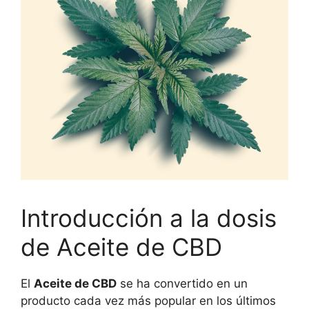
Introducción a la dosis
de Aceite de CBD
El
Aceite de CBD
se ha convertido en un
producto cada vez más popular en los últimos