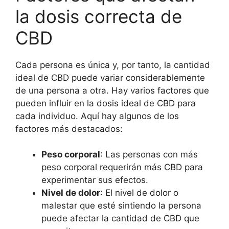
gr
la dosis correcta de
cantidad
CBD
Cada persona es única y, por tanto, la cantidad
ideal de CBD puede variar considerablemente
de una persona a otra. Hay varios factores que
pueden influir en la dosis ideal de CBD para
cada individuo. Aquí hay algunos de los
factores más destacados:
Peso corporal
: Las personas con más
peso corporal requerirán más CBD para
experimentar sus efectos.
Nivel de dolor
: El nivel de dolor o
malestar que esté sintiendo la persona
puede afectar la cantidad de CBD que