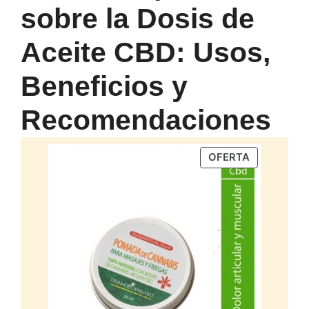
sobre la Dosis de
Aceite CBD: Usos,
Beneficios y
Recomendaciones
PRODUCTO
OFERTA
EN
OFERTA