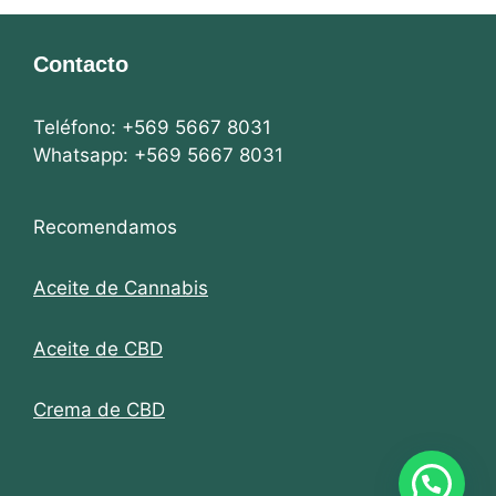
Contacto
Teléfono: +569 5667 8031
Whatsapp: +569 5667 8031
Recomendamos
Aceite de Cannabis
Aceite de CBD
Crema de CBD
Artículo añadido al carrito.