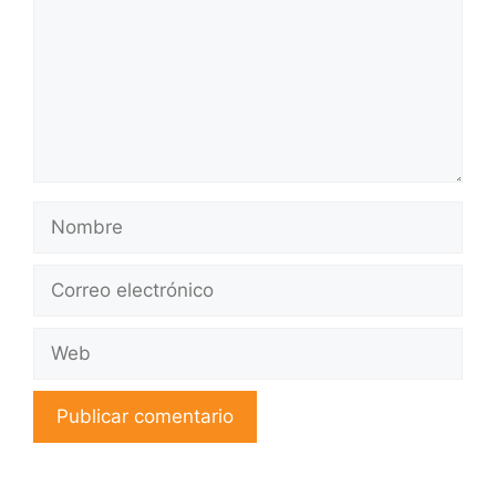
Nombre
Correo
electrónico
Web