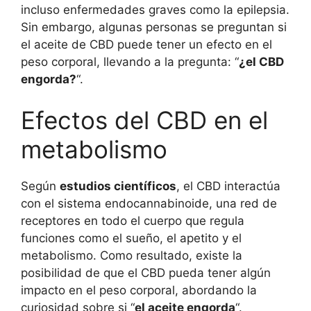
incluso enfermedades graves como la epilepsia.
Sin embargo, algunas personas se preguntan si
el aceite de CBD puede tener un efecto en el
peso corporal, llevando a la pregunta: “
¿el CBD
engorda?
“.
Efectos del CBD en el
metabolismo
Según
estudios científicos
, el CBD interactúa
con el sistema endocannabinoide, una red de
receptores en todo el cuerpo que regula
funciones como el sueño, el apetito y el
metabolismo. Como resultado, existe la
posibilidad de que el CBD pueda tener algún
impacto en el peso corporal, abordando la
curiosidad sobre si “
el aceite engorda
“.