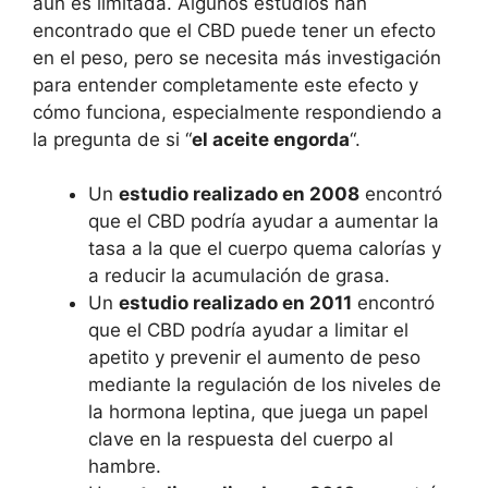
aún es limitada. Algunos estudios han
encontrado que el CBD puede tener un efecto
en el peso, pero se necesita más investigación
para entender completamente este efecto y
cómo funciona, especialmente respondiendo a
la pregunta de si “
el aceite engorda
“.
Un
estudio realizado en 2008
encontró
que el CBD podría ayudar a aumentar la
tasa a la que el cuerpo quema calorías y
a reducir la acumulación de grasa.
Un
estudio realizado en 2011
encontró
que el CBD podría ayudar a limitar el
apetito y prevenir el aumento de peso
mediante la regulación de los niveles de
la hormona leptina, que juega un papel
clave en la respuesta del cuerpo al
hambre.