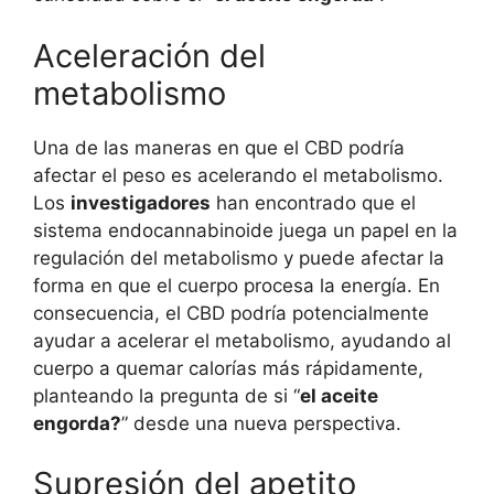
Aceleración del
metabolismo
Una de las maneras en que el CBD podría
afectar el peso es acelerando el metabolismo.
Los
investigadores
han encontrado que el
sistema endocannabinoide juega un papel en la
regulación del metabolismo y puede afectar la
forma en que el cuerpo procesa la energía. En
consecuencia, el CBD podría potencialmente
ayudar a acelerar el metabolismo, ayudando al
cuerpo a quemar calorías más rápidamente,
planteando la pregunta de si “
el aceite
engorda?
” desde una nueva perspectiva.
Supresión del apetito