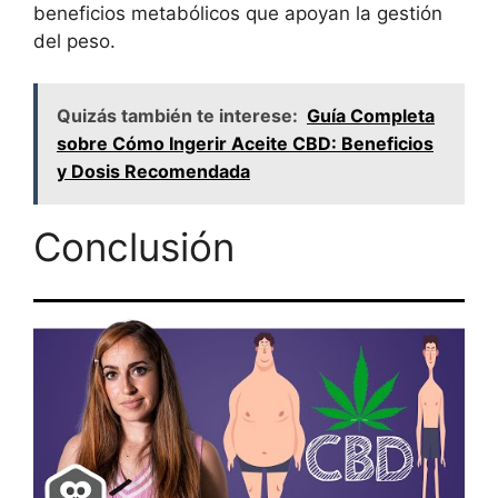
beneficios metabólicos que apoyan la gestión
del peso.
Quizás también te interese:
Guía Completa
sobre Cómo Ingerir Aceite CBD: Beneficios
y Dosis Recomendada
Conclusión