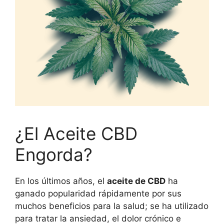
¿El Aceite CBD
Engorda?
En los últimos años, el
aceite de CBD
ha
ganado popularidad rápidamente por sus
muchos beneficios para la salud; se ha utilizado
para tratar la ansiedad, el dolor crónico e