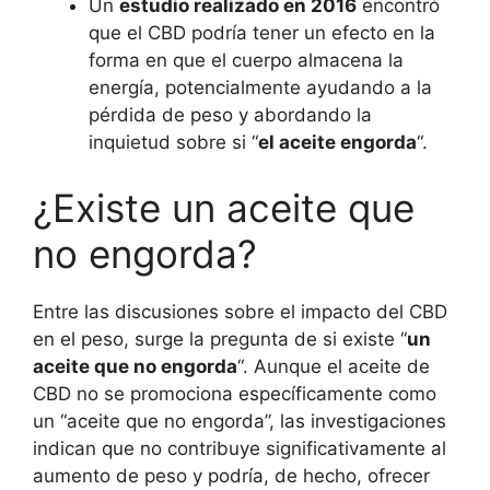
Un
estudio realizado en 2016
encontró
que el CBD podría tener un efecto en la
forma en que el cuerpo almacena la
energía, potencialmente ayudando a la
pérdida de peso y abordando la
inquietud sobre si “
el aceite engorda
“.
¿Existe un aceite que
no engorda?
Entre las discusiones sobre el impacto del CBD
en el peso, surge la pregunta de si existe “
un
aceite que no engorda
“. Aunque el aceite de
CBD no se promociona específicamente como
un “aceite que no engorda”, las investigaciones
indican que no contribuye significativamente al
aumento de peso y podría, de hecho, ofrecer