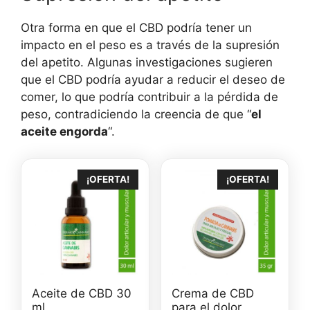
Otra forma en que el CBD podría tener un
impacto en el peso es a través de la supresión
del apetito. Algunas investigaciones sugieren
que el CBD podría ayudar a reducir el deseo de
comer, lo que podría contribuir a la pérdida de
peso, contradiciendo la creencia de que “
el
aceite engorda
“.
¡OFERTA!
¡OFERTA!
Aceite de CBD 30
Crema de CBD
ml
para el dolor