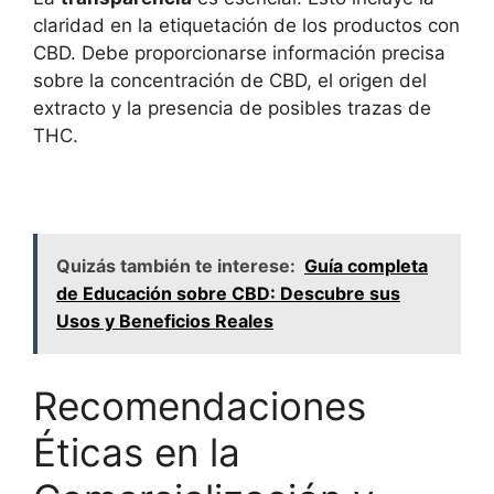
claridad en la etiquetación de los productos con
CBD. Debe proporcionarse información precisa
sobre la concentración de CBD, el origen del
extracto y la presencia de posibles trazas de
THC.
Quizás también te interese:
Guía completa
de Educación sobre CBD: Descubre sus
Usos y Beneficios Reales
Recomendaciones
Éticas en la