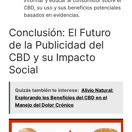
informar y educar al consumidor sobre el
CBD, su uso y sus beneficios potenciales
basados en evidencias.
Conclusión: El Futuro
de la Publicidad del
CBD y su Impacto
Social
Quizás también te interese:
Alivio Natural:
Explorando los Beneficios del CBD en el
Manejo del Dolor Crónico