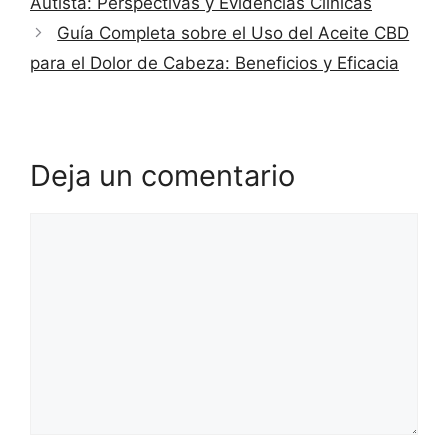
Autista: Perspectivas y Evidencias Clínicas
Guía Completa sobre el Uso del Aceite CBD
para el Dolor de Cabeza: Beneficios y Eficacia
Deja un comentario
Comentario