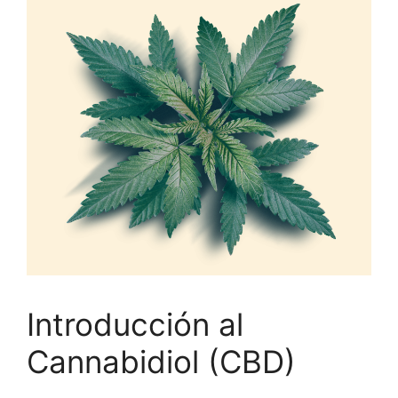
Introducción al
Cannabidiol (CBD)