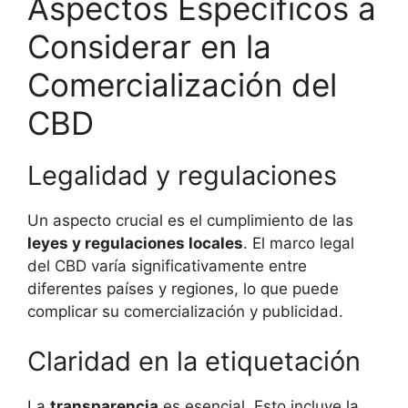
Aspectos Específicos a
Considerar en la
Comercialización del
CBD
Legalidad y regulaciones
Un aspecto crucial es el cumplimiento de las
leyes y regulaciones locales
. El marco legal
del CBD varía significativamente entre
diferentes países y regiones, lo que puede
complicar su comercialización y publicidad.
Claridad en la etiquetación
La
transparencia
es esencial. Esto incluye la