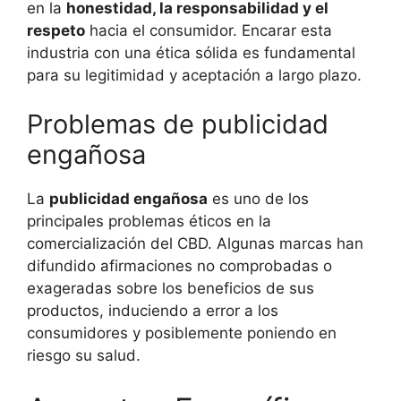
en la
honestidad, la responsabilidad y el
respeto
hacia el consumidor. Encarar esta
industria con una ética sólida es fundamental
para su legitimidad y aceptación a largo plazo.
Problemas de publicidad
engañosa
La
publicidad engañosa
es uno de los
principales problemas éticos en la
comercialización del CBD. Algunas marcas han
difundido afirmaciones no comprobadas o
exageradas sobre los beneficios de sus
productos, induciendo a error a los
consumidores y posiblemente poniendo en
riesgo su salud.