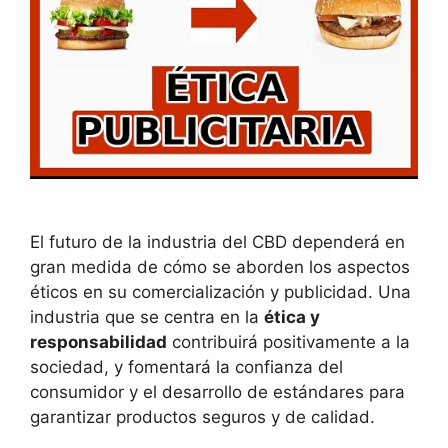
El futuro de la industria del CBD dependerá en
gran medida de cómo se aborden los aspectos
éticos en su comercialización y publicidad. Una
industria que se centra en la
ética y
responsabilidad
contribuirá positivamente a la
sociedad, y fomentará la confianza del
consumidor y el desarrollo de estándares para
garantizar productos seguros y de calidad.