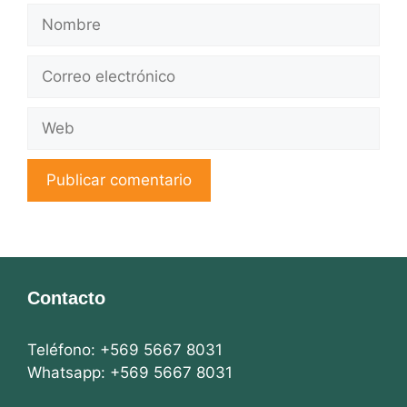
Nombre
Correo
electrónico
Web
Contacto
Teléfono: +569 5667 8031
Whatsapp: +569 5667 8031