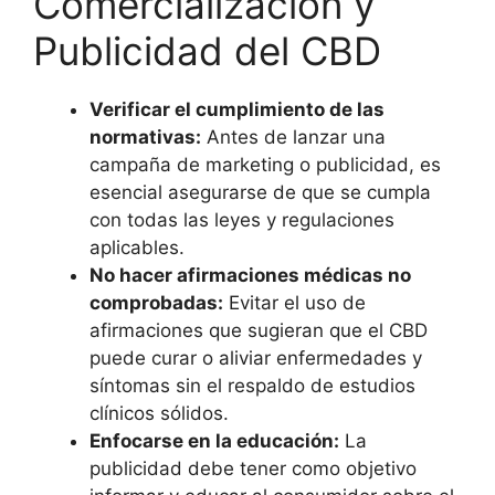
Comercialización y
Publicidad del CBD
Verificar el cumplimiento de las
normativas:
Antes de lanzar una
campaña de marketing o publicidad, es
esencial asegurarse de que se cumpla
con todas las leyes y regulaciones
aplicables.
No hacer afirmaciones médicas no
comprobadas:
Evitar el uso de
afirmaciones que sugieran que el CBD
puede curar o aliviar enfermedades y
síntomas sin el respaldo de estudios
clínicos sólidos.
Enfocarse en la educación:
La
publicidad debe tener como objetivo