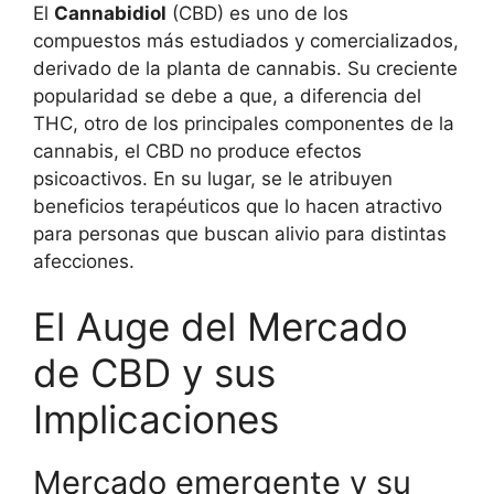
El
Cannabidiol
(CBD) es uno de los
compuestos más estudiados y comercializados,
derivado de la planta de cannabis. Su creciente
popularidad se debe a que, a diferencia del
THC, otro de los principales componentes de la
cannabis, el CBD no produce efectos
psicoactivos. En su lugar, se le atribuyen
beneficios terapéuticos que lo hacen atractivo
para personas que buscan alivio para distintas
afecciones.
El Auge del Mercado
de CBD y sus
Implicaciones
Mercado emergente y su