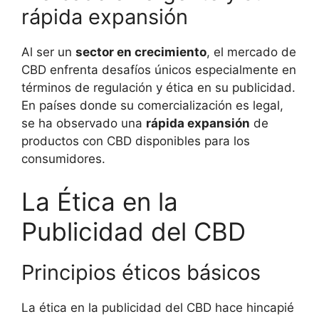
rápida expansión
Al ser un
sector en crecimiento
, el mercado de
CBD enfrenta desafíos únicos especialmente en
términos de regulación y ética en su publicidad.
En países donde su comercialización es legal,
se ha observado una
rápida expansión
de
productos con CBD disponibles para los
consumidores.
La Ética en la
Publicidad del CBD
Principios éticos básicos
La ética en la publicidad del CBD hace hincapié