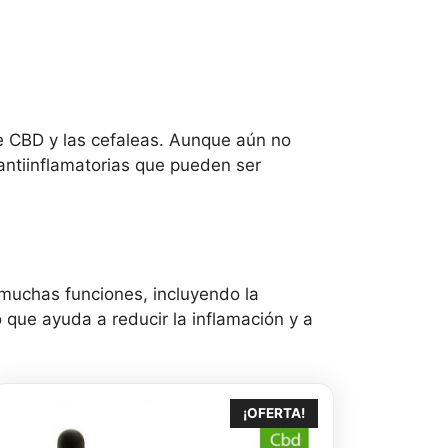
 de CBD y las cefaleas. Aunque aún no
 antiinflamatorias que pueden ser
 muchas funciones, incluyendo la
 que ayuda a reducir la inflamación y a
¡OFERTA!