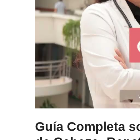
Guía Completa so