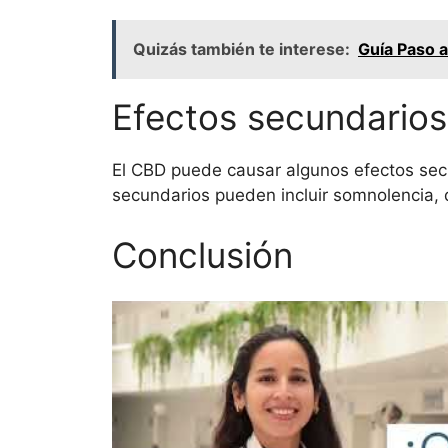
Quizás también te interese:
Guía Paso a
Efectos secundarios
El CBD puede causar algunos efectos sec
secundarios pueden incluir somnolencia, d
Conclusión