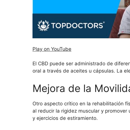
Play on YouTube
El CBD puede ser administrado de diferen
oral a través de aceites u cápsulas. La e
Mejora de la Movilid
Otro aspecto crítico en la rehabilitación f
al reducir la rigidez muscular y promover 
y ejercicios de estiramiento.