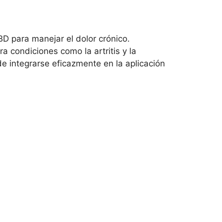
D para manejar el dolor crónico.
 condiciones como la artritis y la
e integrarse eficazmente en la aplicación