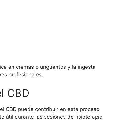
ica en cremas o ungüentos y la ingesta
nes profesionales.
el CBD
del CBD puede contribuir en este proceso
 útil durante las sesiones de fisioterapia