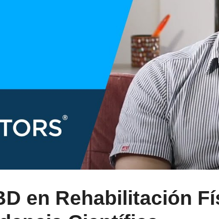
D en Rehabilitación Fí