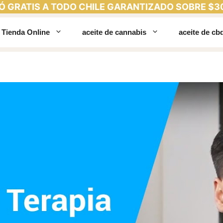
Ó GRATIS A TODO CHILE GARANTIZADO SOBRE $3
Tienda Online
aceite de cannabis
aceite de cb