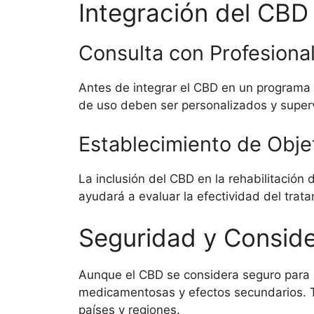
Integración del CBD
Consulta con Profesional
Antes de integrar el CBD en un programa d
de uso deben ser personalizados y superv
Establecimiento de Obje
La inclusión del CBD en la rehabilitación
ayudará a evaluar la efectividad del tratam
Seguridad y Consid
Aunque el CBD se considera seguro para l
medicamentosas y efectos secundarios. Tam
países y regiones.