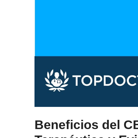
Beneficios del CB