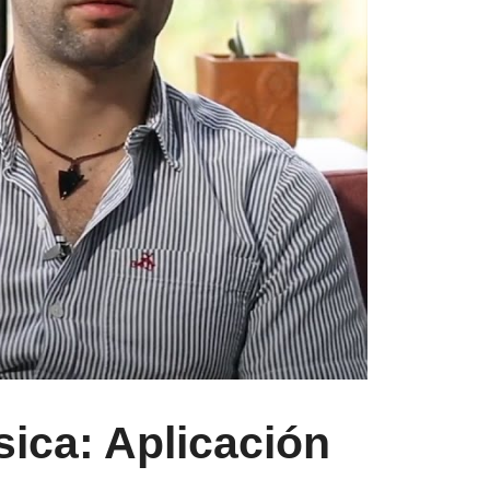
sica: Aplicación