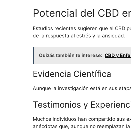
Potencial del CBD e
Estudios recientes sugieren que el CBD p
de la respuesta al estrés y la ansiedad.
Quizás también te interese:
CBD y Enfe
Evidencia Científica
Aunque la investigación está en sus etap
Testimonios y Experienc
Muchos individuos han compartido sus exp
anécdotas que, aunque no reemplazan la e