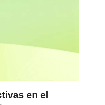
tivas en el