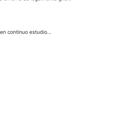
 en continuo estudio…