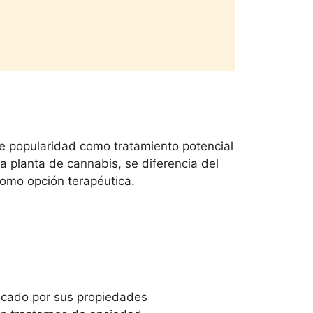
e popularidad como tratamiento potencial
a planta de cannabis, se diferencia del
como opción terapéutica.
acado por sus propiedades