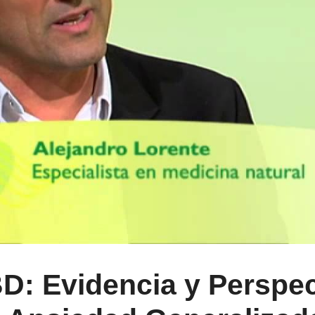
D: Evidencia y Perspec