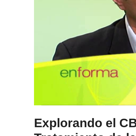
Explorando el CB