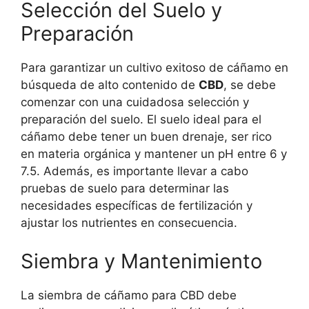
Selección del Suelo y
Preparación
Para garantizar un cultivo exitoso de cáñamo en
búsqueda de alto contenido de
CBD
, se debe
comenzar con una cuidadosa selección y
preparación del suelo. El suelo ideal para el
cáñamo debe tener un buen drenaje, ser rico
en materia orgánica y mantener un pH entre 6 y
7.5. Además, es importante llevar a cabo
pruebas de suelo para determinar las
necesidades específicas de fertilización y
ajustar los nutrientes en consecuencia.
Siembra y Mantenimiento
La siembra de cáñamo para CBD debe