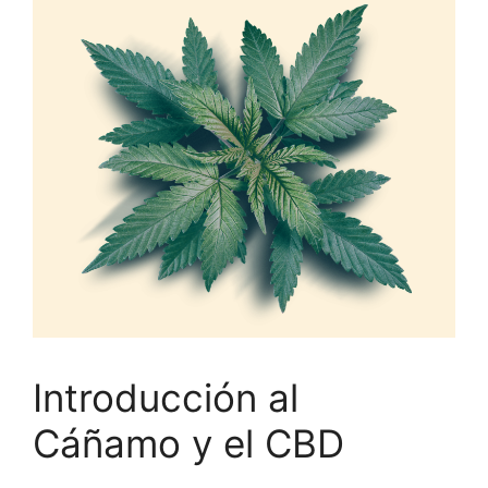
Introducción al
Cáñamo y el CBD