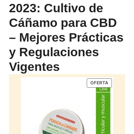
2023: Cultivo de
Cáñamo para CBD
– Mejores Prácticas
y Regulaciones
Vigentes
PRODUCTO
OFERTA
EN
OFERTA