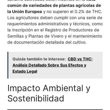
común de variedades de plantas agrícolas de
la Unión Europea
y no superen el 0.2% de THC.
Los agricultores deben cumplir con una serie de
requerimientos administrativos y técnicos, como
la inscripción en el Registro de Productores de
Semillas y Plantas de Vivero y el mantenimiento
de documentación detallada del cultivo.
Quizás también te interese:
CBD vs THC:
Análisis Detallado Sobre Sus Efectos y
Estado Legal
Impacto Ambiental y
Sostenibilidad