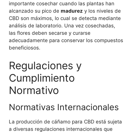
importante cosechar cuando las plantas han
alcanzado su pico de
madurez
y los niveles de
CBD son máximos, lo cual se detecta mediante
análisis de laboratorio. Una vez cosechadas,
las flores deben secarse y curarse
adecuadamente para conservar los compuestos
beneficiosos.
Regulaciones y
Cumplimiento
Normativo
Normativas Internacionales
La producción de cáñamo para CBD está sujeta
a diversas regulaciones internacionales que