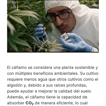
El cáñamo se considera una planta sostenible y
con múltiples beneficios ambientales. Su cultivo
requiere menos agua que otros cultivos como el
algodón y, debido a sus raíces profundas,
puede ayudar a mejorar la calidad del suelo.
Además, el cáñamo tiene la capacidad de
absorber
CO
de manera eficiente, lo cual
2