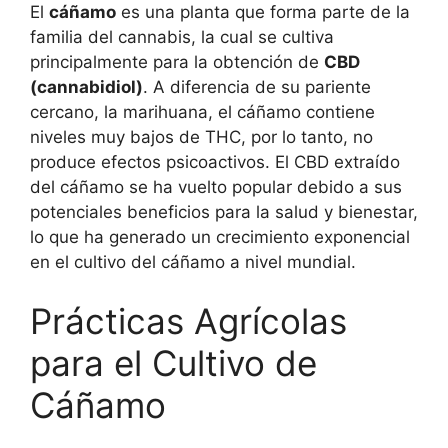
El
cáñamo
es una planta que forma parte de la
familia del cannabis, la cual se cultiva
principalmente para la obtención de
CBD
(cannabidiol)
. A diferencia de su pariente
cercano, la marihuana, el cáñamo contiene
niveles muy bajos de THC, por lo tanto, no
produce efectos psicoactivos. El CBD extraído
del cáñamo se ha vuelto popular debido a sus
potenciales beneficios para la salud y bienestar,
lo que ha generado un crecimiento exponencial
en el cultivo del cáñamo a nivel mundial.
Prácticas Agrícolas
para el Cultivo de
Cáñamo