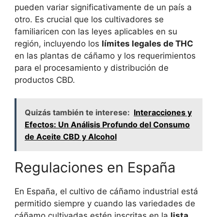
pueden variar significativamente de un país a
otro. Es crucial que los cultivadores se
familiaricen con las leyes aplicables en su
región, incluyendo los
límites legales de THC
en las plantas de cáñamo y los requerimientos
para el procesamiento y distribución de
productos CBD.
Quizás también te interese:
Interacciones y
Efectos: Un Análisis Profundo del Consumo
de Aceite CBD y Alcohol
Regulaciones en España
En España, el cultivo de cáñamo industrial está
permitido siempre y cuando las variedades de
cáñamo cultivadas estén inscritas en la
lista