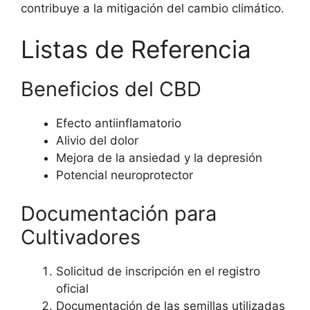
contribuye a la mitigación del cambio climático.
Listas de Referencia
Beneficios del CBD
Efecto antiinflamatorio
Alivio del dolor
Mejora de la ansiedad y la depresión
Potencial neuroprotector
Documentación para
Cultivadores
Solicitud de inscripción en el registro
oficial
Documentación de las semillas utilizadas