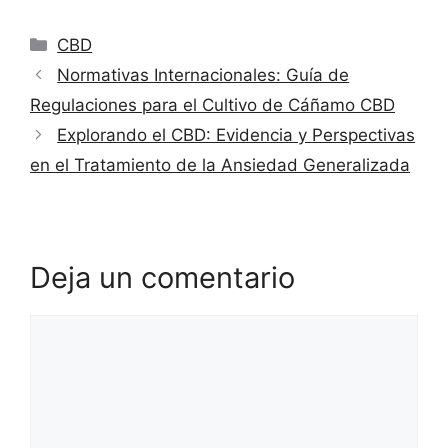
Categorías
CBD
Normativas Internacionales: Guía de
Regulaciones para el Cultivo de Cáñamo CBD
Explorando el CBD: Evidencia y Perspectivas
en el Tratamiento de la Ansiedad Generalizada
Deja un comentario
Comentario