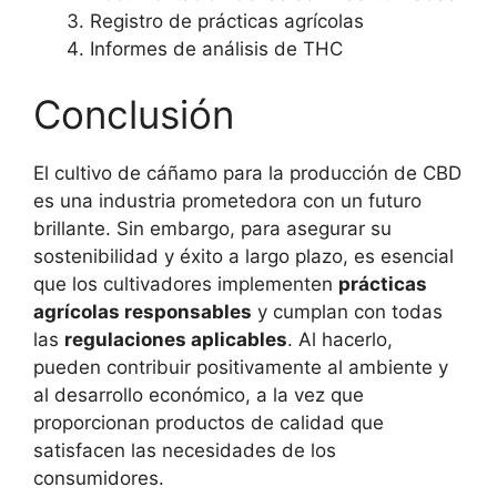
Registro de prácticas agrícolas
Informes de análisis de THC
Conclusión
El cultivo de cáñamo para la producción de CBD
es una industria prometedora con un futuro
brillante. Sin embargo, para asegurar su
sostenibilidad y éxito a largo plazo, es esencial
que los cultivadores implementen
prácticas
agrícolas responsables
y cumplan con todas
las
regulaciones aplicables
. Al hacerlo,
pueden contribuir positivamente al ambiente y
al desarrollo económico, a la vez que
proporcionan productos de calidad que
satisfacen las necesidades de los
consumidores.