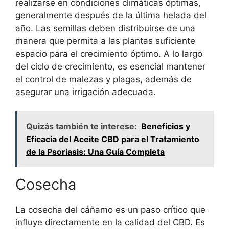
realizarse en condiciones climáticas óptimas,
generalmente después de la última helada del
año. Las semillas deben distribuirse de una
manera que permita a las plantas suficiente
espacio para el crecimiento óptimo. A lo largo
del ciclo de crecimiento, es esencial mantener
el control de malezas y plagas, además de
asegurar una irrigación adecuada.
Quizás también te interese:
Beneficios y
Eficacia del Aceite CBD para el Tratamiento
de la Psoriasis: Una Guía Completa
Cosecha
La cosecha del cáñamo es un paso crítico que
influye directamente en la calidad del CBD. Es