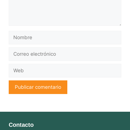
Nombre
Correo
electrónico
Web
Contacto