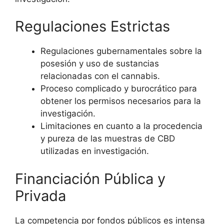
Regulaciones Estrictas
Regulaciones gubernamentales sobre la
posesión y uso de sustancias
relacionadas con el cannabis.
Proceso complicado y burocrático para
obtener los permisos necesarios para la
investigación.
Limitaciones en cuanto a la procedencia
y pureza de las muestras de CBD
utilizadas en investigación.
Financiación Pública y
Privada
La competencia por fondos públicos es intensa