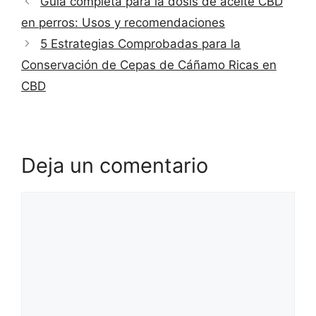
Guía completa para la dosis de aceite CBD
en perros: Usos y recomendaciones
5 Estrategias Comprobadas para la
Conservación de Cepas de Cáñamo Ricas en
CBD
Deja un comentario
Comentario