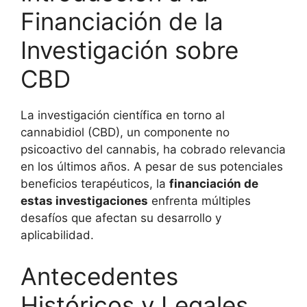
Financiación de la
Investigación sobre
CBD
La investigación científica en torno al
cannabidiol (CBD), un componente no
psicoactivo del cannabis, ha cobrado relevancia
en los últimos años. A pesar de sus potenciales
beneficios terapéuticos, la
financiación de
estas investigaciones
enfrenta múltiples
desafíos que afectan su desarrollo y
aplicabilidad.
Antecedentes
Históricos y Legales