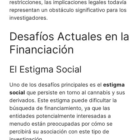
restricciones, las implicaciones legales todavía
representan un obstáculo significativo para los
investigadores.
Desafíos Actuales en la
Financiación
El Estigma Social
Uno de los desafíos principales es el
estigma
social
que persiste en torno al cannabis y sus
derivados. Este estigma puede dificultar la
búsqueda de financiamiento, ya que las
entidades potencialmente interesadas a
menudo están preocupadas por cómo se
percibirá su asociación con este tipo de
investigación.