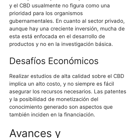
y el CBD usualmente no figura como una
prioridad para los organismos
gubernamentales. En cuanto al sector privado,
aunque hay una creciente inversión, mucha de
esta está enfocada en el desarrollo de
productos y no en la investigación básica.
Desafíos Económicos
Realizar estudios de alta calidad sobre el CBD
implica un alto costo, y no siempre es fácil
asegurar los recursos necesarios. Las patentes
y la posibilidad de monetización del
conocimiento generado son aspectos que
también inciden en la financiación.
Avances y