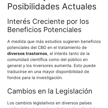
Posibilidades Actuales
Interés Creciente por los
Beneficios Potenciales
A medida que más estudios sugieren beneficios
potenciales del CBD en el tratamiento de
diversos trastornos
, el interés tanto de la
comunidad científica como del público en
general y los inversores aumenta. Esto puede
traducirse en una mayor disponibilidad de
fondos para la investigación.
Cambios en la Legislación
Los cambios legislativos en diversos países