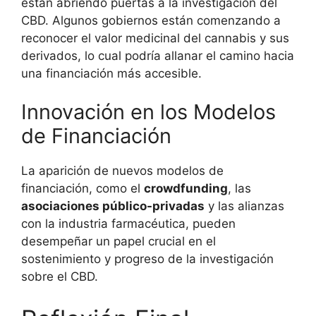
están abriendo puertas a la investigación del
CBD. Algunos gobiernos están comenzando a
reconocer el valor medicinal del cannabis y sus
derivados, lo cual podría allanar el camino hacia
una financiación más accesible.
Innovación en los Modelos
de Financiación
La aparición de nuevos modelos de
financiación, como el
crowdfunding
, las
asociaciones público-privadas
y las alianzas
con la industria farmacéutica, pueden
desempeñar un papel crucial en el
sostenimiento y progreso de la investigación
sobre el CBD.