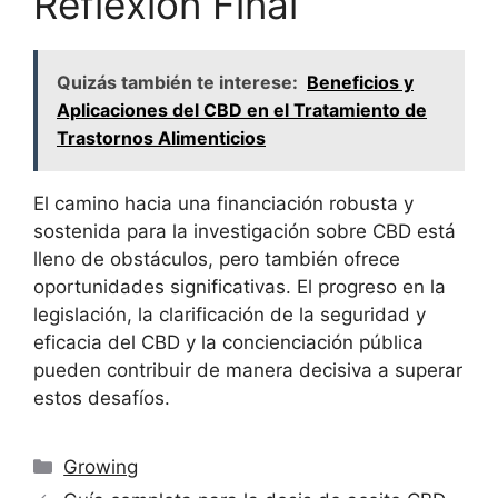
Reflexión Final
Quizás también te interese:
Beneficios y
Aplicaciones del CBD en el Tratamiento de
Trastornos Alimenticios
El camino hacia una financiación robusta y
sostenida para la investigación sobre CBD está
lleno de obstáculos, pero también ofrece
oportunidades significativas. El progreso en la
legislación, la clarificación de la seguridad y
eficacia del CBD y la concienciación pública
pueden contribuir de manera decisiva a superar
estos desafíos.
Categorías
Growing