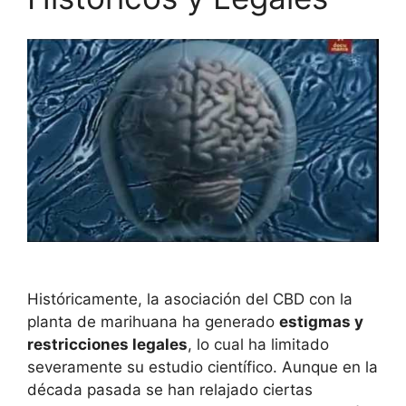
Históricamente, la asociación del CBD con la
planta de marihuana ha generado
estigmas y
restricciones legales
, lo cual ha limitado
severamente su estudio científico. Aunque en la
década pasada se han relajado ciertas