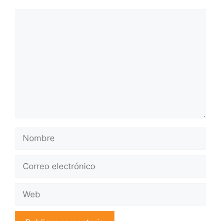
Comentario
Nombre
Correo
electrónico
Web