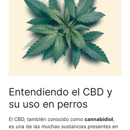
Entendiendo el CBD y
su uso en perros
El CBD, también conocido como
cannabidiol
,
es una de las muchas sustancias presentes en