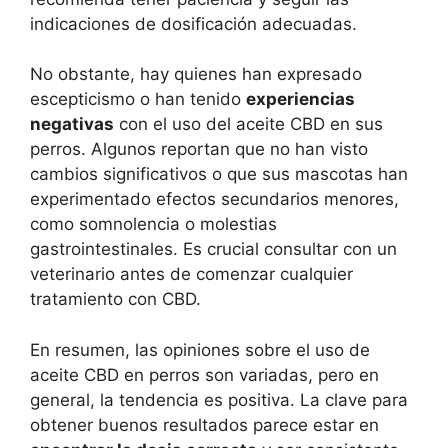
indicaciones de dosificación adecuadas.
No obstante, hay quienes han expresado
escepticismo o han tenido
experiencias
negativas
con el uso del aceite CBD en sus
perros. Algunos reportan que no han visto
cambios significativos o que sus mascotas han
experimentado efectos secundarios menores,
como somnolencia o molestias
gastrointestinales. Es crucial consultar con un
veterinario antes de comenzar cualquier
tratamiento con CBD.
En resumen, las opiniones sobre el uso de
aceite CBD en perros son variadas, pero en
general, la tendencia es positiva. La clave para
obtener buenos resultados parece estar en