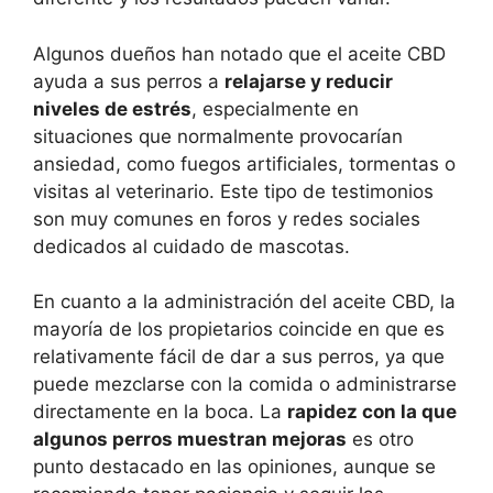
Algunos dueños han notado que el aceite CBD
ayuda a sus perros a
relajarse y reducir
niveles de estrés
, especialmente en
situaciones que normalmente provocarían
ansiedad, como fuegos artificiales, tormentas o
visitas al veterinario. Este tipo de testimonios
son muy comunes en foros y redes sociales
dedicados al cuidado de mascotas.
En cuanto a la administración del aceite CBD, la
mayoría de los propietarios coincide en que es
relativamente fácil de dar a sus perros, ya que
puede mezclarse con la comida o administrarse
directamente en la boca. La
rapidez con la que
algunos perros muestran mejoras
es otro
punto destacado en las opiniones, aunque se