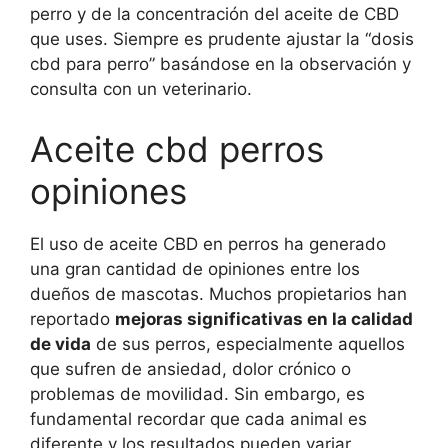
perro y de la concentración del aceite de CBD
que uses. Siempre es prudente ajustar la “dosis
cbd para perro” basándose en la observación y
consulta con un veterinario.
Aceite cbd perros
opiniones
El uso de aceite CBD en perros ha generado
una gran cantidad de opiniones entre los
dueños de mascotas. Muchos propietarios han
reportado
mejoras significativas en la calidad
de vida
de sus perros, especialmente aquellos
que sufren de ansiedad, dolor crónico o
problemas de movilidad. Sin embargo, es
fundamental recordar que cada animal es
diferente y los resultados pueden variar.