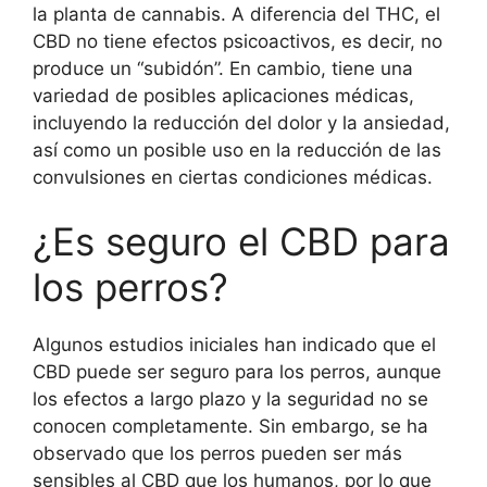
la planta de cannabis. A diferencia del THC, el
CBD no tiene efectos psicoactivos, es decir, no
produce un “subidón”. En cambio, tiene una
variedad de posibles aplicaciones médicas,
incluyendo la reducción del dolor y la ansiedad,
así como un posible uso en la reducción de las
convulsiones en ciertas condiciones médicas.
¿Es seguro el CBD para
los perros?
Algunos estudios iniciales han indicado que el
CBD puede ser seguro para los perros, aunque
los efectos a largo plazo y la seguridad no se
conocen completamente. Sin embargo, se ha
observado que los perros pueden ser más
sensibles al CBD que los humanos, por lo que