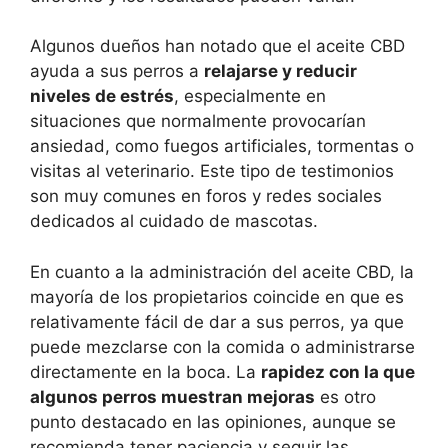
Algunos dueños han notado que el aceite CBD
ayuda a sus perros a
relajarse y reducir
niveles de estrés
, especialmente en
situaciones que normalmente provocarían
ansiedad, como fuegos artificiales, tormentas o
visitas al veterinario. Este tipo de testimonios
son muy comunes en foros y redes sociales
dedicados al cuidado de mascotas.
En cuanto a la administración del aceite CBD, la
mayoría de los propietarios coincide en que es
relativamente fácil de dar a sus perros, ya que
puede mezclarse con la comida o administrarse
directamente en la boca. La
rapidez con la que
algunos perros muestran mejoras
es otro
punto destacado en las opiniones, aunque se
recomienda tener paciencia y seguir las