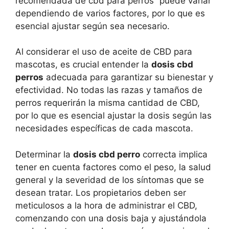
recomendada de cbd para perros” puede variar
dependiendo de varios factores, por lo que es
esencial ajustar según sea necesario.
Al considerar el uso de aceite de CBD para
mascotas, es crucial entender la
dosis cbd
perros
adecuada para garantizar su bienestar y
efectividad. No todas las razas y tamaños de
perros requerirán la misma cantidad de CBD,
por lo que es esencial ajustar la dosis según las
necesidades específicas de cada mascota.
Determinar la
dosis cbd perro
correcta implica
tener en cuenta factores como el peso, la salud
general y la severidad de los síntomas que se
desean tratar. Los propietarios deben ser
meticulosos a la hora de administrar el CBD,
comenzando con una dosis baja y ajustándola