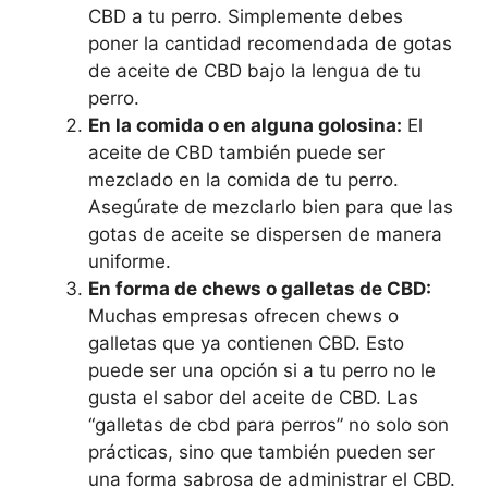
CBD a tu perro. Simplemente debes
poner la cantidad recomendada de gotas
de aceite de CBD bajo la lengua de tu
perro.
En la comida o en alguna golosina:
El
aceite de CBD también puede ser
mezclado en la comida de tu perro.
Asegúrate de mezclarlo bien para que las
gotas de aceite se dispersen de manera
uniforme.
En forma de chews o galletas de CBD:
Muchas empresas ofrecen chews o
galletas que ya contienen CBD. Esto
puede ser una opción si a tu perro no le
gusta el sabor del aceite de CBD. Las
“galletas de cbd para perros” no solo son
prácticas, sino que también pueden ser
una forma sabrosa de administrar el CBD.