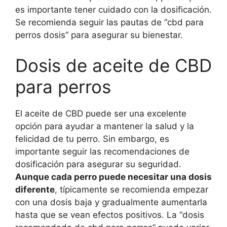
es importante tener cuidado con la dosificación.
Se recomienda seguir las pautas de “cbd para
perros dosis” para asegurar su bienestar.
Dosis de aceite de CBD
para perros
El aceite de CBD puede ser una excelente
opción para ayudar a mantener la salud y la
felicidad de tu perro. Sin embargo, es
importante seguir las recomendaciones de
dosificación para asegurar su seguridad.
Aunque cada perro puede necesitar una dosis
diferente
, típicamente se recomienda empezar
con una dosis baja y gradualmente aumentarla
hasta que se vean efectos positivos. La “dosis