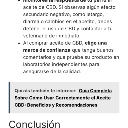
aceite de CBD. Si observas algún efecto
secundario negativo, como letargo,
diarrea o cambios en el apetito, debes
detener el uso de CBD y contactar a tu
veterinario de inmediato.
Al comprar aceite de CBD,
elige una
marca de confianza
que tenga buenos
comentarios y que pruebe su producto en
laboratorios independientes para
asegurarse de la calidad.
Quizás también te interese:
Guía Completa
Sobre Cómo Usar Correctamente el Aceite
CBD: Beneficios y Recomendaciones
Conclusión