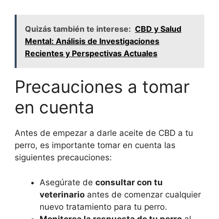
Quizás también te interese:
CBD y Salud
Mental: Análisis de Investigaciones
Recientes y Perspectivas Actuales
Precauciones a tomar
en cuenta
Antes de empezar a darle aceite de CBD a tu
perro, es importante tomar en cuenta las
siguientes precauciones:
Asegúrate de
consultar con tu
veterinario
antes de comenzar cualquier
nuevo tratamiento para tu perro.
Monitorea la respuesta de tu perro
al