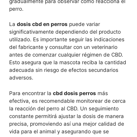
gradualmente para observar cómo reacciona el
perro.
La
dosis cbd en perros
puede variar
significativamente dependiendo del producto
utilizado. Es importante seguir las indicaciones
del fabricante y consultar con un veterinario
antes de comenzar cualquier régimen de CBD.
Esto asegura que la mascota reciba la cantidad
adecuada sin riesgo de efectos secundarios
adversos.
Para encontrar la
cbd dosis perros
más
efectiva, es recomendable monitorear de cerca
la reacción del perro al CBD. Un seguimiento
constante permitirá ajustar la dosis de manera
precisa, promoviendo así una mejor calidad de
vida para el animal y asegurando que se