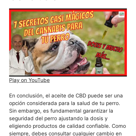
Play on YouTube
En conclusión, el aceite de CBD puede ser una
opción considerada para la salud de tu perro.
Sin embargo, es fundamental garantizar la
seguridad del perro ajustando la dosis y
eligiendo productos de calidad confiable. Como
siempre, debes consultar cualquier cambio en