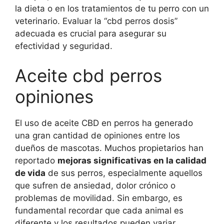
la dieta o en los tratamientos de tu perro con un
veterinario. Evaluar la “cbd perros dosis”
adecuada es crucial para asegurar su
efectividad y seguridad.
Aceite cbd perros
opiniones
El uso de aceite CBD en perros ha generado
una gran cantidad de opiniones entre los
dueños de mascotas. Muchos propietarios han
reportado
mejoras significativas en la calidad
de vida
de sus perros, especialmente aquellos
que sufren de ansiedad, dolor crónico o
problemas de movilidad. Sin embargo, es
fundamental recordar que cada animal es
diferente y los resultados pueden variar.