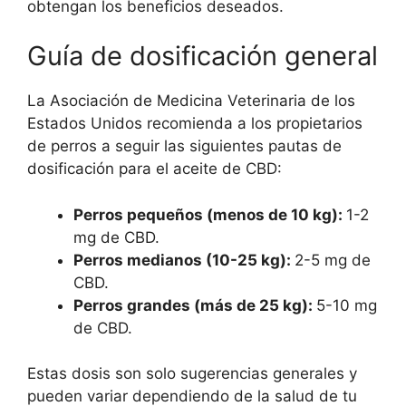
obtengan los beneficios deseados.
Guía de dosificación general
La Asociación de Medicina Veterinaria de los
Estados Unidos recomienda a los propietarios
de perros a seguir las siguientes pautas de
dosificación para el aceite de CBD:
Perros pequeños (menos de 10 kg):
1-2
mg de CBD.
Perros medianos (10-25 kg):
2-5 mg de
CBD.
Perros grandes (más de 25 kg):
5-10 mg
de CBD.
Estas dosis son solo sugerencias generales y
pueden variar dependiendo de la salud de tu