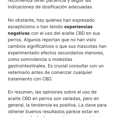
recomienda tener paciencia y seguir las
indicaciones de dosificación adecuadas.
No obstante, hay quienes han expresado
escepticismo o han tenido
experiencias
negativas
con el uso del aceite CBD en sus
perros. Algunos reportan que no han visto
cambios significativos o que sus mascotas han
experimentado efectos secundarios menores,
como somnolencia o molestias
gastrointestinales. Es crucial consultar con un
veterinario antes de comenzar cualquier
tratamiento con CBD.
En resumen, las opiniones sobre el uso de
aceite CBD en perros son variadas, pero en
general, la tendencia es positiva. La clave para
obtener buenos resultados parece estar en