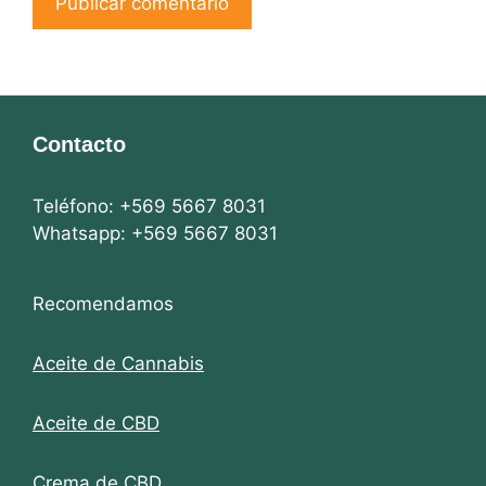
Contacto
Teléfono: +569 5667 8031
Whatsapp: +569 5667 8031
Recomendamos
Aceite de Cannabis
Aceite de CBD
Crema de CBD