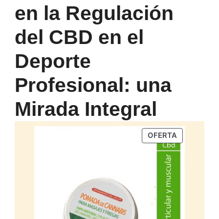
en la Regulación
del CBD en el
Deporte
Profesional: una
Mirada Integral
PRODUCTO
OFERTA
EN
OFERTA