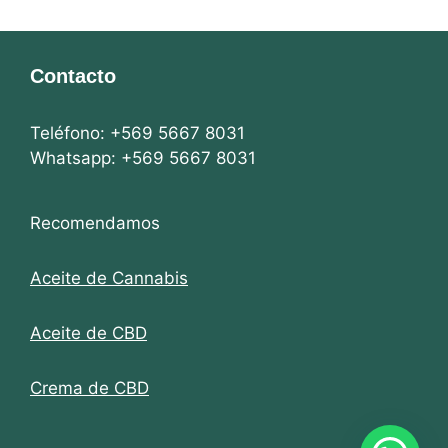
Contacto
Teléfono: +569 5667 8031
Whatsapp: +569 5667 8031
Recomendamos
Aceite de Cannabis
Aceite de CBD
Crema de CBD