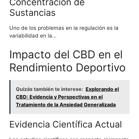
Concentración de
Sustancias
Uno de los problemas en la regulación es la
variabilidad en la…
Impacto del CBD en el
Rendimiento Deportivo
Quizás también te interese:
Explorando el
CBD: Evidencia y Perspectivas en el
Tratamiento de la Ansiedad Generalizada
Evidencia Científica Actual