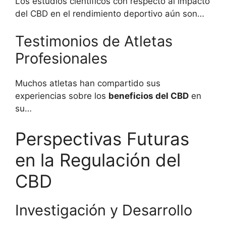
Los estudios científicos con respecto al impacto
del CBD en el rendimiento deportivo aún son…
Testimonios de Atletas
Profesionales
Muchos atletas han compartido sus
experiencias sobre los
beneficios del CBD
en
su…
Perspectivas Futuras
en la Regulación del
CBD
Investigación y Desarrollo