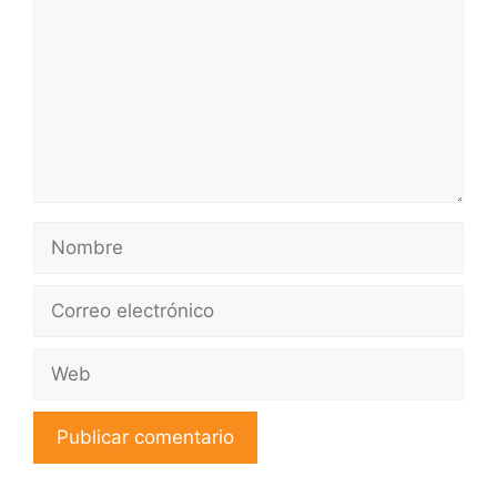
Nombre
Correo
electrónico
Web