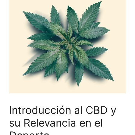
Introducción al CBD y
su Relevancia en el