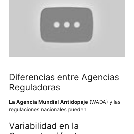
Diferencias entre Agencias
Reguladoras
La Agencia Mundial Antidopaje
(WADA) y las
regulaciones nacionales pueden…
Variabilidad en la