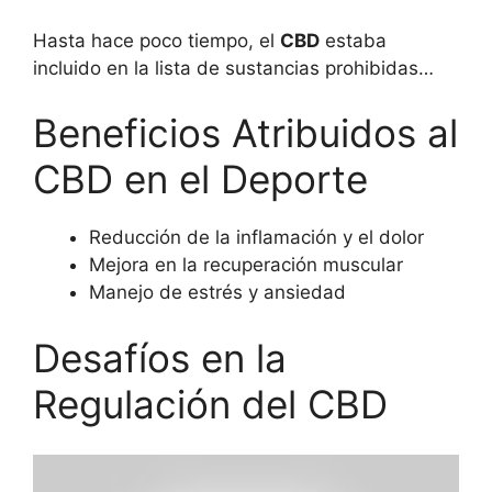
Hasta hace poco tiempo, el
CBD
estaba
incluido en la lista de sustancias prohibidas…
Beneficios Atribuidos al
CBD en el Deporte
Reducción de la inflamación y el dolor
Mejora en la recuperación muscular
Manejo de estrés y ansiedad
Desafíos en la
Regulación del CBD