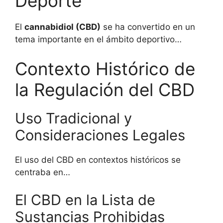
Deporte
El
cannabidiol (CBD)
se ha convertido en un
tema importante en el ámbito deportivo…
Contexto Histórico de
la Regulación del CBD
Uso Tradicional y
Consideraciones Legales
El uso del CBD en contextos históricos se
centraba en…
El CBD en la Lista de
Sustancias Prohibidas