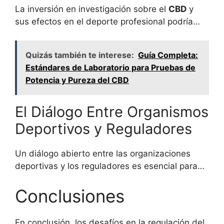
La inversión en investigación sobre el
CBD
y
sus efectos en el deporte profesional podría…
Quizás también te interese:
Guía Completa:
Estándares de Laboratorio para Pruebas de
Potencia y Pureza del CBD
El Diálogo Entre Organismos
Deportivos y Reguladores
Un diálogo abierto entre las organizaciones
deportivas y los reguladores es esencial para…
Conclusiones
En conclusión, los desafíos en la regulación del