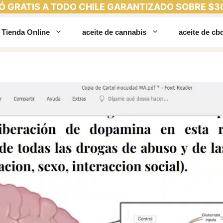
Ó GRATIS A TODO CHILE GARANTIZADO SOBRE $3
Tienda Online
aceite de cannabis
aceite de cb