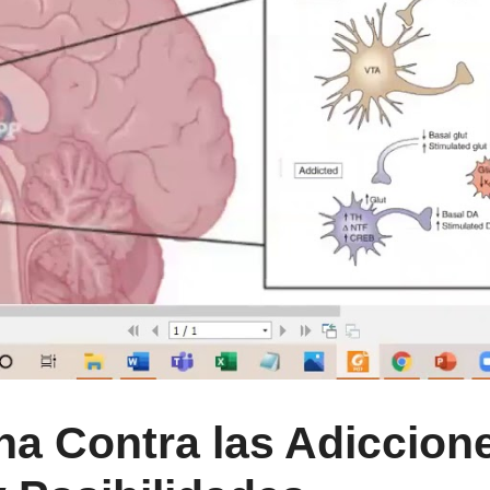
ha Contra las Adiccion