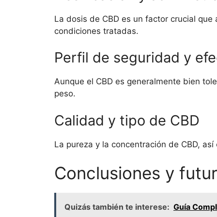
La dosis de CBD es un factor crucial que 
condiciones tratadas.
Perfil de seguridad y ef
Aunque el CBD es generalmente bien toler
peso.
Calidad y tipo de CBD
La pureza y la concentración de CBD, así 
Conclusiones y futu
Quizás también te interese:
Guía Compl