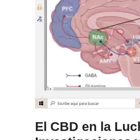
El CBD en la Luc