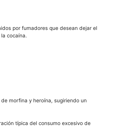
umidos por fumadores que desean dejar el
 la cocaína.
de morfina y heroína, sugiriendo un
ación típica del consumo excesivo de