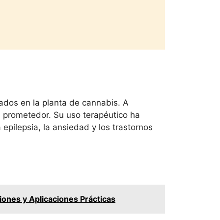
dos en la planta de cannabis. A
ad prometedor. Su uso terapéutico ha
epilepsia, la ansiedad y los trastornos
iones y Aplicaciones Prácticas