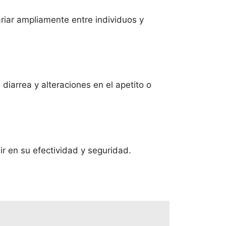
riar ampliamente entre individuos y
iarrea y alteraciones en el apetito o
r en su efectividad y seguridad.