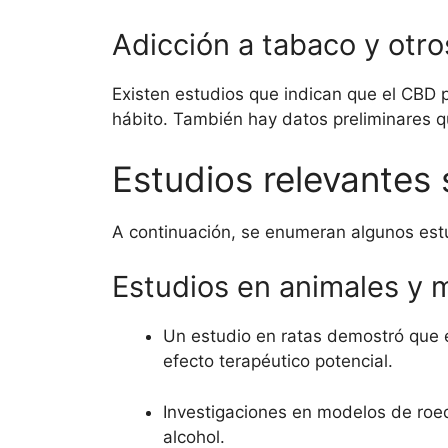
Adicción a tabaco y otro
Existen estudios que indican que el CBD 
hábito. También hay datos preliminares qu
Estudios relevantes
A continuación, se enumeran algunos estu
Estudios en animales y 
Un estudio en ratas demostró que 
efecto terapéutico potencial.
Investigaciones en modelos de roe
alcohol.