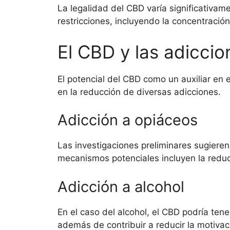
La legalidad del CBD varía significativam
restricciones, incluyendo la concentració
El CBD y las adiccio
El potencial del CBD como un auxiliar en
en la reducción de diversas adicciones.
Adicción a opiáceos
Las investigaciones preliminares sugiere
mecanismos potenciales incluyen la reducci
Adicción a alcohol
En el caso del alcohol, el CBD podría ten
además de contribuir a reducir la motiva