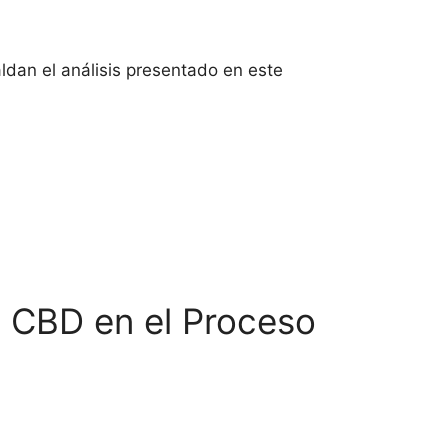
paldan el análisis presentado en este
el CBD en el Proceso