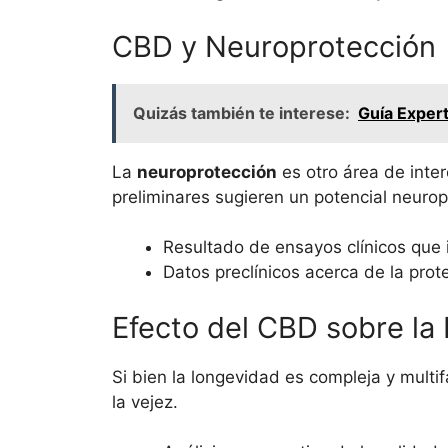
CBD y Neuroprotección
Quizás también te interese:
Guía Expert
La
neuroprotección
es otro área de inter
preliminares sugieren un potencial neurop
Resultado de ensayos clínicos que 
Datos preclínicos acerca de la prot
Efecto del CBD sobre la 
Si bien la longevidad es compleja y multi
la vejez.