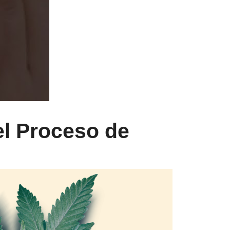
el Proceso de