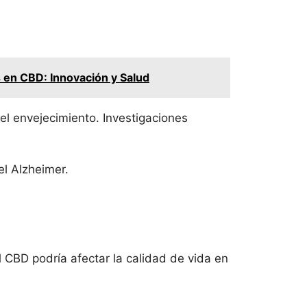
 en CBD: Innovación y Salud
el envejecimiento. Investigaciones
el Alzheimer.
l CBD podría afectar la calidad de vida en